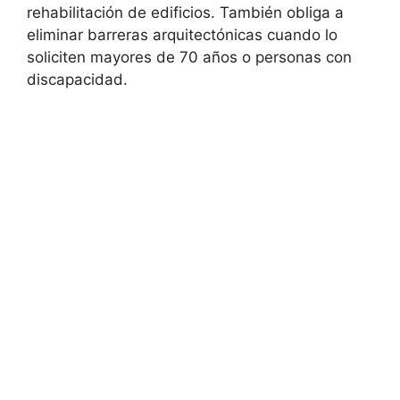
rehabilitación de edificios. También obliga a
eliminar barreras arquitectónicas cuando lo
soliciten mayores de 70 años o personas con
discapacidad.