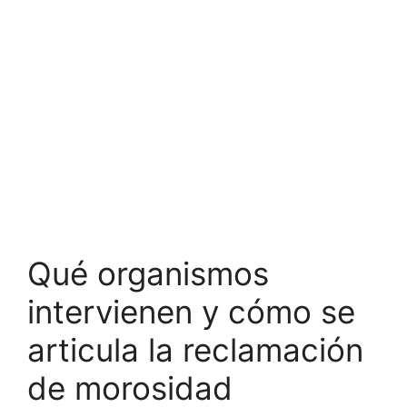
Qué organismos
intervienen y cómo se
articula la reclamación
de morosidad