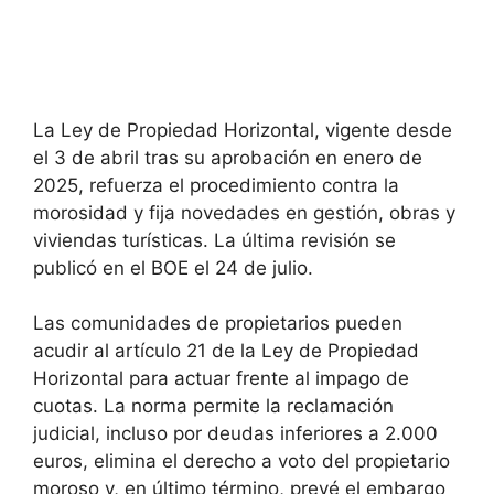
La Ley de Propiedad Horizontal, vigente desde
el 3 de abril tras su aprobación en enero de
2025, refuerza el procedimiento contra la
morosidad y fija novedades en gestión, obras y
viviendas turísticas. La última revisión se
publicó en el BOE el 24 de julio.
Las comunidades de propietarios pueden
acudir al artículo 21 de la Ley de Propiedad
Horizontal para actuar frente al impago de
cuotas. La norma permite la reclamación
judicial, incluso por deudas inferiores a 2.000
euros, elimina el derecho a voto del propietario
moroso y, en último término, prevé el embargo