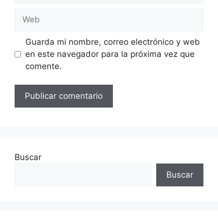
Web
Guarda mi nombre, correo electrónico y web
en este navegador para la próxima vez que
comente.
Buscar
Buscar