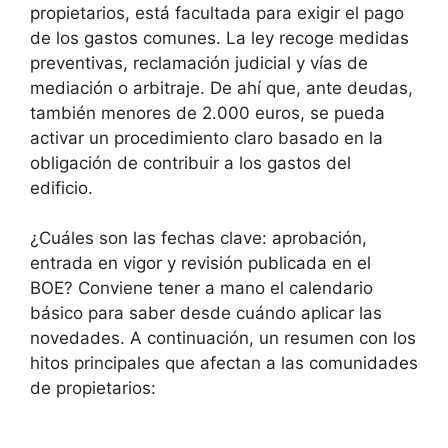
propietarios, está facultada para exigir el pago
de los gastos comunes. La ley recoge medidas
preventivas, reclamación judicial y vías de
mediación o arbitraje. De ahí que, ante deudas,
también menores de 2.000 euros, se pueda
activar un procedimiento claro basado en la
obligación de contribuir a los gastos del
edificio.
¿Cuáles son las fechas clave: aprobación,
entrada en vigor y revisión publicada en el
BOE? Conviene tener a mano el calendario
básico para saber desde cuándo aplicar las
novedades. A continuación, un resumen con los
hitos principales que afectan a las comunidades
de propietarios: