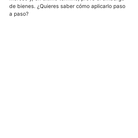
de bienes. ¿Quieres saber cómo aplicarlo paso
a paso?