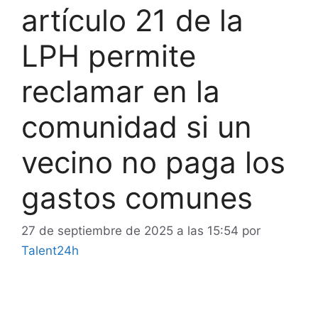
artículo 21 de la
LPH permite
reclamar en la
comunidad si un
vecino no paga los
gastos comunes
27 de septiembre de 2025 a las 15:54
por
Talent24h