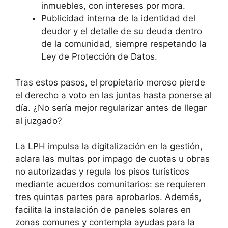
inmuebles, con intereses por mora.
Publicidad interna de la identidad del
deudor y el detalle de su deuda dentro
de la comunidad, siempre respetando la
Ley de Protección de Datos.
Tras estos pasos, el propietario moroso pierde
el derecho a voto en las juntas hasta ponerse al
día. ¿No sería mejor regularizar antes de llegar
al juzgado?
La LPH impulsa la digitalización en la gestión,
aclara las multas por impago de cuotas u obras
no autorizadas y regula los pisos turísticos
mediante acuerdos comunitarios: se requieren
tres quintas partes para aprobarlos. Además,
facilita la instalación de paneles solares en
zonas comunes y contempla ayudas para la