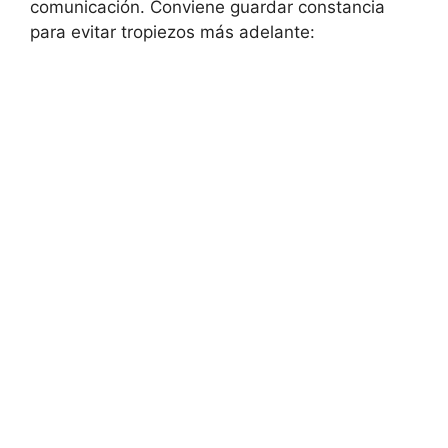
comunicación. Conviene guardar constancia
para evitar tropiezos más adelante: