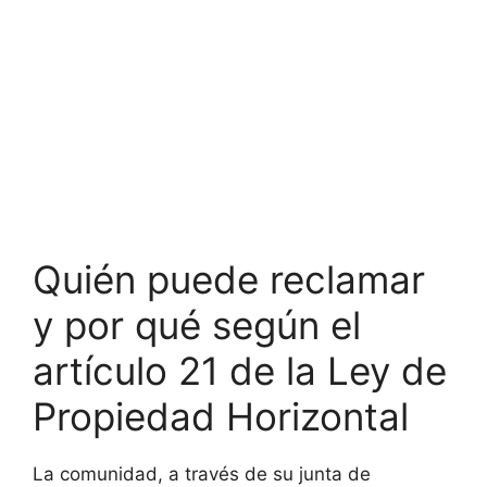
Quién puede reclamar
y por qué según el
artículo 21 de la Ley de
Propiedad Horizontal
La comunidad, a través de su junta de