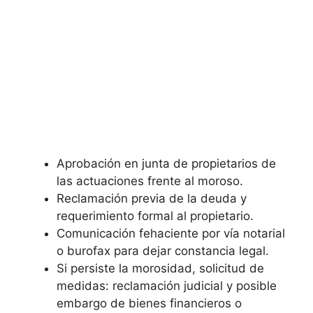
Aprobación en junta de propietarios de
las actuaciones frente al moroso.
Reclamación previa de la deuda y
requerimiento formal al propietario.
Comunicación fehaciente por vía notarial
o burofax para dejar constancia legal.
Si persiste la morosidad, solicitud de
medidas: reclamación judicial y posible
embargo de bienes financieros o