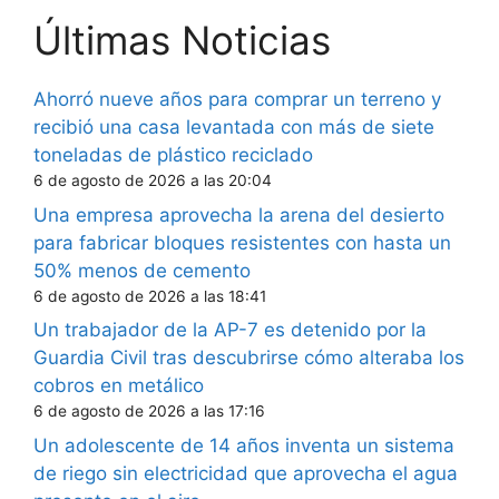
Últimas Noticias
Ahorró nueve años para comprar un terreno y
recibió una casa levantada con más de siete
toneladas de plástico reciclado
6 de agosto de 2026 a las 20:04
Una empresa aprovecha la arena del desierto
para fabricar bloques resistentes con hasta un
50% menos de cemento
6 de agosto de 2026 a las 18:41
Un trabajador de la AP-7 es detenido por la
Guardia Civil tras descubrirse cómo alteraba los
cobros en metálico
6 de agosto de 2026 a las 17:16
Un adolescente de 14 años inventa un sistema
de riego sin electricidad que aprovecha el agua