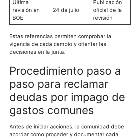
Última
Publicación
revisión en
24 de julio
oficial de la
BOE
revisión
Estas referencias permiten comprobar la
vigencia de cada cambio y orientar las
decisiones en la junta.
Procedimiento paso a
paso para reclamar
deudas por impago de
gastos comunes
Antes de iniciar acciones, la comunidad debe
acordar cómo proceder y documentar cada