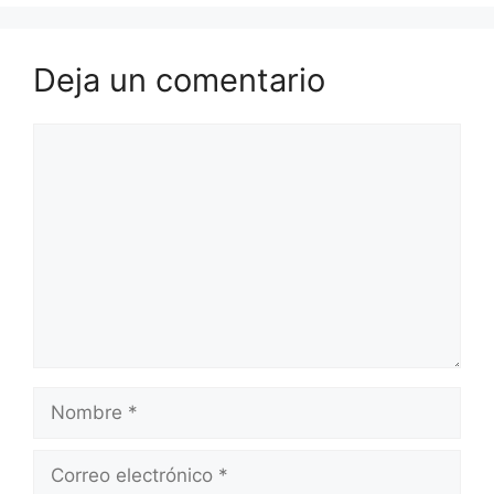
Deja un comentario
Comentario
Nombre
Correo
electrónico