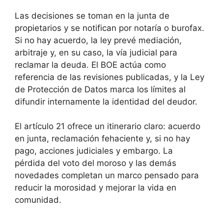
Las decisiones se toman en la junta de
propietarios y se notifican por notaría o burofax.
Si no hay acuerdo, la ley prevé mediación,
arbitraje y, en su caso, la vía judicial para
reclamar la deuda. El BOE actúa como
referencia de las revisiones publicadas, y la Ley
de Protección de Datos marca los límites al
difundir internamente la identidad del deudor.
El artículo 21 ofrece un itinerario claro: acuerdo
en junta, reclamación fehaciente y, si no hay
pago, acciones judiciales y embargo. La
pérdida del voto del moroso y las demás
novedades completan un marco pensado para
reducir la morosidad y mejorar la vida en
comunidad.