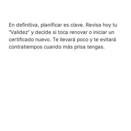
En definitiva, planificar es clave. Revisa hoy tu
“Validez” y decide si toca renovar o iniciar un
certificado nuevo. Te llevará poco y te evitará
contratiempos cuando más prisa tengas.