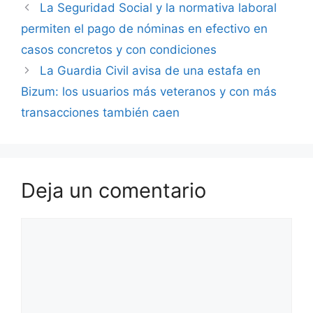
La Seguridad Social y la normativa laboral
permiten el pago de nóminas en efectivo en
casos concretos y con condiciones
La Guardia Civil avisa de una estafa en
Bizum: los usuarios más veteranos y con más
transacciones también caen
Deja un comentario
Comentario