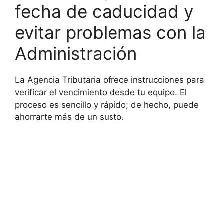
fecha de caducidad y
evitar problemas con la
Administración
La Agencia Tributaria ofrece instrucciones para
verificar el vencimiento desde tu equipo. El
proceso es sencillo y rápido; de hecho, puede
ahorrarte más de un susto.