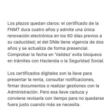
Los plazos quedan claros: el certificado de la
FNMT dura cuatro años y admite una única
renovación electrónica en los 60 días previos a
su caducidad; el del DNIe tiene vigencia de dos
años y se actualiza de forma presencial.
Comprobar la fecha en ‘Validez’ evita bloqueos
en trámites con Hacienda o la Seguridad Social.
Los certificados digitales son la llave para
presentar la renta, consultar notificaciones,
firmar documentos o realizar gestiones con la
Administración. Pero esa llave caduca y
conviene revisarla con tiempo para no quedarse
fuera justo cuando más se necesita.