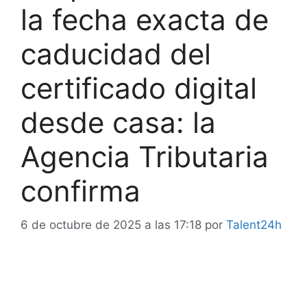
la fecha exacta de
caducidad del
certificado digital
desde casa: la
Agencia Tributaria
confirma
6 de octubre de 2025 a las 17:18
por
Talent24h