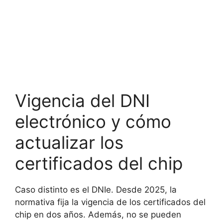
Vigencia del DNI
electrónico y cómo
actualizar los
certificados del chip
Caso distinto es el DNIe. Desde 2025, la
normativa fija la vigencia de los certificados del
chip en dos años. Además, no se pueden