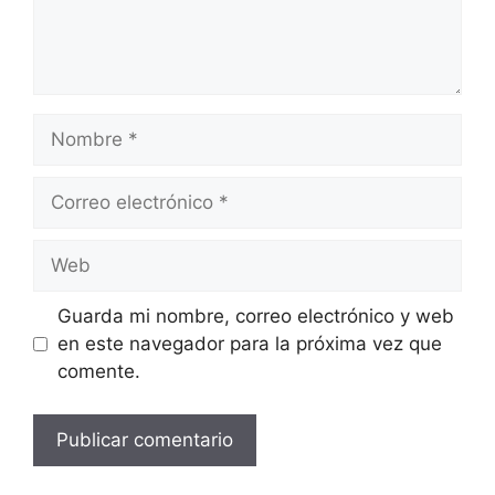
Nombre
Correo
electrónico
Web
Guarda mi nombre, correo electrónico y web
en este navegador para la próxima vez que
comente.