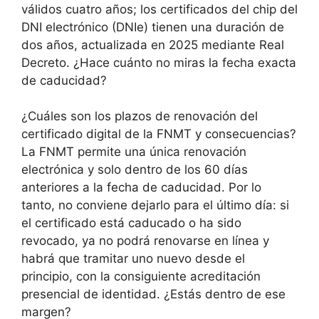
válidos cuatro años; los certificados del chip del
DNI electrónico (DNIe) tienen una duración de
dos años, actualizada en 2025 mediante Real
Decreto. ¿Hace cuánto no miras la fecha exacta
de caducidad?
¿Cuáles son los plazos de renovación del
certificado digital de la FNMT y consecuencias?
La FNMT permite una única renovación
electrónica y solo dentro de los 60 días
anteriores a la fecha de caducidad. Por lo
tanto, no conviene dejarlo para el último día: si
el certificado está caducado o ha sido
revocado, ya no podrá renovarse en línea y
habrá que tramitar uno nuevo desde el
principio, con la consiguiente acreditación
presencial de identidad. ¿Estás dentro de ese
margen?