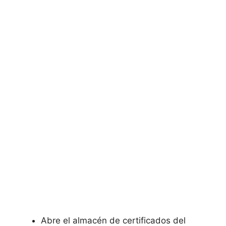
Abre el almacén de certificados del