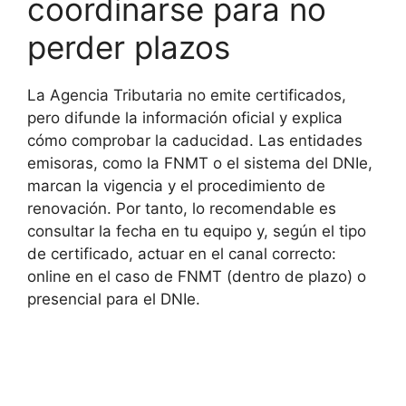
coordinarse para no
perder plazos
La Agencia Tributaria no emite certificados,
pero difunde la información oficial y explica
cómo comprobar la caducidad. Las entidades
emisoras, como la FNMT o el sistema del DNIe,
marcan la vigencia y el procedimiento de
renovación. Por tanto, lo recomendable es
consultar la fecha en tu equipo y, según el tipo
de certificado, actuar en el canal correcto:
online en el caso de FNMT (dentro de plazo) o
presencial para el DNIe.