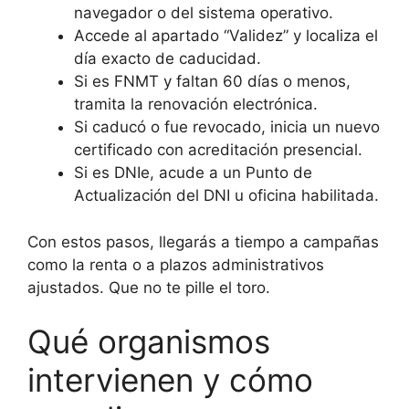
navegador o del sistema operativo.
Accede al apartado “Validez” y localiza el
día exacto de caducidad.
Si es FNMT y faltan 60 días o menos,
tramita la renovación electrónica.
Si caducó o fue revocado, inicia un nuevo
certificado con acreditación presencial.
Si es DNIe, acude a un Punto de
Actualización del DNI u oficina habilitada.
Con estos pasos, llegarás a tiempo a campañas
como la renta o a plazos administrativos
ajustados. Que no te pille el toro.
Qué organismos
intervienen y cómo