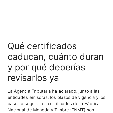
Qué certificados
caducan, cuánto duran
y por qué deberías
revisarlos ya
La Agencia Tributaria ha aclarado, junto a las
entidades emisoras, los plazos de vigencia y los
pasos a seguir. Los certificados de la Fábrica
Nacional de Moneda y Timbre (FNMT) son