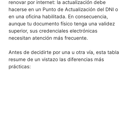
renovar por internet: la actualización debe
hacerse en un Punto de Actualización del DNI o
en una oficina habilitada. En consecuencia,
aunque tu documento físico tenga una validez
superior, sus credenciales electrónicas
necesitan atención más frecuente.
Antes de decidirte por una u otra vía, esta tabla
resume de un vistazo las diferencias más
prácticas: