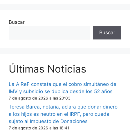
Buscar
Buscar
Últimas Noticias
La AIReF constata que el cobro simultáneo de
IMV y subsidio se duplica desde los 52 años
7 de agosto de 2026 a las 20:03
Teresa Barea, notaria, aclara que donar dinero
a los hijos es neutro en el IRPF, pero queda
sujeto al Impuesto de Donaciones
7 de agosto de 2026 a las 18:41