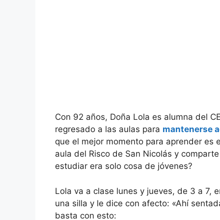
Con 92 años, Doña Lola es alumna del C
regresado a las aulas para
mantenerse a
que el mejor momento para aprender es e
aula del Risco de San Nicolás y comparte
estudiar era solo cosa de jóvenes?
Lola va a clase lunes y jueves, de 3 a 7, 
una silla y le dice con afecto: «Ahí senta
basta con esto: