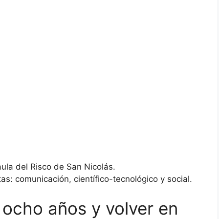
aula del Risco de San Nicolás.
as: comunicación, científico-tecnológico y social.
 ocho años y volver en