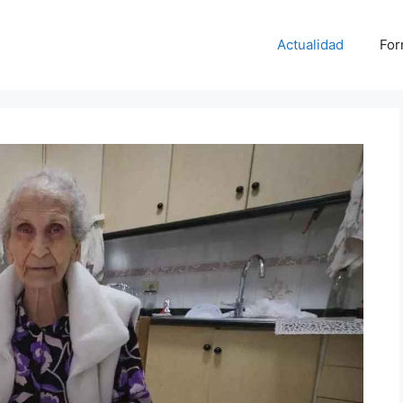
Actualidad
For