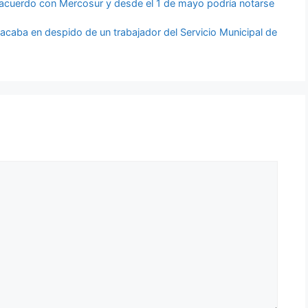
l acuerdo con Mercosur y desde el 1 de mayo podría notarse
acaba en despido de un trabajador del Servicio Municipal de