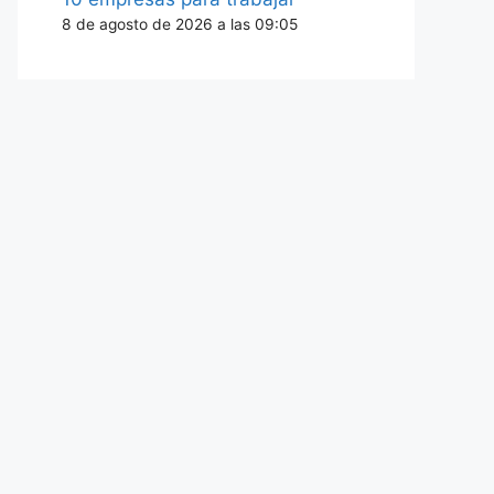
8 de agosto de 2026 a las 09:05