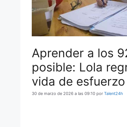
Aprender a los 9
posible: Lola reg
vida de esfuerzo
30 de marzo de 2026 a las 09:10
por
Talent24h