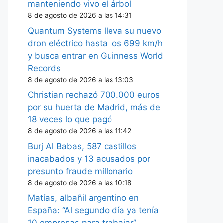
manteniendo vivo el árbol
8 de agosto de 2026 a las 14:31
Quantum Systems lleva su nuevo
dron eléctrico hasta los 699 km/h
y busca entrar en Guinness World
Records
8 de agosto de 2026 a las 13:03
Christian rechazó 700.000 euros
por su huerta de Madrid, más de
18 veces lo que pagó
8 de agosto de 2026 a las 11:42
Burj Al Babas, 587 castillos
inacabados y 13 acusados por
presunto fraude millonario
8 de agosto de 2026 a las 10:18
Matías, albañil argentino en
España: “Al segundo día ya tenía
10 empresas para trabajar”