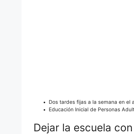
Dos tardes fijas a la semana en el 
Educación Inicial de Personas Adult
Dejar la escuela con