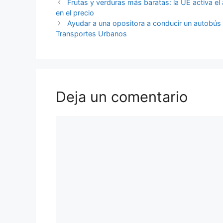
Frutas y verduras más baratas: la UE activa e
en el precio
Ayudar a una opositora a conducir un autobús 
Transportes Urbanos
Deja un comentario
Comentario