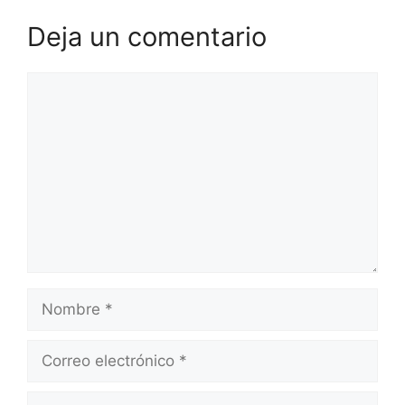
Deja un comentario
Comentario
Nombre
Correo
electrónico
Web