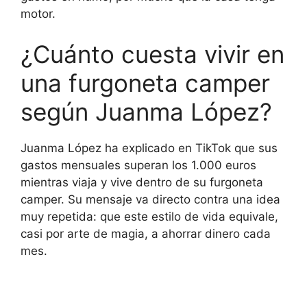
motor.
¿Cuánto cuesta vivir en
una furgoneta camper
según Juanma López?
Juanma López ha explicado en TikTok que sus
gastos mensuales superan los 1.000 euros
mientras viaja y vive dentro de su furgoneta
camper. Su mensaje va directo contra una idea
muy repetida: que este estilo de vida equivale,
casi por arte de magia, a ahorrar dinero cada
mes.