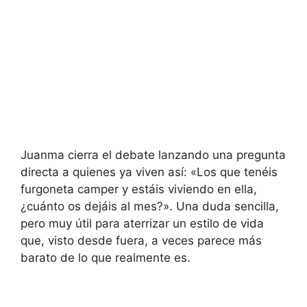
Juanma cierra el debate lanzando una pregunta
directa a quienes ya viven así: «Los que tenéis
furgoneta camper y estáis viviendo en ella,
¿cuánto os dejáis al mes?». Una duda sencilla,
pero muy útil para aterrizar un estilo de vida
que, visto desde fuera, a veces parece más
barato de lo que realmente es.