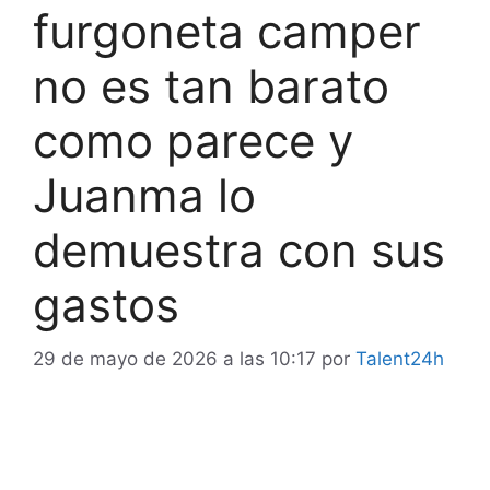
furgoneta camper
no es tan barato
como parece y
Juanma lo
demuestra con sus
gastos
29 de mayo de 2026 a las 10:17
por
Talent24h