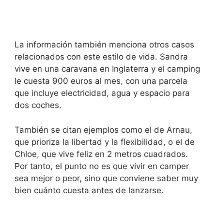
La información también menciona otros casos
relacionados con este estilo de vida. Sandra
vive en una caravana en Inglaterra y el camping
le cuesta 900 euros al mes, con una parcela
que incluye electricidad, agua y espacio para
dos coches.
También se citan ejemplos como el de Arnau,
que prioriza la libertad y la flexibilidad, o el de
Chloe, que vive feliz en 2 metros cuadrados.
Por tanto, el punto no es que vivir en camper
sea mejor o peor, sino que conviene saber muy
bien cuánto cuesta antes de lanzarse.