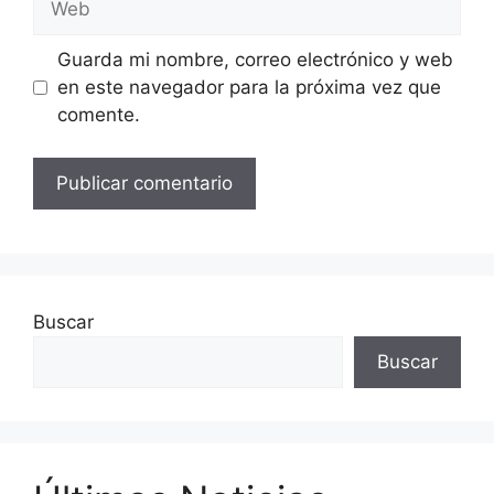
Guarda mi nombre, correo electrónico y web
en este navegador para la próxima vez que
comente.
Buscar
Buscar