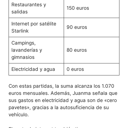
Restaurantes y
150 euros
salidas
Internet por satélite
90 euros
Starlink
Campings,
lavanderías y
80 euros
gimnasios
Electricidad y agua
0 euros
Con estas partidas, la suma alcanza los 1.070
euros mensuales. Además, Juanma señala que
sus gastos en electricidad y agua son de «cero
pavetes», gracias a la autosuficiencia de su
vehículo.