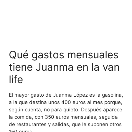
Qué gastos mensuales
tiene Juanma en la van
life
El mayor gasto de Juanma López es la gasolina,
a la que destina unos 400 euros al mes porque,
según cuenta, no para quieto. Después aparece
la comida, con 350 euros mensuales, seguida
de restaurantes y salidas, que le suponen otros
150 euros.