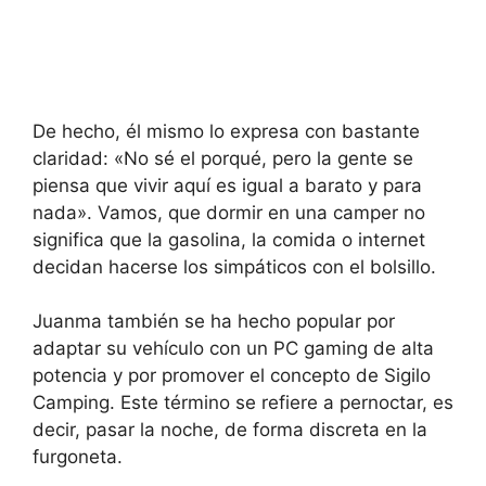
De hecho, él mismo lo expresa con bastante
claridad: «No sé el porqué, pero la gente se
piensa que vivir aquí es igual a barato y para
nada». Vamos, que dormir en una camper no
significa que la gasolina, la comida o internet
decidan hacerse los simpáticos con el bolsillo.
Juanma también se ha hecho popular por
adaptar su vehículo con un PC gaming de alta
potencia y por promover el concepto de Sigilo
Camping. Este término se refiere a pernoctar, es
decir, pasar la noche, de forma discreta en la
furgoneta.