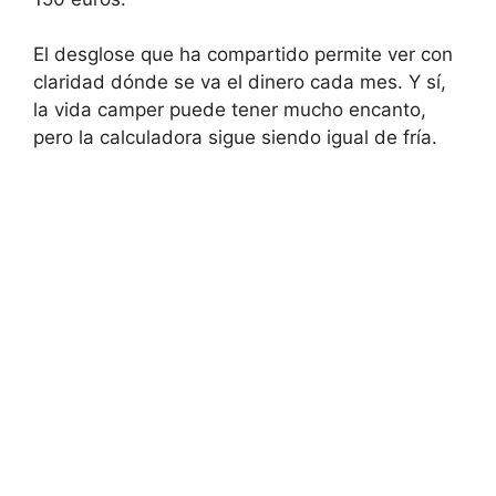
El desglose que ha compartido permite ver con
claridad dónde se va el dinero cada mes. Y sí,
la vida camper puede tener mucho encanto,
pero la calculadora sigue siendo igual de fría.