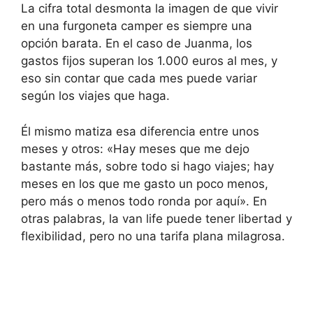
La cifra total desmonta la imagen de que vivir
en una furgoneta camper es siempre una
opción barata. En el caso de Juanma, los
gastos fijos superan los 1.000 euros al mes, y
eso sin contar que cada mes puede variar
según los viajes que haga.
Él mismo matiza esa diferencia entre unos
meses y otros: «Hay meses que me dejo
bastante más, sobre todo si hago viajes; hay
meses en los que me gasto un poco menos,
pero más o menos todo ronda por aquí». En
otras palabras, la van life puede tener libertad y
flexibilidad, pero no una tarifa plana milagrosa.