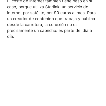
El coste de internet también tiene peso en su
caso, porque utiliza Starlink, un servicio de
internet por satélite, por 90 euros al mes. Para
un creador de contenido que trabaja y publica
desde la carretera, la conexión no es
precisamente un capricho: es parte del día a
día.