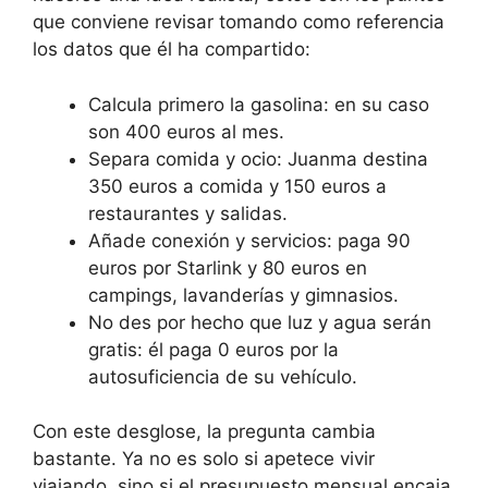
que conviene revisar tomando como referencia
los datos que él ha compartido:
Calcula primero la gasolina: en su caso
son 400 euros al mes.
Separa comida y ocio: Juanma destina
350 euros a comida y 150 euros a
restaurantes y salidas.
Añade conexión y servicios: paga 90
euros por Starlink y 80 euros en
campings, lavanderías y gimnasios.
No des por hecho que luz y agua serán
gratis: él paga 0 euros por la
autosuficiencia de su vehículo.
Con este desglose, la pregunta cambia
bastante. Ya no es solo si apetece vivir
viajando, sino si el presupuesto mensual encaja