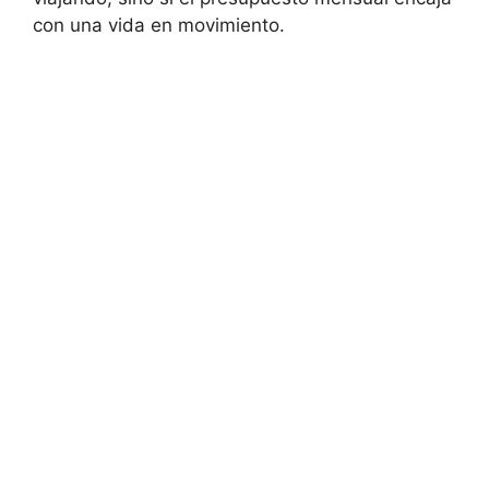
con una vida en movimiento.