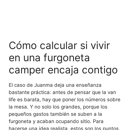
Cómo calcular si vivir
en una furgoneta
camper encaja contigo
El caso de Juanma deja una enseñanza
bastante práctica: antes de pensar que la van
life es barata, hay que poner los números sobre
la mesa. Y no solo los grandes, porque los
pequeños gastos también se suben a la
furgoneta y acaban ocupando sitio. Para
hacerse una idea realista, estos son los puntos