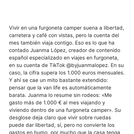
Vivir en una furgoneta camper suena a libertad,
carretera y café con vistas, pero la cuenta del
mes también viaja contigo. Eso es lo que ha
contado Juanma López, creador de contenido
español especializado en viajes en furgoneta,
en su cuenta de TikTok @byjuanmalopez. En su
caso, la cifra supera los 1.000 euros mensuales.
Y ahí se cae un mito bastante extendido:
pensar que la van life es automáticamente
barata. Juanma lo resume sin rodeos: «Me
gasto más de 1.000 € al mes viajando y
viviendo dentro de una furgoneta camper». Su
desglose deja claro que vivir sobre ruedas
puede dar libertad, sí, pero no convierte los
gastos en humo, por mucho que la casa tenga