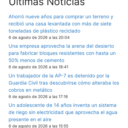
Últimas Noticias
Ahorró nueve años para comprar un terreno y
recibió una casa levantada con más de siete
toneladas de plástico reciclado
6 de agosto de 2026 a las 20:04
Una empresa aprovecha la arena del desierto
para fabricar bloques resistentes con hasta un
50% menos de cemento
6 de agosto de 2026 a las 18:41
Un trabajador de la AP-7 es detenido por la
Guardia Civil tras descubrirse cómo alteraba los
cobros en metálico
6 de agosto de 2026 a las 17:16
Un adolescente de 14 años inventa un sistema
de riego sin electricidad que aprovecha el agua
presente en el aire
6 de agosto de 2026 a las 15:55