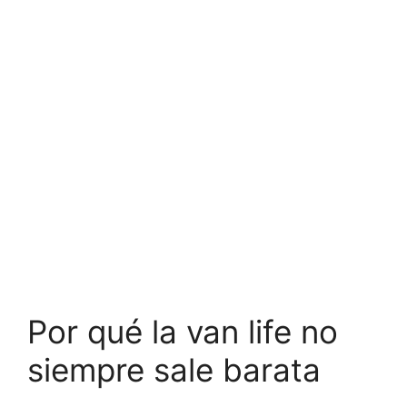
Por qué la van life no
siempre sale barata