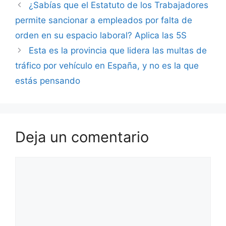
¿Sabías que el Estatuto de los Trabajadores
permite sancionar a empleados por falta de
orden en su espacio laboral? Aplica las 5S
Esta es la provincia que lidera las multas de
tráfico por vehículo en España, y no es la que
estás pensando
Deja un comentario
Comentario