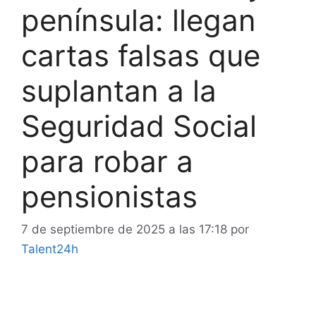
península: llegan
cartas falsas que
suplantan a la
Seguridad Social
para robar a
pensionistas
7 de septiembre de 2025 a las 17:18
por
Talent24h