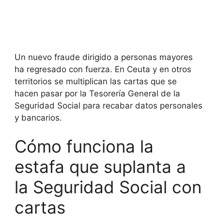
Un nuevo fraude dirigido a personas mayores
ha regresado con fuerza. En Ceuta y en otros
territorios se multiplican las cartas que se
hacen pasar por la Tesorería General de la
Seguridad Social para recabar datos personales
y bancarios.
Cómo funciona la
estafa que suplanta a
la Seguridad Social con
cartas