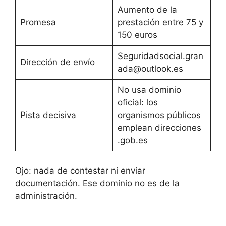
Aumento de la
Promesa
prestación entre 75 y
150 euros
Seguridadsocial.gran
Dirección de envío
ada@outlook.es
No usa dominio
oficial: los
Pista decisiva
organismos públicos
emplean direcciones
.gob.es
Ojo: nada de contestar ni enviar
documentación. Ese dominio no es de la
administración.