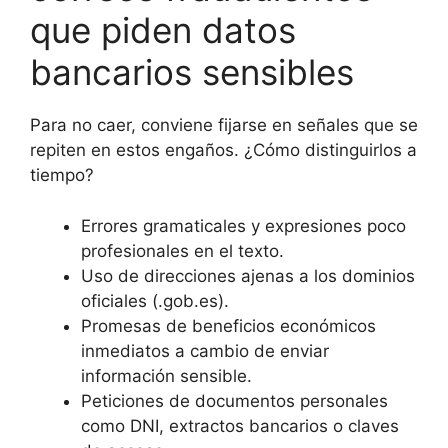
que piden datos
bancarios sensibles
Para no caer, conviene fijarse en señales que se
repiten en estos engaños. ¿Cómo distinguirlos a
tiempo?
Errores gramaticales y expresiones poco
profesionales en el texto.
Uso de direcciones ajenas a los dominios
oficiales (.gob.es).
Promesas de beneficios económicos
inmediatos a cambio de enviar
información sensible.
Peticiones de documentos personales
como DNI, extractos bancarios o claves