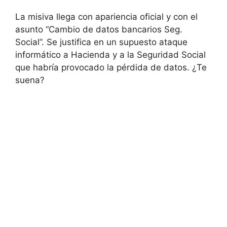
La misiva llega con apariencia oficial y con el
asunto “Cambio de datos bancarios Seg.
Social”. Se justifica en un supuesto ataque
informático a Hacienda y a la Seguridad Social
que habría provocado la pérdida de datos. ¿Te
suena?