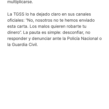
multiplicarse.
La TGSS lo ha dejado claro en sus canales
oficiales: “No, nosotros no te hemos enviado
esta carta. Los malos quieren robarte tu
dinero”. La pauta es simple: desconfiar, no
responder y denunciar ante la Policía Nacional o
la Guardia Civil.