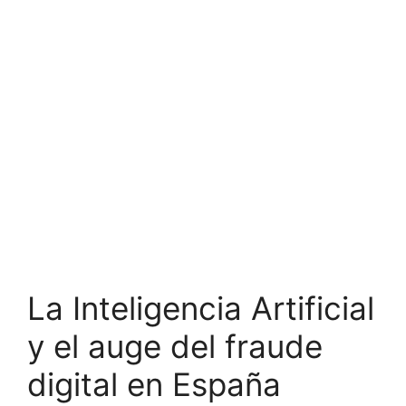
La Inteligencia Artificial
y el auge del fraude
digital en España