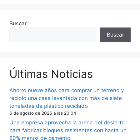
Buscar
Buscar
Últimas Noticias
Ahorró nueve años para comprar un terreno y
recibió una casa levantada con más de siete
toneladas de plástico reciclado
6 de agosto de 2026 a las 20:04
Una empresa aprovecha la arena del desierto
para fabricar bloques resistentes con hasta un
50% menos de cemento