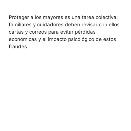
Proteger a los mayores es una tarea colectiva:
familiares y cuidadores deben revisar con ellos
cartas y correos para evitar pérdidas
económicas y el impacto psicológico de estos
fraudes.