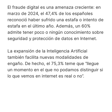
El fraude digital es una amenaza creciente: en
marzo de 2024, el 47,4% de los españoles
reconoció haber sufrido una estafa o intento de
estafa en el último año. Además, un 60%
admite tener poco o ningún conocimiento sobre
seguridad y protección de datos en Internet.
La expansión de la Inteligencia Artificial
también facilita nuevas modalidades de
engaño. De hecho, el 75,3% teme que “llegue
un momento en el que no podamos distinguir si
lo que vemos en internet es real o no”.