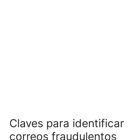
Claves para identificar
correos fraudulentos