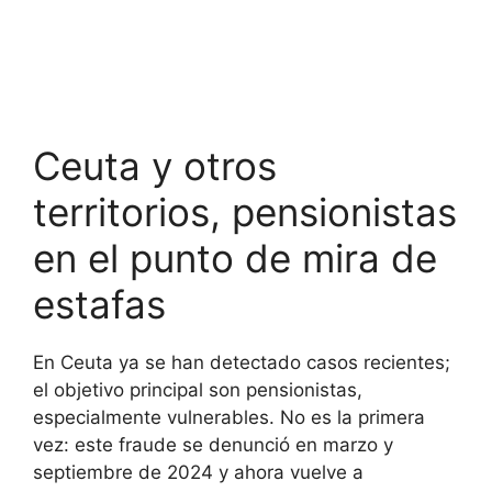
Ceuta y otros
territorios, pensionistas
en el punto de mira de
estafas
En Ceuta ya se han detectado casos recientes;
el objetivo principal son pensionistas,
especialmente vulnerables. No es la primera
vez: este fraude se denunció en marzo y
septiembre de 2024 y ahora vuelve a