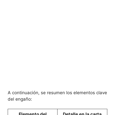
A continuación, se resumen los elementos clave
del engaño:
Elemento del
Detalle en la carta