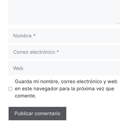
Nombre
Correo
electrónico
Web
Guarda mi nombre, correo electrónico y web
en este navegador para la próxima vez que
comente.