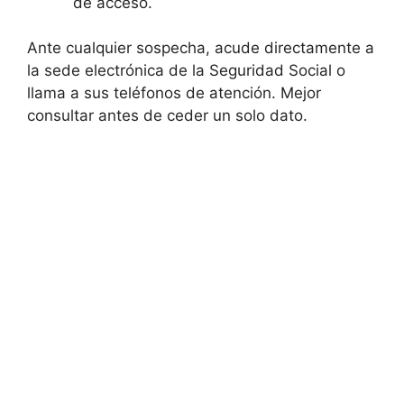
de acceso.
Ante cualquier sospecha, acude directamente a
la sede electrónica de la Seguridad Social o
llama a sus teléfonos de atención. Mejor
consultar antes de ceder un solo dato.