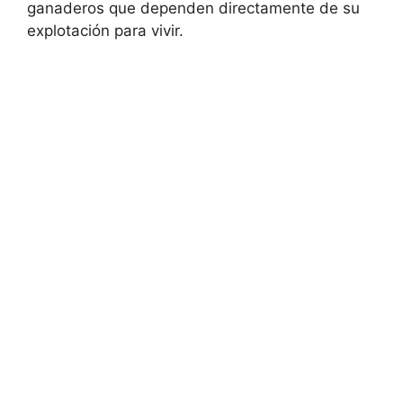
ganaderos que dependen directamente de su
explotación para vivir.