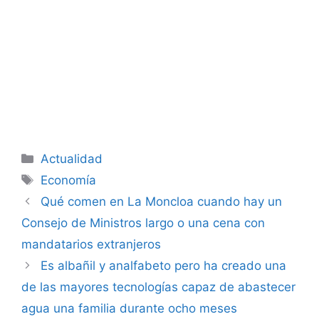
Categorías
Actualidad
Etiquetas
Economía
Qué comen en La Moncloa cuando hay un
Consejo de Ministros largo o una cena con
mandatarios extranjeros
Es albañil y analfabeto pero ha creado una
de las mayores tecnologías capaz de abastecer
agua una familia durante ocho meses