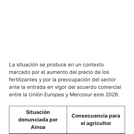
La situación se produce en un contexto
marcado por el aumento del precio de los
fertilizantes y por la preocupación del sector
ante la entrada en vigor del acuerdo comercial
entre la Unión Europea y Mercosur este 2026.
Situación
Consecuencia para
denunciada por
el agricultor
Ainoa