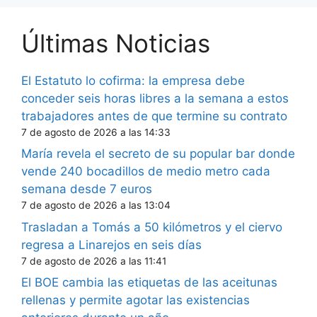
Últimas Noticias
El Estatuto lo cofirma: la empresa debe
conceder seis horas libres a la semana a estos
trabajadores antes de que termine su contrato
7 de agosto de 2026 a las 14:33
María revela el secreto de su popular bar donde
vende 240 bocadillos de medio metro cada
semana desde 7 euros
7 de agosto de 2026 a las 13:04
Trasladan a Tomás a 50 kilómetros y el ciervo
regresa a Linarejos en seis días
7 de agosto de 2026 a las 11:41
El BOE cambia las etiquetas de las aceitunas
rellenas y permite agotar las existencias