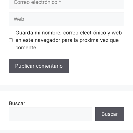
electrónico
Web
Guarda mi nombre, correo electrónico y web
en este navegador para la próxima vez que
comente.
Buscar
Buscar