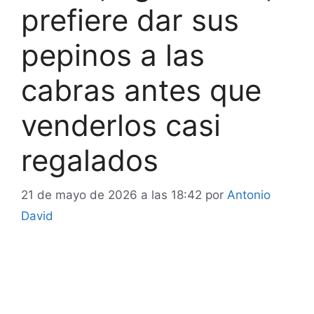
prefiere dar sus
pepinos a las
cabras antes que
venderlos casi
regalados
21 de mayo de 2026 a las 18:42
por
Antonio
David