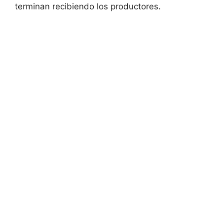
terminan recibiendo los productores.