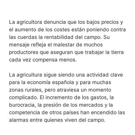
La agricultora denuncia que los bajos precios y
el aumento de los costes están poniendo contra
las cuerdas la rentabilidad del campo. Su
mensaje refleja el malestar de muchos
productores que aseguran que trabajar la tierra
cada vez compensa menos.
La agricultura sigue siendo una actividad clave
para la economía española y para muchas
zonas rurales, pero atraviesa un momento
complicado. El incremento de los gastos, la
burocracia, la presión de los mercados y la
competencia de otros países han encendido las
alarmas entre quienes viven del campo.