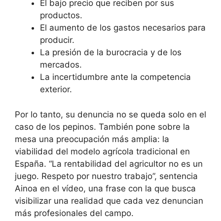
El bajo precio que reciben por sus
productos.
El aumento de los gastos necesarios para
producir.
La presión de la burocracia y de los
mercados.
La incertidumbre ante la competencia
exterior.
Por lo tanto, su denuncia no se queda solo en el
caso de los pepinos. También pone sobre la
mesa una preocupación más amplia: la
viabilidad del modelo agrícola tradicional en
España. “La rentabilidad del agricultor no es un
juego. Respeto por nuestro trabajo”, sentencia
Ainoa en el vídeo, una frase con la que busca
visibilizar una realidad que cada vez denuncian
más profesionales del campo.