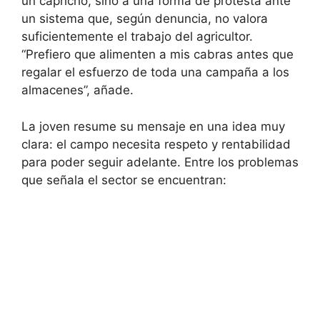
un capricho, sino a una forma de protesta ante
un sistema que, según denuncia, no valora
suficientemente el trabajo del agricultor.
“Prefiero que alimenten a mis cabras antes que
regalar el esfuerzo de toda una campaña a los
almacenes”, añade.
La joven resume su mensaje en una idea muy
clara: el campo necesita respeto y rentabilidad
para poder seguir adelante. Entre los problemas
que señala el sector se encuentran: