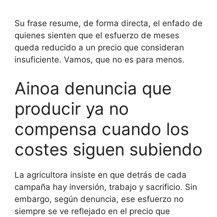
Su frase resume, de forma directa, el enfado de
quienes sienten que el esfuerzo de meses
queda reducido a un precio que consideran
insuficiente. Vamos, que no es para menos.
Ainoa denuncia que
producir ya no
compensa cuando los
costes siguen subiendo
La agricultora insiste en que detrás de cada
campaña hay inversión, trabajo y sacrificio. Sin
embargo, según denuncia, ese esfuerzo no
siempre se ve reflejado en el precio que