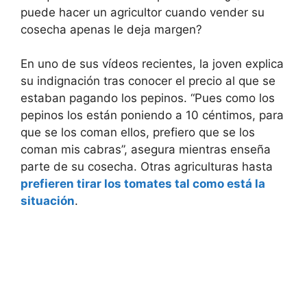
puede hacer un agricultor cuando vender su
cosecha apenas le deja margen?
En uno de sus vídeos recientes, la joven explica
su indignación tras conocer el precio al que se
estaban pagando los pepinos. “Pues como los
pepinos los están poniendo a 10 céntimos, para
que se los coman ellos, prefiero que se los
coman mis cabras”, asegura mientras enseña
parte de su cosecha. Otras agriculturas hasta
prefieren tirar los tomates tal como está la
situación
.