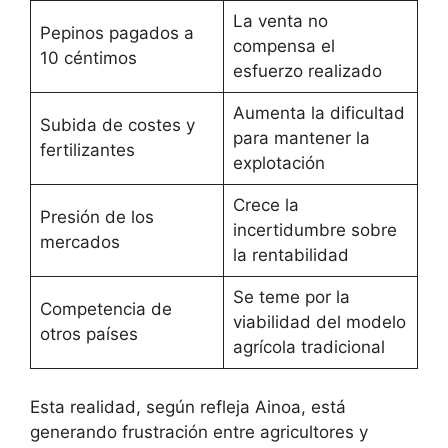
La venta no
Pepinos pagados a
compensa el
10 céntimos
esfuerzo realizado
Aumenta la dificultad
Subida de costes y
para mantener la
fertilizantes
explotación
Crece la
Presión de los
incertidumbre sobre
mercados
la rentabilidad
Se teme por la
Competencia de
viabilidad del modelo
otros países
agrícola tradicional
Esta realidad, según refleja Ainoa, está
generando frustración entre agricultores y