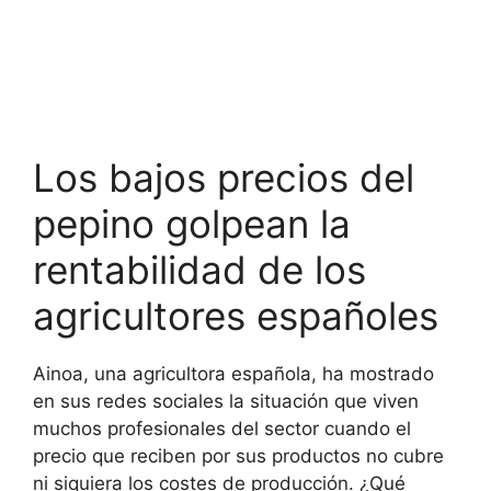
Los bajos precios del
pepino golpean la
rentabilidad de los
agricultores españoles
Ainoa, una agricultora española, ha mostrado
en sus redes sociales la situación que viven
muchos profesionales del sector cuando el
precio que reciben por sus productos no cubre
ni siquiera los costes de producción. ¿Qué