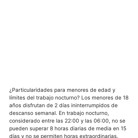
¿Particularidades para menores de edad y
límites del trabajo nocturno? Los menores de 18
años disfrutan de 2 días ininterrumpidos de
descanso semanal. En trabajo nocturno,
considerado entre las 22:00 y las 06:00, no se
pueden superar 8 horas diarias de media en 15
días y no se permiten horas extraordinarias.