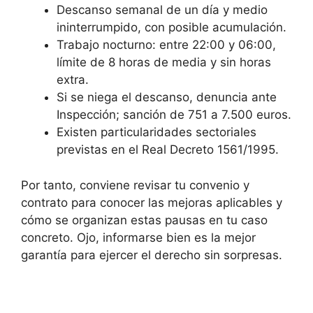
Descanso semanal de un día y medio
ininterrumpido, con posible acumulación.
Trabajo nocturno: entre 22:00 y 06:00,
límite de 8 horas de media y sin horas
extra.
Si se niega el descanso, denuncia ante
Inspección; sanción de 751 a 7.500 euros.
Existen particularidades sectoriales
previstas en el Real Decreto 1561/1995.
Por tanto, conviene revisar tu convenio y
contrato para conocer las mejoras aplicables y
cómo se organizan estas pausas en tu caso
concreto. Ojo, informarse bien es la mejor
garantía para ejercer el derecho sin sorpresas.