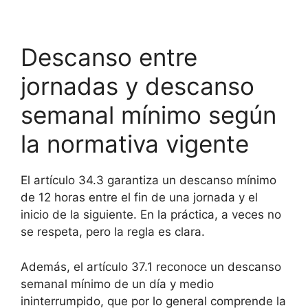
Descanso entre
jornadas y descanso
semanal mínimo según
la normativa vigente
El artículo 34.3 garantiza un descanso mínimo
de 12 horas entre el fin de una jornada y el
inicio de la siguiente. En la práctica, a veces no
se respeta, pero la regla es clara.
Además, el artículo 37.1 reconoce un descanso
semanal mínimo de un día y medio
ininterrumpido, que por lo general comprende la