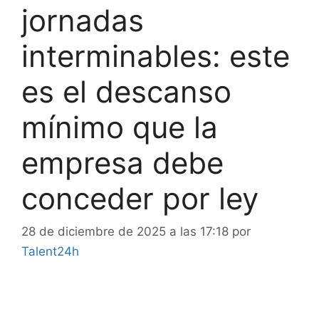
jornadas
interminables: este
es el descanso
mínimo que la
empresa debe
conceder por ley
28 de diciembre de 2025 a las 17:18
por
Talent24h