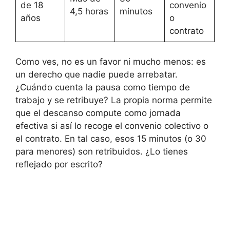
de 18
convenio
4,5 horas
minutos
años
o
contrato
Como ves, no es un favor ni mucho menos: es
un derecho que nadie puede arrebatar.
¿Cuándo cuenta la pausa como tiempo de
trabajo y se retribuye? La propia norma permite
que el descanso compute como jornada
efectiva si así lo recoge el convenio colectivo o
el contrato. En tal caso, esos 15 minutos (o 30
para menores) son retribuidos. ¿Lo tienes
reflejado por escrito?