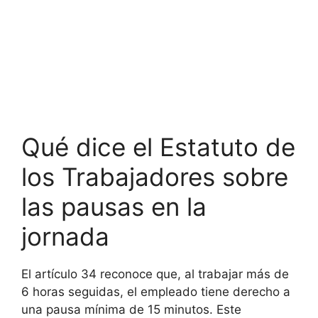
Qué dice el Estatuto de
los Trabajadores sobre
las pausas en la
jornada
El artículo 34 reconoce que, al trabajar más de
6 horas seguidas, el empleado tiene derecho a
una pausa mínima de 15 minutos. Este