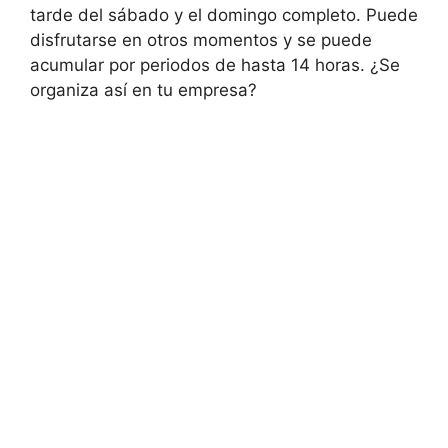
tarde del sábado y el domingo completo. Puede
disfrutarse en otros momentos y se puede
acumular por periodos de hasta 14 horas. ¿Se
organiza así en tu empresa?