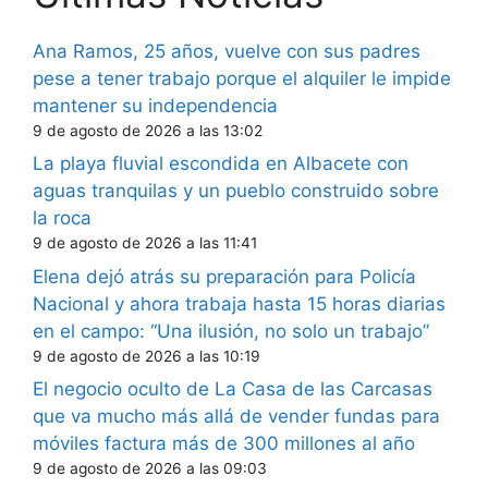
Ana Ramos, 25 años, vuelve con sus padres
pese a tener trabajo porque el alquiler le impide
mantener su independencia
9 de agosto de 2026 a las 13:02
La playa fluvial escondida en Albacete con
aguas tranquilas y un pueblo construido sobre
la roca
9 de agosto de 2026 a las 11:41
Elena dejó atrás su preparación para Policía
Nacional y ahora trabaja hasta 15 horas diarias
en el campo: “Una ilusión, no solo un trabajo”
9 de agosto de 2026 a las 10:19
El negocio oculto de La Casa de las Carcasas
que va mucho más allá de vender fundas para
móviles factura más de 300 millones al año
9 de agosto de 2026 a las 09:03