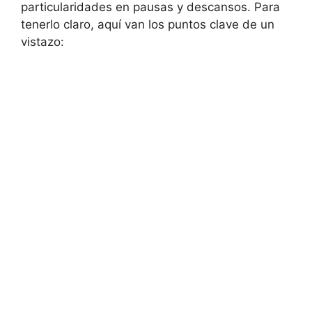
particularidades en pausas y descansos. Para
tenerlo claro, aquí van los puntos clave de un
vistazo: