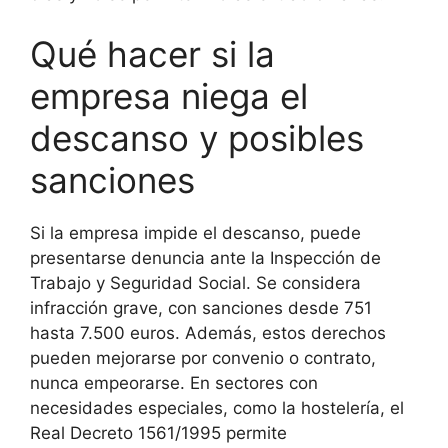
Qué hacer si la
empresa niega el
descanso y posibles
sanciones
Si la empresa impide el descanso, puede
presentarse denuncia ante la Inspección de
Trabajo y Seguridad Social. Se considera
infracción grave, con sanciones desde 751
hasta 7.500 euros. Además, estos derechos
pueden mejorarse por convenio o contrato,
nunca empeorarse. En sectores con
necesidades especiales, como la hostelería, el
Real Decreto 1561/1995 permite