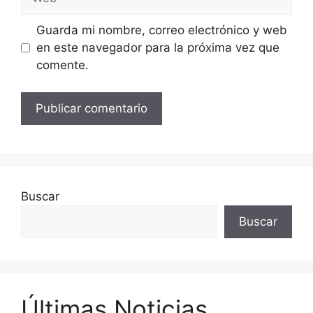
Guarda mi nombre, correo electrónico y web
en este navegador para la próxima vez que
comente.
Buscar
Buscar
Últimas Noticias