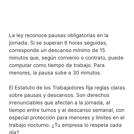
La ley reconoce pausas obligatorias en la
jornada. Si se superan 6 horas seguidas,
corresponde un descanso mínimo de 15
minutos que, según convenio o contrato, puede
computar como tiempo de trabajo. Para
menores, la pausa sube a 30 minutos.
El Estatuto de los Trabajadores fija reglas claras
sobre pausas y descansos. Son derechos
irrenunciables que afectan a la jornada, al
tiempo entre turnos y al descanso semanal, con
especial protección para menores y límites en el
trabajo nocturno. ¿Tu empresa lo respeta cada
día?