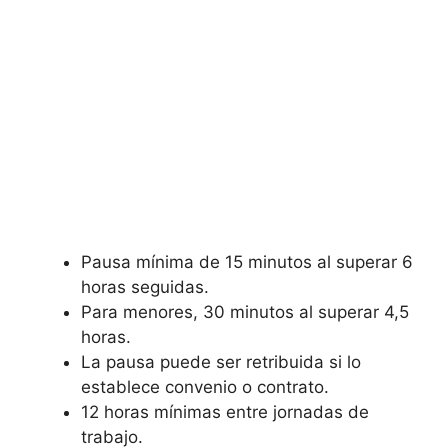
Pausa mínima de 15 minutos al superar 6
horas seguidas.
Para menores, 30 minutos al superar 4,5
horas.
La pausa puede ser retribuida si lo
establece convenio o contrato.
12 horas mínimas entre jornadas de
trabajo.