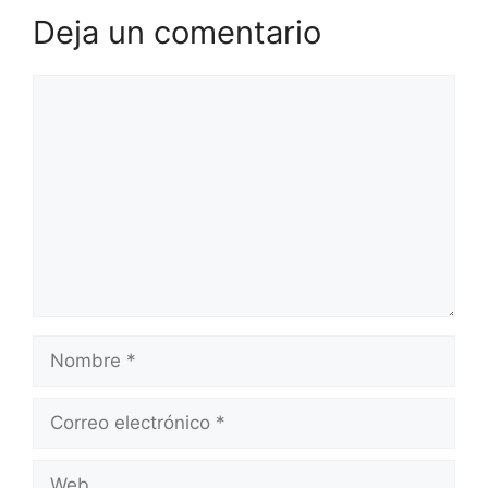
Deja un comentario
Comentario
Nombre
Correo
electrónico
Web