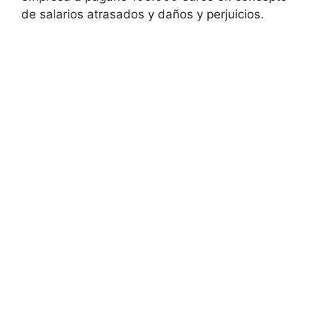
de salarios atrasados y daños y perjuicios.