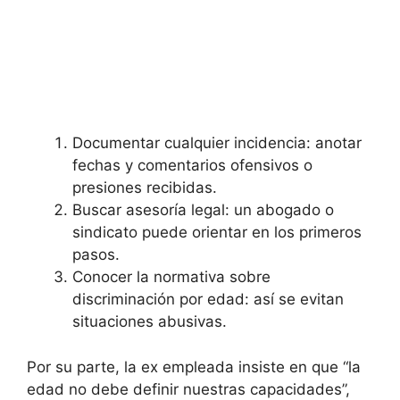
Documentar cualquier incidencia: anotar
fechas y comentarios ofensivos o
presiones recibidas.
Buscar asesoría legal: un abogado o
sindicato puede orientar en los primeros
pasos.
Conocer la normativa sobre
discriminación por edad: así se evitan
situaciones abusivas.
Por su parte, la ex empleada insiste en que “la
edad no debe definir nuestras capacidades”,