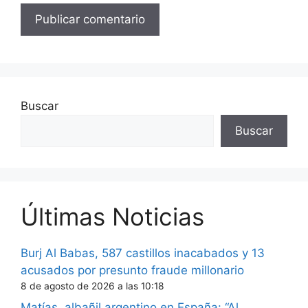
Buscar
Buscar
Últimas Noticias
Burj Al Babas, 587 castillos inacabados y 13
acusados por presunto fraude millonario
8 de agosto de 2026 a las 10:18
Matías, albañil argentino en España: “Al