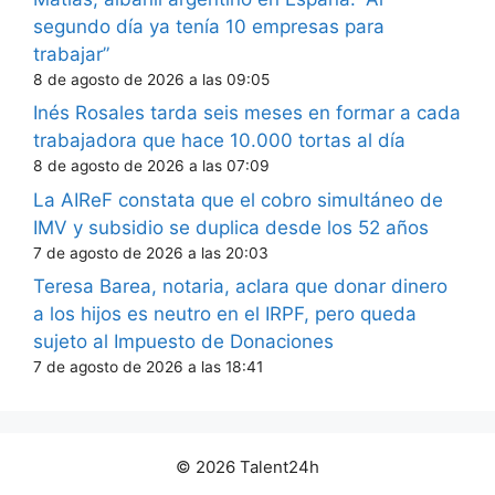
segundo día ya tenía 10 empresas para
trabajar”
8 de agosto de 2026 a las 09:05
Inés Rosales tarda seis meses en formar a cada
trabajadora que hace 10.000 tortas al día
8 de agosto de 2026 a las 07:09
La AIReF constata que el cobro simultáneo de
IMV y subsidio se duplica desde los 52 años
7 de agosto de 2026 a las 20:03
Teresa Barea, notaria, aclara que donar dinero
a los hijos es neutro en el IRPF, pero queda
sujeto al Impuesto de Donaciones
7 de agosto de 2026 a las 18:41
© 2026 Talent24h