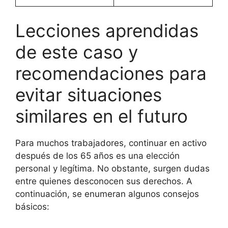
Lecciones aprendidas
de este caso y
recomendaciones para
evitar situaciones
similares en el futuro
Para muchos trabajadores, continuar en activo
después de los 65 años es una elección
personal y legítima. No obstante, surgen dudas
entre quienes desconocen sus derechos. A
continuación, se enumeran algunos consejos
básicos: