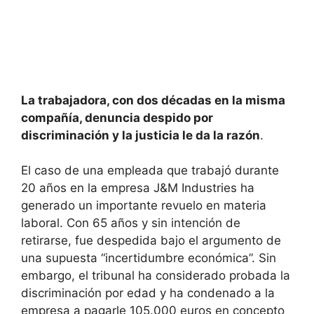
La trabajadora, con dos décadas en la misma
compañía, denuncia despido por
discriminación y la justicia le da la razón
.
El caso de una empleada que trabajó durante
20 años en la empresa J&M Industries ha
generado un importante revuelo en materia
laboral. Con 65 años y sin intención de
retirarse, fue despedida bajo el argumento de
una supuesta “incertidumbre económica”. Sin
embargo, el tribunal ha considerado probada la
discriminación por edad y ha condenado a la
empresa a pagarle 105.000 euros en concepto