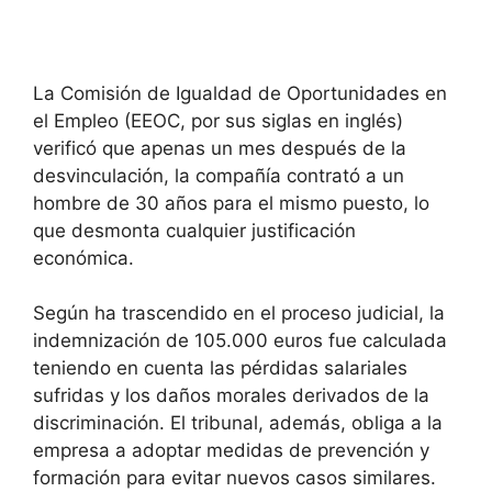
La Comisión de Igualdad de Oportunidades en
el Empleo (EEOC, por sus siglas en inglés)
verificó que apenas un mes después de la
desvinculación, la compañía contrató a un
hombre de 30 años para el mismo puesto, lo
que desmonta cualquier justificación
económica.
Según ha trascendido en el proceso judicial, la
indemnización de 105.000 euros fue calculada
teniendo en cuenta las pérdidas salariales
sufridas y los daños morales derivados de la
discriminación. El tribunal, además, obliga a la
empresa a adoptar medidas de prevención y
formación para evitar nuevos casos similares.