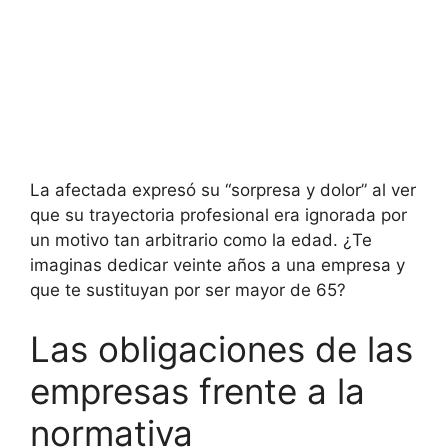
La afectada expresó su “sorpresa y dolor” al ver
que su trayectoria profesional era ignorada por
un motivo tan arbitrario como la edad. ¿Te
imaginas dedicar veinte años a una empresa y
que te sustituyan por ser mayor de 65?
Las obligaciones de las
empresas frente a la
normativa