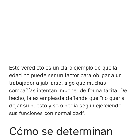
Este veredicto es un claro ejemplo de que la
edad no puede ser un factor para obligar a un
trabajador a jubilarse, algo que muchas
compañías intentan imponer de forma tácita. De
hecho, la ex empleada defiende que “no quería
dejar su puesto y solo pedía seguir ejerciendo
sus funciones con normalidad”.
Cómo se determinan