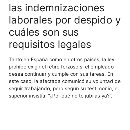
las indemnizaciones
laborales por despido y
cuáles son sus
requisitos legales
Tanto en España como en otros países, la ley
prohíbe exigir el retiro forzoso si el empleado
desea continuar y cumple con sus tareas. En
este caso, la afectada comunicó su voluntad de
seguir trabajando, pero según su testimonio, el
superior insistía: “¿Por qué no te jubilas ya?”.