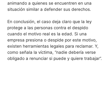
animando a quienes se encuentren en una
situación similar a defender sus derechos.
En conclusión, el caso deja claro que la ley
protege a las personas contra el despido
cuando el motivo real es la edad. Si una
empresa presiona o despide por este motivo,
existen herramientas legales para reclamar. Y,
como señala la víctima, “nadie debería verse
obligado a renunciar si puede y quiere trabajar”.