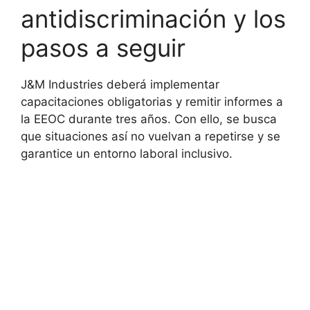
antidiscriminación y los
pasos a seguir
J&M Industries deberá implementar
capacitaciones obligatorias y remitir informes a
la EEOC durante tres años. Con ello, se busca
que situaciones así no vuelvan a repetirse y se
garantice un entorno laboral inclusivo.