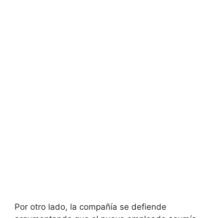
Por otro lado, la compañía se defiende