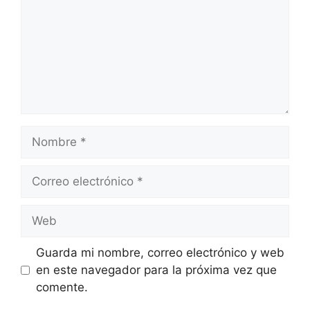
Nombre
Correo
electrónico
Web
Guarda mi nombre, correo electrónico y web
en este navegador para la próxima vez que
comente.