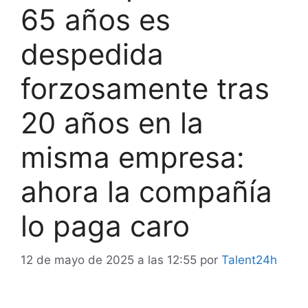
65 años es
despedida
forzosamente tras
20 años en la
misma empresa:
ahora la compañía
lo paga caro
12 de mayo de 2025 a las 12:55
por
Talent24h