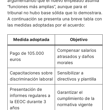
argumentando que el nuevo empleado asumía
“funciones más amplias”, aunque para el
tribunal no hubo base sólida que lo demostrara.
A continuación se presenta una breve tabla con
las medidas adoptadas por el acuerdo:
Medida adoptada
Objetivo
Compensar salarios
Pago de 105.000
atrasados y daños
euros
morales
Capacitaciones sobre
Sensibilizar a
discriminación laboral
directivos y plantilla
Presentación de
Garantizar el
informes regulares a
cumplimiento de la
la EEOC durante 3
normativa vigente
años