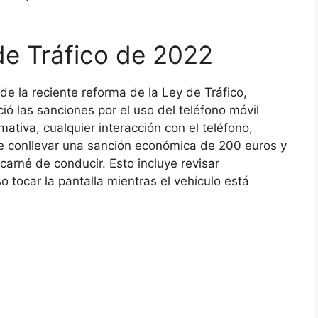
de Tráfico de 2022
 de la reciente reforma de la Ley de Tráfico,
 las sanciones por el uso del teléfono móvil
tiva, cualquier interacción con el teléfono,
ede conllevar una sanción económica de 200 euros y
 carné de conducir. Esto incluye revisar
o tocar la pantalla mientras el vehículo está