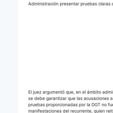
Administración presentar pruebas claras q
El juez argumentó que, en el ámbito admin
se debe garantizar que las acusaciones s
pruebas proporcionadas por la DGT no fue
manifestaciones del recurrente, quien rei