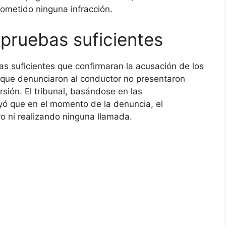
metido ninguna infracción.
pruebas suficientes
ebas suficientes que confirmaran la acusación de los
 que denunciaron al conductor no presentaron
sión. El tribunal, basándose en las
ó que en el momento de la denuncia, el
o ni realizando ninguna llamada.