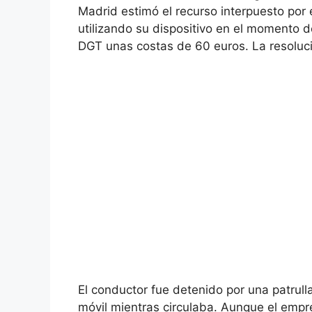
Madrid estimó el recurso interpuesto por
utilizando su dispositivo en el momento d
DGT unas costas de 60 euros. La resoluci
El conductor fue detenido por una patrull
móvil mientras circulaba. Aunque el empre