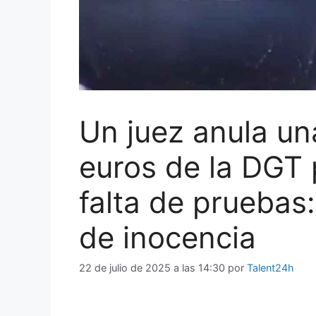
Un juez anula un
euros de la DGT 
falta de pruebas
de inocencia
22 de julio de 2025 a las 14:30
por
Talent24h