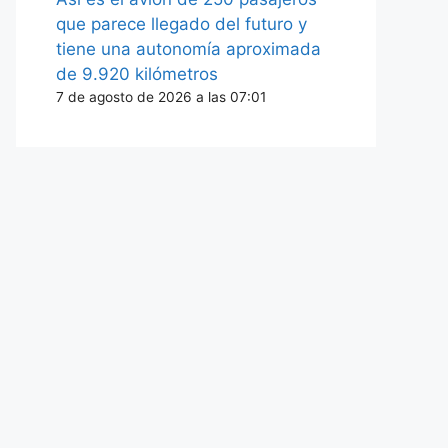
que parece llegado del futuro y
tiene una autonomía aproximada
de 9.920 kilómetros
7 de agosto de 2026 a las 07:01