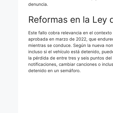
denuncia.
Reformas en la Ley 
Este fallo cobra relevancia en el contexto
aprobada en marzo de 2022, que endureció
mientras se conduce. Según la nueva norma
incluso si el vehículo está detenido, pu
la pérdida de entre tres y seis puntos del
notificaciones, cambiar canciones o inclus
detenido en un semáforo.