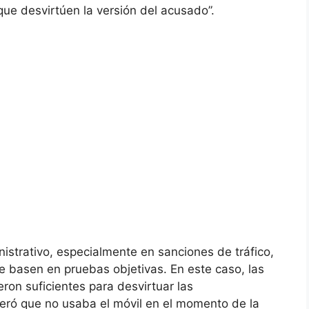
ue desvirtúen la versión del acusado”.
istrativo, especialmente en sanciones de tráfico,
e basen en pruebas objetivas. En este caso, las
ron suficientes para desvirtuar las
teró que no usaba el móvil en el momento de la