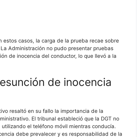
 estos casos, la carga de la prueba recae sobre
. La Administración no pudo presentar pruebas
ón de inocencia del conductor, lo que llevó a la
 presunción de inocencia
vo resaltó en su fallo la importancia de la
inistrativo. El tribunal estableció que la DGT no
utilizando el teléfono móvil mientras conducía.
cencia debe prevalecer y es responsabilidad de la