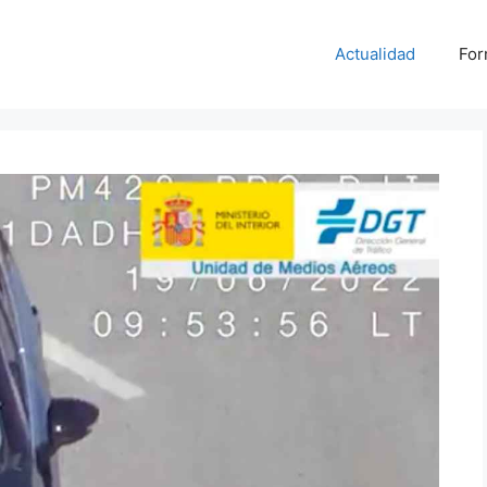
Actualidad
For