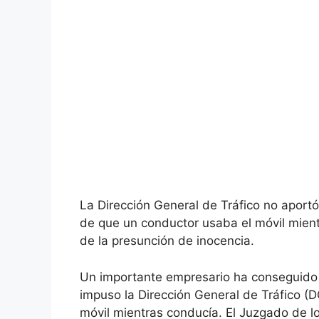
La Dirección General de Tráfico no aportó
de que un conductor usaba el móvil mientr
de la presunción de inocencia.
Un importante empresario ha conseguido q
impuso la Dirección General de Tráfico (
móvil mientras conducía. El Juzgado de 