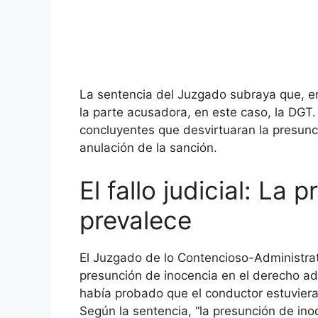
La sentencia del Juzgado subraya que, en
la parte acusadora, en este caso, la DGT
concluyentes que desvirtuaran la presunci
anulación de la sanción.
El fallo judicial: La
prevalece
El Juzgado de lo Contencioso-Administrati
presunción de inocencia en el derecho adm
había probado que el conductor estuviera 
Según la sentencia, “la presunción de ino