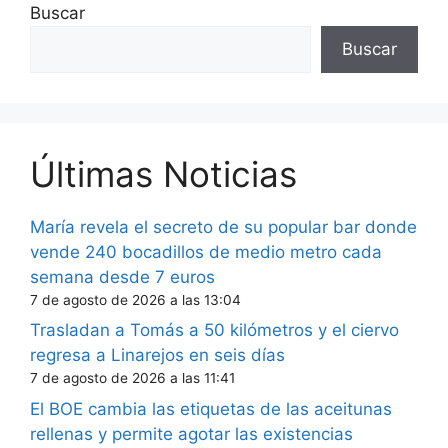
Buscar
Buscar
Últimas Noticias
María revela el secreto de su popular bar donde
vende 240 bocadillos de medio metro cada
semana desde 7 euros
7 de agosto de 2026 a las 13:04
Trasladan a Tomás a 50 kilómetros y el ciervo
regresa a Linarejos en seis días
7 de agosto de 2026 a las 11:41
El BOE cambia las etiquetas de las aceitunas
rellenas y permite agotar las existencias