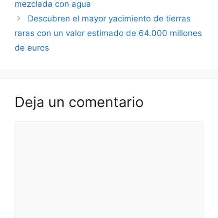
mezclada con agua
Descubren el mayor yacimiento de tierras
raras con un valor estimado de 64.000 millones
de euros
Deja un comentario
Comentario