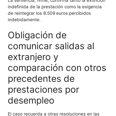
La sentencia, firme, confirma tanto la extinción
indefinida de la prestación como la exigencia
de reintegrar los 8.509 euros percibidos
indebidamente.
Obligación de
comunicar salidas al
extranjero y
comparación con otros
precedentes de
prestaciones por
desempleo
El caso recuerda a otras resoluciones en las