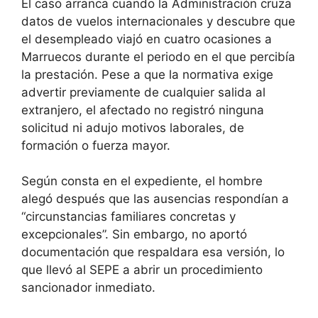
El caso arranca cuando la Administración cruza
datos de vuelos internacionales y descubre que
el desempleado viajó en cuatro ocasiones a
Marruecos durante el periodo en el que percibía
la prestación. Pese a que la normativa exige
advertir previamente de cualquier salida al
extranjero, el afectado no registró ninguna
solicitud ni adujo motivos laborales, de
formación o fuerza mayor.
Según consta en el expediente, el hombre
alegó después que las ausencias respondían a
“circunstancias familiares concretas y
excepcionales”. Sin embargo, no aportó
documentación que respaldara esa versión, lo
que llevó al SEPE a abrir un procedimiento
sancionador inmediato.