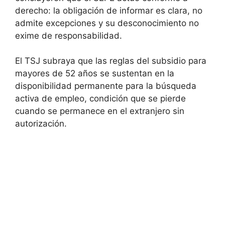
derecho: la obligación de informar es clara, no
admite excepciones y su desconocimiento no
exime de responsabilidad.
El TSJ subraya que las reglas del subsidio para
mayores de 52 años se sustentan en la
disponibilidad permanente para la búsqueda
activa de empleo, condición que se pierde
cuando se permanece en el extranjero sin
autorización.