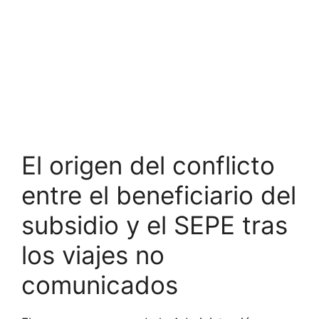
El origen del conflicto
entre el beneficiario del
subsidio y el SEPE tras
los viajes no
comunicados