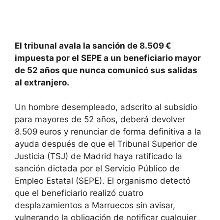
El tribunal avala la sanción de 8.509 €
impuesta por el SEPE a un beneficiario mayor
de 52 años que nunca comunicó sus salidas
al extranjero.
Un hombre desempleado, adscrito al subsidio
para mayores de 52 años, deberá devolver
8.509 euros y renunciar de forma definitiva a la
ayuda después de que el Tribunal Superior de
Justicia (TSJ) de Madrid haya ratificado la
sanción dictada por el Servicio Público de
Empleo Estatal (SEPE). El organismo detectó
que el beneficiario realizó cuatro
desplazamientos a Marruecos sin avisar,
vulnerando la obligación de notificar cualquier