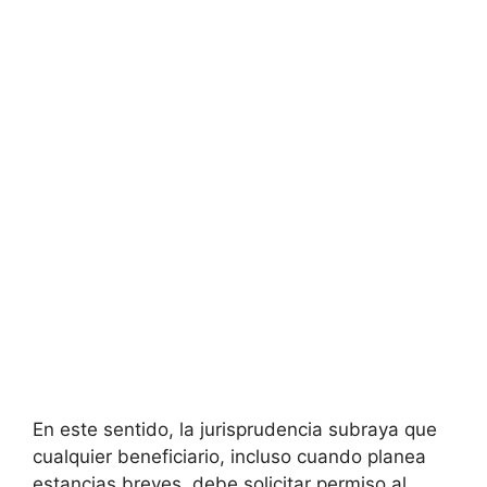
En este sentido, la jurisprudencia subraya que
cualquier beneficiario, incluso cuando planea
estancias breves, debe solicitar permiso al