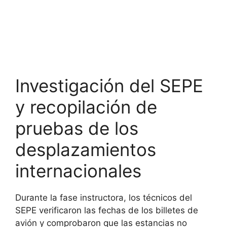
Investigación del SEPE
y recopilación de
pruebas de los
desplazamientos
internacionales
Durante la fase instructora, los técnicos del
SEPE verificaron las fechas de los billetes de
avión y comprobaron que las estancias no