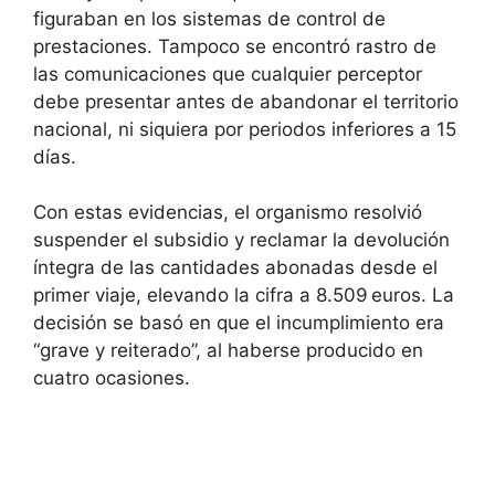
figuraban en los sistemas de control de
prestaciones. Tampoco se encontró rastro de
las comunicaciones que cualquier perceptor
debe presentar antes de abandonar el territorio
nacional, ni siquiera por periodos inferiores a 15
días.
Con estas evidencias, el organismo resolvió
suspender el subsidio y reclamar la devolución
íntegra de las cantidades abonadas desde el
primer viaje, elevando la cifra a 8.509 euros. La
decisión se basó en que el incumplimiento era
“grave y reiterado”, al haberse producido en
cuatro ocasiones.