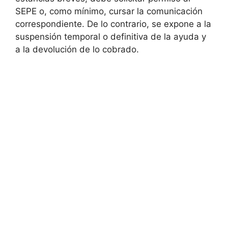
SEPE o, como mínimo, cursar la comunicación
correspondiente. De lo contrario, se expone a la
suspensión temporal o definitiva de la ayuda y
a la devolución de lo cobrado.