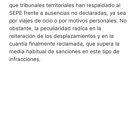
que tribunales territoriales han respaldado al
SEPE frente a ausencias no declaradas, ya sea
por viajes de ocio o por motivos personales. No
obstante, la peculiaridad radica en la
reiteración de los desplazamientos y en la
cuantía finalmente reclamada, que supera la
media habitual de sanciones en este tipo de
infracciones.