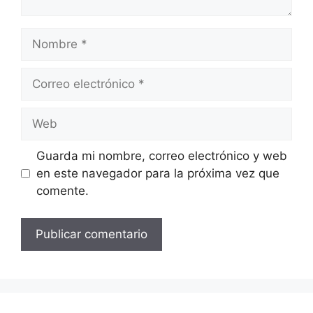
Nombre
Correo
electrónico
Web
Guarda mi nombre, correo electrónico y web
en este navegador para la próxima vez que
comente.