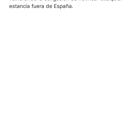
estancia fuera de España.