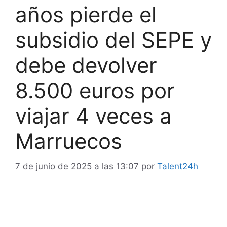
años pierde el
subsidio del SEPE y
debe devolver
8.500 euros por
viajar 4 veces a
Marruecos
7 de junio de 2025 a las 13:07
por
Talent24h