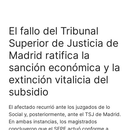
El fallo del Tribunal
Superior de Justicia de
Madrid ratifica la
sanción económica y la
extinción vitalicia del
subsidio
El afectado recurrió ante los juzgados de lo
Social y, posteriormente, ante el TSJ de Madrid.
En ambas instancias, los magistrados
concluyeron que el SEPE actuó conforme a