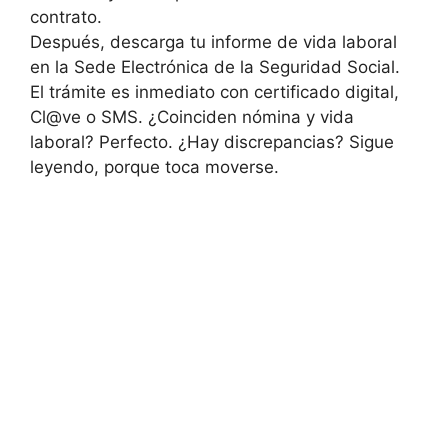
contrato.
Después, descarga tu informe de vida laboral
en la Sede Electrónica de la Seguridad Social.
El trámite es inmediato con certificado digital,
Cl@ve o SMS. ¿Coinciden nómina y vida
laboral? Perfecto. ¿Hay discrepancias? Sigue
leyendo, porque toca moverse.