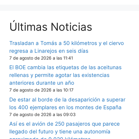
Últimas Noticias
Trasladan a Tomás a 50 kilómetros y el ciervo
regresa a Linarejos en seis días
7 de agosto de 2026 a las 11:41
El BOE cambia las etiquetas de las aceitunas
rellenas y permite agotar las existencias
anteriores durante un año
7 de agosto de 2026 a las 10:17
De estar al borde de la desaparición a superar
los 400 ejemplares en los montes de España
7 de agosto de 2026 a las 09:03
Así es el avión de 250 pasajeros que parece
llegado del futuro y tiene una autonomía