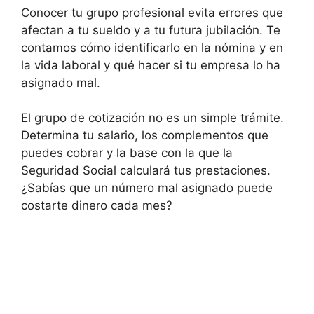
Conocer tu grupo profesional evita errores que
afectan a tu sueldo y a tu futura jubilación. Te
contamos cómo identificarlo en la nómina y en
la vida laboral y qué hacer si tu empresa lo ha
asignado mal.
El grupo de cotización no es un simple trámite.
Determina tu salario, los complementos que
puedes cobrar y la base con la que la
Seguridad Social calculará tus prestaciones.
¿Sabías que un número mal asignado puede
costarte dinero cada mes?