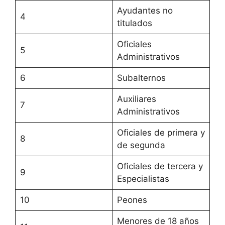
Ayudantes no
4
titulados
Oficiales
5
Administrativos
6
Subalternos
Auxiliares
7
Administrativos
Oficiales de primera y
8
de segunda
Oficiales de tercera y
9
Especialistas
10
Peones
Menores de 18 años