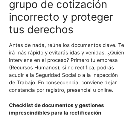
grupo de cotización
incorrecto y proteger
tus derechos
Antes de nada, reúne los documentos clave. Te
irá más rápido y evitarás idas y venidas. ¿Quién
interviene en el proceso? Primero tu empresa
(Recursos Humanos); si no rectifica, podrás
acudir a la Seguridad Social o a la Inspección
de Trabajo. En consecuencia, conviene dejar
constancia por registro, presencial u online.
Checklist de documentos y gestiones
imprescindibles para la rectificación