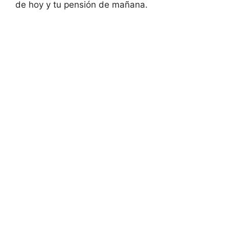
de hoy y tu pensión de mañana.