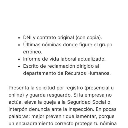
DNI y contrato original (con copia).
Últimas nóminas donde figure el grupo
erróneo.
Informe de vida laboral actualizado.
Escrito de reclamación dirigido al
departamento de Recursos Humanos.
Presenta la solicitud por registro (presencial u
online) y guarda resguardo. Si la empresa no
actúa, eleva la queja a la Seguridad Social o
interpón denuncia ante la Inspección. En pocas
palabras: mejor prevenir que lamentar, porque
un encuadramiento correcto protege tu nómina