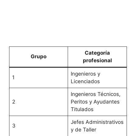
Categoría
Grupo
profesional
Ingenieros y
1
Licenciados
Ingenieros Técnicos,
2
Peritos y Ayudantes
Titulados
Jefes Administrativos
3
y de Taller