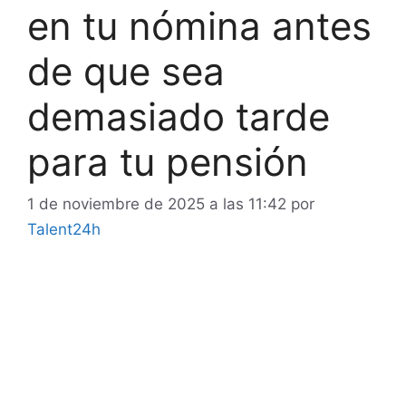
en tu nómina antes
de que sea
demasiado tarde
para tu pensión
1 de noviembre de 2025 a las 11:42
por
Talent24h