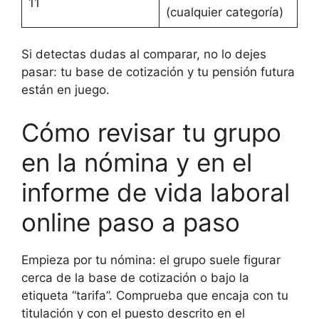
11
(cualquier categoría)
Si detectas dudas al comparar, no lo dejes
pasar: tu base de cotización y tu pensión futura
están en juego.
Cómo revisar tu grupo
en la nómina y en el
informe de vida laboral
online paso a paso
Empieza por tu nómina: el grupo suele figurar
cerca de la base de cotización o bajo la
etiqueta “tarifa”. Comprueba que encaja con tu
titulación y con el puesto descrito en el