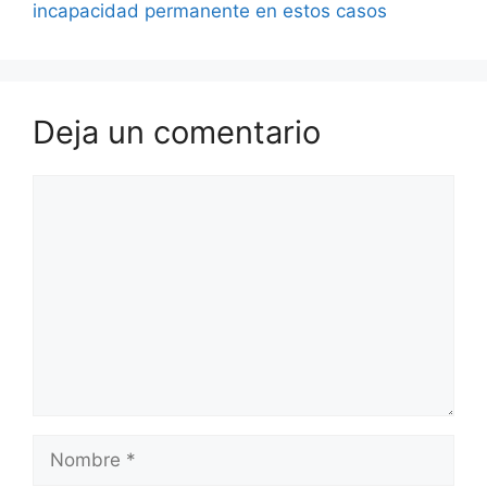
incapacidad permanente en estos casos
Deja un comentario
Comentario
Nombre