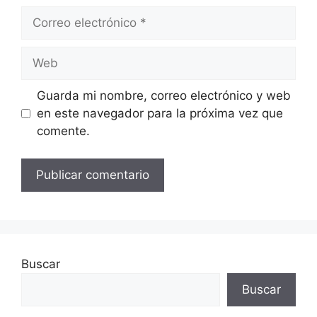
Correo
electrónico
Web
Guarda mi nombre, correo electrónico y web
en este navegador para la próxima vez que
comente.
Buscar
Buscar