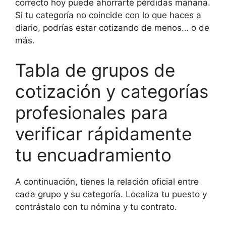
correcto hoy puede ahorrarte pérdidas mañana.
Si tu categoría no coincide con lo que haces a
diario, podrías estar cotizando de menos… o de
más.
Tabla de grupos de
cotización y categorías
profesionales para
verificar rápidamente
tu encuadramiento
A continuación, tienes la relación oficial entre
cada grupo y su categoría. Localiza tu puesto y
contrástalo con tu nómina y tu contrato.