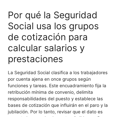
Por qué la Seguridad
Social usa los grupos
de cotización para
calcular salarios y
prestaciones
La Seguridad Social clasifica a los trabajadores
por cuenta ajena en once grupos según
funciones y tareas. Este encuadramiento fija la
retribución mínima de convenio, delimita
responsabilidades del puesto y establece las
bases de cotización que influirán en el paro y la
jubilación. Por lo tanto, revisar que el dato es