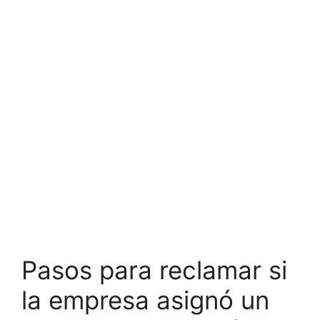
Pasos para reclamar si
la empresa asignó un