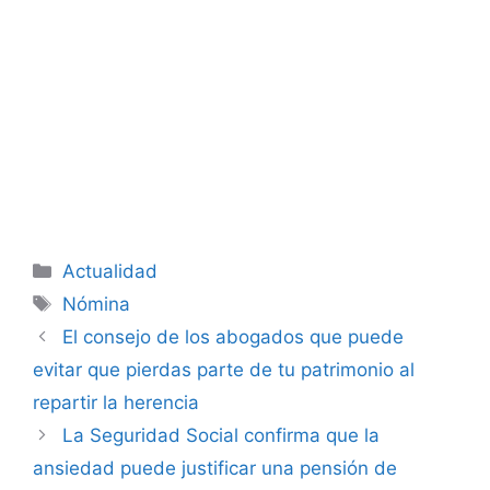
Categorías
Actualidad
Etiquetas
Nómina
El consejo de los abogados que puede
evitar que pierdas parte de tu patrimonio al
repartir la herencia
La Seguridad Social confirma que la
ansiedad puede justificar una pensión de