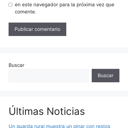
en este navegador para la próxima vez que
comente.
Buscar
Buscar
Últimas Noticias
Un guarda rural muestra un pinar con restos