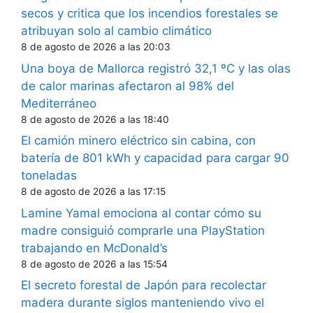
secos y critica que los incendios forestales se
atribuyan solo al cambio climático
8 de agosto de 2026 a las 20:03
Una boya de Mallorca registró 32,1 ºC y las olas
de calor marinas afectaron al 98% del
Mediterráneo
8 de agosto de 2026 a las 18:40
El camión minero eléctrico sin cabina, con
batería de 801 kWh y capacidad para cargar 90
toneladas
8 de agosto de 2026 a las 17:15
Lamine Yamal emociona al contar cómo su
madre consiguió comprarle una PlayStation
trabajando en McDonald’s
8 de agosto de 2026 a las 15:54
El secreto forestal de Japón para recolectar
madera durante siglos manteniendo vivo el