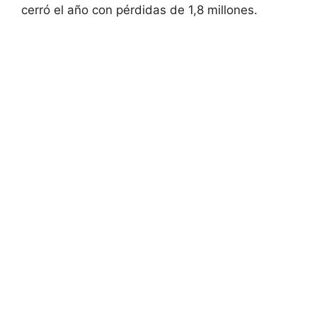
cerró el año con pérdidas de 1,8 millones.