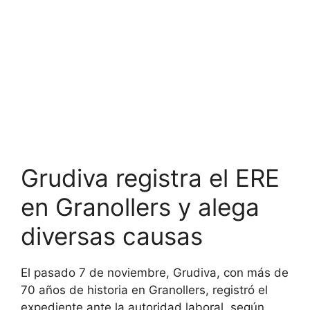
Grudiva registra el ERE
en Granollers y alega
diversas causas
El pasado 7 de noviembre, Grudiva, con más de
70 años de historia en Granollers, registró el
expediente ante la autoridad laboral, según