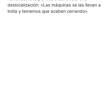
deslocalización: «Las máquinas se las llevan a
India y tememos que acaben cerrando».