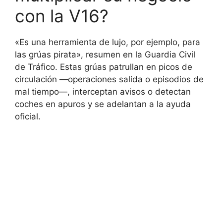
con la V16?
«Es una herramienta de lujo, por ejemplo, para
las grúas pirata», resumen en la Guardia Civil
de Tráfico. Estas grúas patrullan en picos de
circulación —operaciones salida o episodios de
mal tiempo—, interceptan avisos o detectan
coches en apuros y se adelantan a la ayuda
oficial.