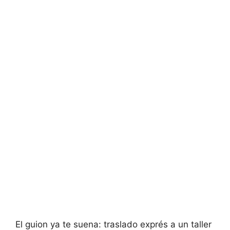
El guion ya te suena: traslado exprés a un taller