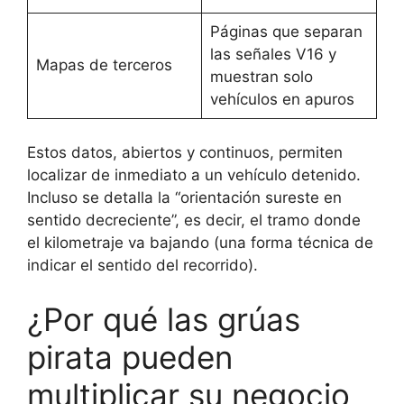
Páginas que separan
las señales V16 y
Mapas de terceros
muestran solo
vehículos en apuros
Estos datos, abiertos y continuos, permiten
localizar de inmediato a un vehículo detenido.
Incluso se detalla la “orientación sureste en
sentido decreciente”, es decir, el tramo donde
el kilometraje va bajando (una forma técnica de
indicar el sentido del recorrido).
¿Por qué las grúas
pirata pueden
multiplicar su negocio