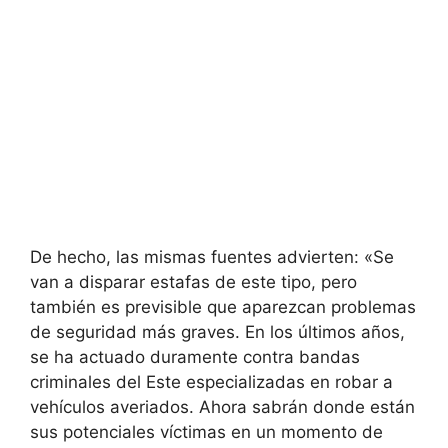
De hecho, las mismas fuentes advierten: «Se
van a disparar estafas de este tipo, pero
también es previsible que aparezcan problemas
de seguridad más graves. En los últimos años,
se ha actuado duramente contra bandas
criminales del Este especializadas en robar a
vehículos averiados. Ahora sabrán donde están
sus potenciales víctimas en un momento de