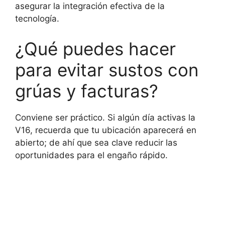
asegurar la integración efectiva de la
tecnología.
¿Qué puedes hacer
para evitar sustos con
grúas y facturas?
Conviene ser práctico. Si algún día activas la
V16, recuerda que tu ubicación aparecerá en
abierto; de ahí que sea clave reducir las
oportunidades para el engaño rápido.