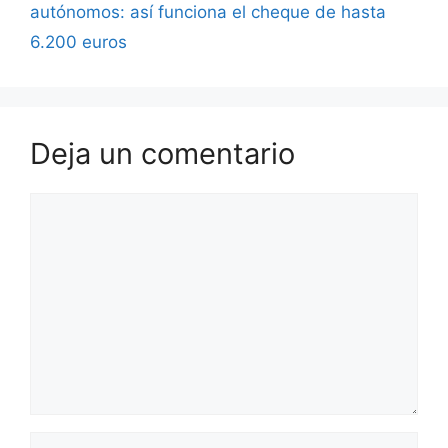
autónomos: así funciona el cheque de hasta
6.200 euros
Deja un comentario
Comentario
Nombre