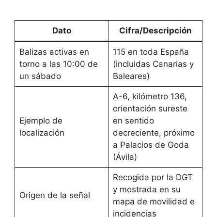
Dato
Cifra/Descripción
Balizas activas en
115 en toda España
torno a las 10:00 de
(incluidas Canarias y
un sábado
Baleares)
A-6, kilómetro 136,
orientación sureste
Ejemplo de
en sentido
localización
decreciente, próximo
a Palacios de Goda
(Ávila)
Recogida por la DGT
y mostrada en su
Origen de la señal
mapa de movilidad e
incidencias