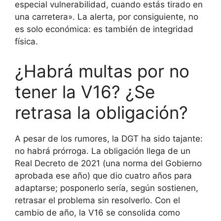
especial vulnerabilidad, cuando estás tirado en
una carretera». La alerta, por consiguiente, no
es solo económica: es también de integridad
física.
¿Habrá multas por no
tener la V16? ¿Se
retrasa la obligación?
A pesar de los rumores, la DGT ha sido tajante:
no habrá prórroga. La obligación llega de un
Real Decreto de 2021 (una norma del Gobierno
aprobada ese año) que dio cuatro años para
adaptarse; posponerlo sería, según sostienen,
retrasar el problema sin resolverlo. Con el
cambio de año, la V16 se consolida como