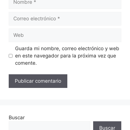
Correo
electrónico
Web
Guarda mi nombre, correo electrónico y web
en este navegador para la próxima vez que
comente.
Buscar
Buscar