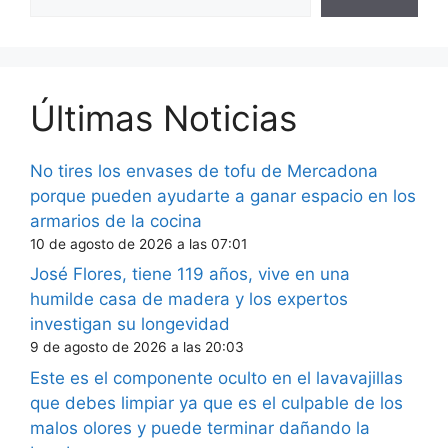
Últimas Noticias
No tires los envases de tofu de Mercadona
porque pueden ayudarte a ganar espacio en los
armarios de la cocina
10 de agosto de 2026 a las 07:01
José Flores, tiene 119 años, vive en una
humilde casa de madera y los expertos
investigan su longevidad
9 de agosto de 2026 a las 20:03
Este es el componente oculto en el lavavajillas
que debes limpiar ya que es el culpable de los
malos olores y puede terminar dañando la