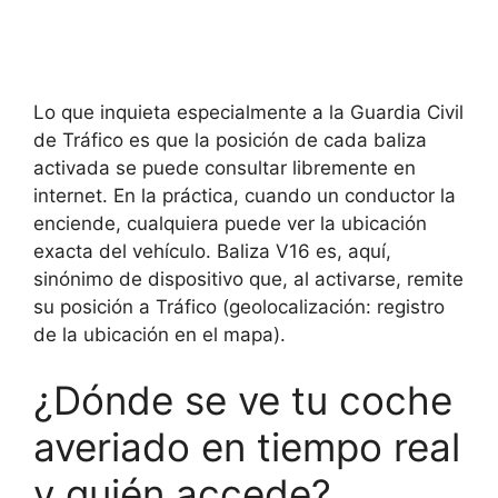
Lo que inquieta especialmente a la Guardia Civil
de Tráfico es que la posición de cada baliza
activada se puede consultar libremente en
internet. En la práctica, cuando un conductor la
enciende, cualquiera puede ver la ubicación
exacta del vehículo. Baliza V16 es, aquí,
sinónimo de dispositivo que, al activarse, remite
su posición a Tráfico (geolocalización: registro
de la ubicación en el mapa).
¿Dónde se ve tu coche
averiado en tiempo real
y quién accede?