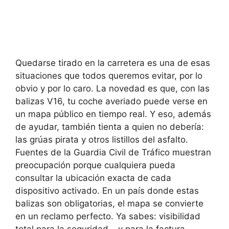
Quedarse tirado en la carretera es una de esas
situaciones que todos queremos evitar, por lo
obvio y por lo caro. La novedad es que, con las
balizas V16, tu coche averiado puede verse en
un mapa público en tiempo real. Y eso, además
de ayudar, también tienta a quien no debería:
las grúas pirata y otros listillos del asfalto.
Fuentes de la Guardia Civil de Tráfico muestran
preocupación porque cualquiera pueda
consultar la ubicación exacta de cada
dispositivo activado. En un país donde estas
balizas son obligatorias, el mapa se convierte
en un reclamo perfecto. Ya sabes: visibilidad
total para la seguridad… y para la factura