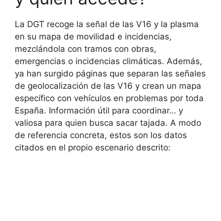
La DGT recoge la señal de las V16 y la plasma
en su mapa de movilidad e incidencias,
mezclándola con tramos con obras,
emergencias o incidencias climáticas. Además,
ya han surgido páginas que separan las señales
de geolocalización de las V16 y crean un mapa
específico con vehículos en problemas por toda
España. Información útil para coordinar… y
valiosa para quien busca sacar tajada. A modo
de referencia concreta, estos son los datos
citados en el propio escenario descrito: