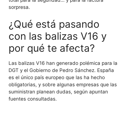
sorpresa.
¿Qué está pasando
con las balizas V16 y
por qué te afecta?
Las balizas V16 han generado polémica para la
DGT y el Gobierno de Pedro Sánchez. España
es el único país europeo que las ha hecho
obligatorias, y sobre algunas empresas que las
suministran planean dudas, según apuntan
fuentes consultadas.