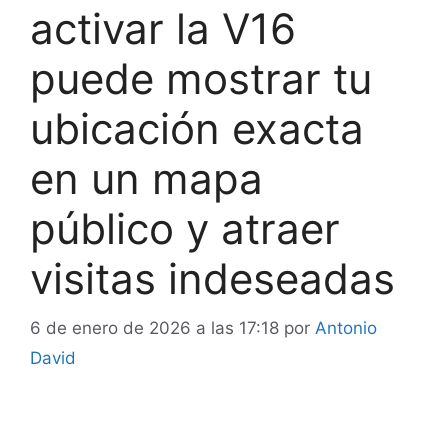
activar la V16
puede mostrar tu
ubicación exacta
en un mapa
público y atraer
visitas indeseadas
6 de enero de 2026 a las 17:18
por
Antonio
David