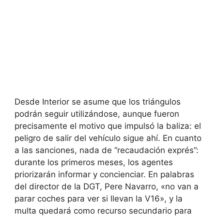
Desde Interior se asume que los triángulos
podrán seguir utilizándose, aunque fueron
precisamente el motivo que impulsó la baliza: el
peligro de salir del vehículo sigue ahí. En cuanto
a las sanciones, nada de “recaudación exprés”:
durante los primeros meses, los agentes
priorizarán informar y concienciar. En palabras
del director de la DGT, Pere Navarro, «no van a
parar coches para ver si llevan la V16», y la
multa quedará como recurso secundario para