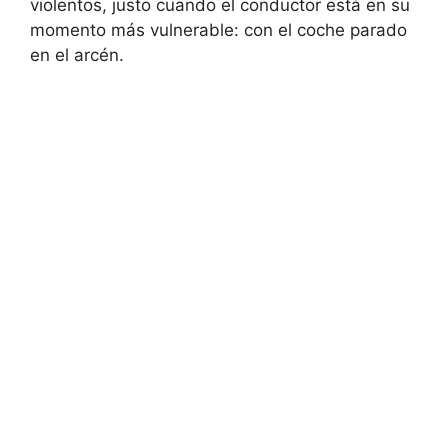
violentos, justo cuando el conductor está en su
momento más vulnerable: con el coche parado
en el arcén.