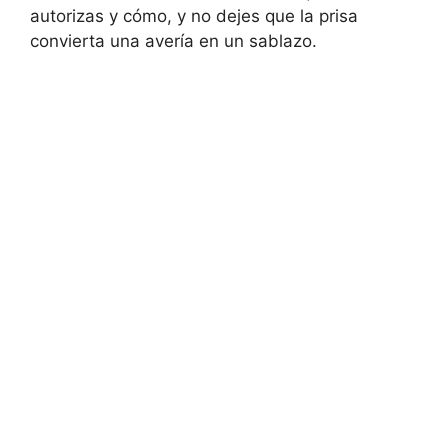
autorizas y cómo, y no dejes que la prisa
convierta una avería en un sablazo.