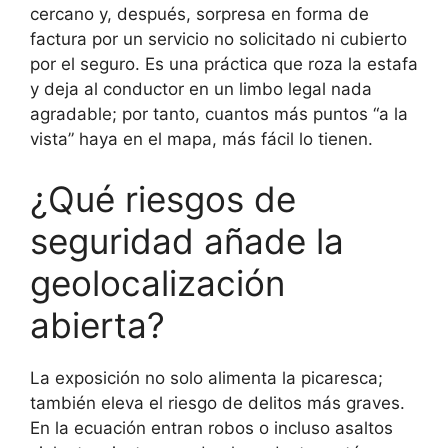
cercano y, después, sorpresa en forma de
factura por un servicio no solicitado ni cubierto
por el seguro. Es una práctica que roza la estafa
y deja al conductor en un limbo legal nada
agradable; por tanto, cuantos más puntos “a la
vista” haya en el mapa, más fácil lo tienen.
¿Qué riesgos de
seguridad añade la
geolocalización
abierta?
La exposición no solo alimenta la picaresca;
también eleva el riesgo de delitos más graves.
En la ecuación entran robos o incluso asaltos