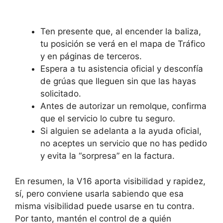
Ten presente que, al encender la baliza,
tu posición se verá en el mapa de Tráfico
y en páginas de terceros.
Espera a tu asistencia oficial y desconfía
de grúas que lleguen sin que las hayas
solicitado.
Antes de autorizar un remolque, confirma
que el servicio lo cubre tu seguro.
Si alguien se adelanta a la ayuda oficial,
no aceptes un servicio que no has pedido
y evita la “sorpresa” en la factura.
En resumen, la V16 aporta visibilidad y rapidez,
sí, pero conviene usarla sabiendo que esa
misma visibilidad puede usarse en tu contra.
Por tanto, mantén el control de a quién