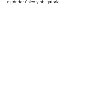
estándar único y obligatorio.