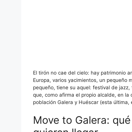
El tirón no cae del cielo: hay patrimonio
Europa, varios yacimientos, un pequeño m
pequeño, tiene su aquel: festival de jazz,
que, como afirma el propio alcalde, en 
población Galera y Huéscar (esta última, 
Move to Galera: qué