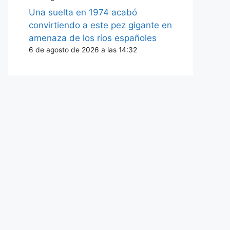
Una suelta en 1974 acabó
convirtiendo a este pez gigante en
amenaza de los ríos españoles
6 de agosto de 2026 a las 14:32