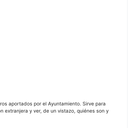
ros aportados por el Ayuntamiento. Sirve para
n extranjera y ver, de un vistazo, quiénes son y