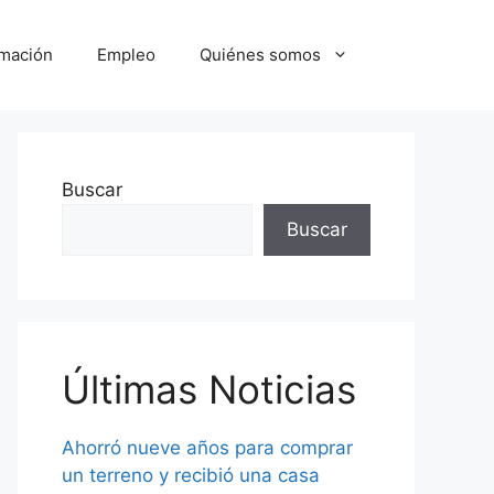
mación
Empleo
Quiénes somos
Buscar
Buscar
Últimas Noticias
Ahorró nueve años para comprar
un terreno y recibió una casa