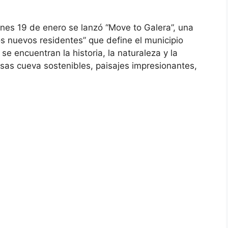
lunes 19 de enero se lanzó “Move to Galera”, una
s nuevos residentes” que define el municipio
 encuentran la historia, la naturaleza y la
casas cueva sostenibles, paisajes impresionantes,