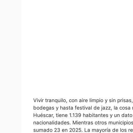
Vivir tranquilo, con aire limpio y sin pri
bodegas y hasta festival de jazz, la cosa
Huéscar, tiene 1.139 habitantes y un dato
nacionalidades. Mientras otros municipio
sumado 23 en 2025. La mayoría de los rec