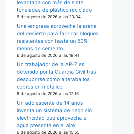
levantada con más de siete
toneladas de plástico reciclado
6 de agosto de 2026 a las 20:04
Una empresa aprovecha la arena
del desierto para fabricar bloques
resistentes con hasta un 50%
menos de cemento
6 de agosto de 2026 a las 18:41
Un trabajador de la AP-7 es
detenido por la Guardia Civil tras
descubrirse cómo alteraba los
cobros en metálico
6 de agosto de 2026 a las 17:16
Un adolescente de 14 años
inventa un sistema de riego sin
electricidad que aprovecha el
agua presente en el aire
6 de agosto de 2026 a las 15:55