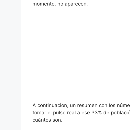
momento, no aparecen.
A continuación, un resumen con los núme
tomar el pulso real a ese 33% de població
cuántos son.