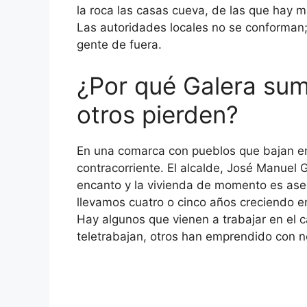
la roca las casas cueva, de las que hay m
Las autoridades locales no se conforman;
gente de fuera.
¿Por qué Galera sum
otros pierden?
En una comarca con pueblos que bajan en
contracorriente. El alcalde, José Manuel G
encanto y la vivienda de momento es aseq
llevamos cuatro o cinco años creciendo en
Hay algunos que vienen a trabajar en el
teletrabajan, otros han emprendido con neg