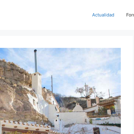
Actualidad
For