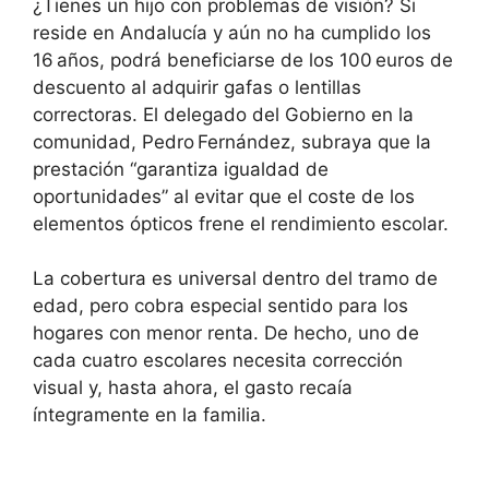
¿Tienes un hijo con problemas de visión? Si
reside en Andalucía y aún no ha cumplido los
16 años, podrá beneficiarse de los 100 euros de
descuento al adquirir gafas o lentillas
correctoras. El delegado del Gobierno en la
comunidad, Pedro Fernández, subraya que la
prestación “garantiza igualdad de
oportunidades” al evitar que el coste de los
elementos ópticos frene el rendimiento escolar.
La cobertura es universal dentro del tramo de
edad, pero cobra especial sentido para los
hogares con menor renta. De hecho, uno de
cada cuatro escolares necesita corrección
visual y, hasta ahora, el gasto recaía
íntegramente en la familia.