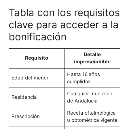
Tabla con los requisitos
clave para acceder a la
bonificación
Detalle
Requisito
imprescindible
Hasta 16 años
Edad del menor
cumplidos
Cualquier municipio
Residencia
de Andalucía
Receta oftalmológica
Prescripción
u optométrica vigente