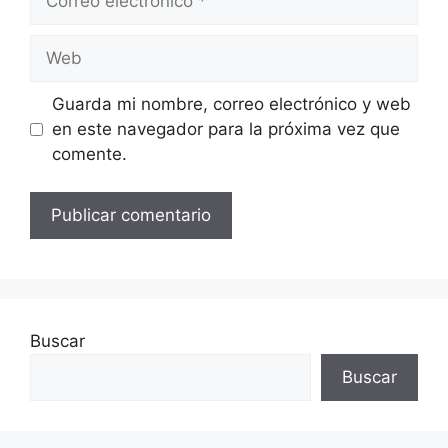
electrónico
Web
Guarda mi nombre, correo electrónico y web
en este navegador para la próxima vez que
comente.
Buscar
Buscar