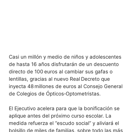
Casi un millón y medio de niños y adolescentes
de hasta 16 años disfrutarán de un descuento
directo de 100 euros al cambiar sus gafas o
lentillas, gracias al nuevo Real Decreto que
inyecta 48 millones de euros al Consejo General
de Colegios de Ópticos‑Optometristas.
El Ejecutivo acelera para que la bonificación se
aplique antes del próximo curso escolar. La
medida refuerza el “escudo social” y aliviará el
bolsillo de miles de familias, sobre todo las más