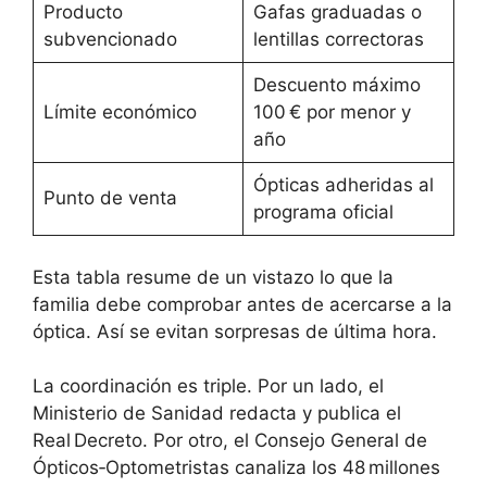
Producto
Gafas graduadas o
subvencionado
lentillas correctoras
Descuento máximo
Límite económico
100 € por menor y
año
Ópticas adheridas al
Punto de venta
programa oficial
Esta tabla resume de un vistazo lo que la
familia debe comprobar antes de acercarse a la
óptica. Así se evitan sorpresas de última hora.
La coordinación es triple. Por un lado, el
Ministerio de Sanidad redacta y publica el
Real Decreto. Por otro, el Consejo General de
Ópticos‑Optometristas canaliza los 48 millones