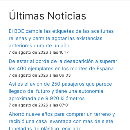
Últimas Noticias
El BOE cambia las etiquetas de las aceitunas
rellenas y permite agotar las existencias
anteriores durante un año
7 de agosto de 2026 a las 10:17
De estar al borde de la desaparición a superar
los 400 ejemplares en los montes de España
7 de agosto de 2026 a las 09:03
Así es el avión de 250 pasajeros que parece
llegado del futuro y tiene una autonomía
aproximada de 9.920 kilómetros
7 de agosto de 2026 a las 07:01
Ahorró nueve años para comprar un terreno y
recibió una casa levantada con más de siete
toneladas de plástico reciclado