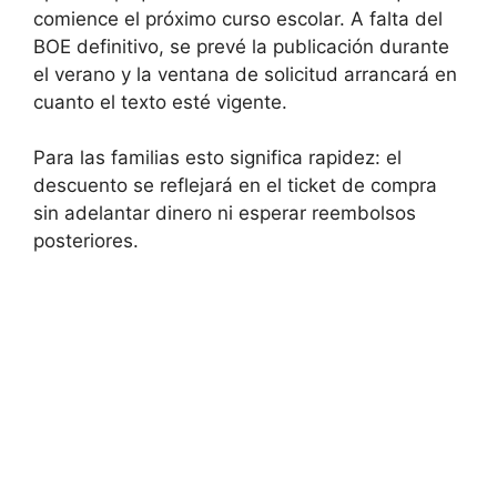
comience el próximo curso escolar. A falta del
BOE definitivo, se prevé la publicación durante
el verano y la ventana de solicitud arrancará en
cuanto el texto esté vigente.
Para las familias esto significa rapidez: el
descuento se reflejará en el ticket de compra
sin adelantar dinero ni esperar reembolsos
posteriores.