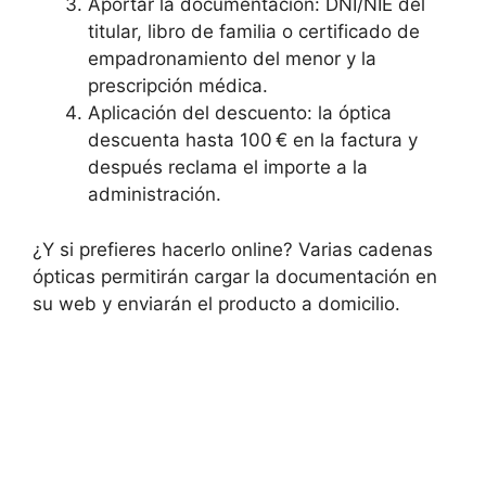
Aportar la documentación: DNI/NIE del
titular, libro de familia o certificado de
empadronamiento del menor y la
prescripción médica.
Aplicación del descuento: la óptica
descuenta hasta 100 € en la factura y
después reclama el importe a la
administración.
¿Y si prefieres hacerlo online? Varias cadenas
ópticas permitirán cargar la documentación en
su web y enviarán el producto a domicilio.