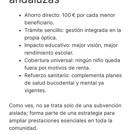
Ahorro directo: 100 € por cada menor
beneficiario.
Trámite sencillo: gestión integrada en la
propia óptica.
Impacto educativo: mejor visión, mejor
rendimiento escolar.
Cobertura universal: ningún niño queda
fuera por motivos de renta.
Refuerzo sanitario: complementa planes
de salud bucodental y mental ya
vigentes.
Como ves, no se trata solo de una subvención
aislada; forma parte de una estrategia para
ampliar prestaciones esenciales en toda la
comunidad.