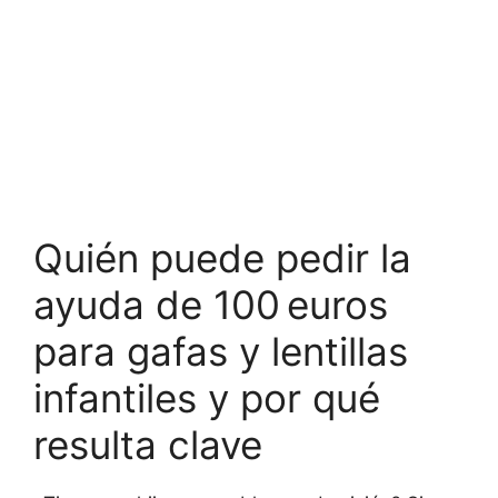
Quién puede pedir la
ayuda de 100 euros
para gafas y lentillas
infantiles y por qué
resulta clave