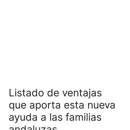
Listado de ventajas
que aporta esta nueva
ayuda a las familias
andaluzas