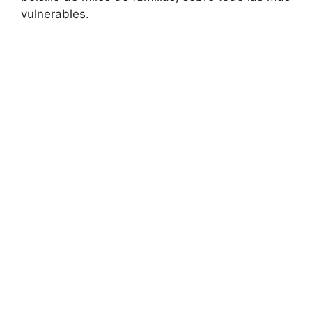
vulnerables.