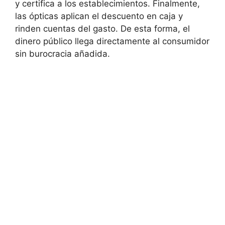
y certifica a los establecimientos. Finalmente,
las ópticas aplican el descuento en caja y
rinden cuentas del gasto. De esta forma, el
dinero público llega directamente al consumidor
sin burocracia añadida.