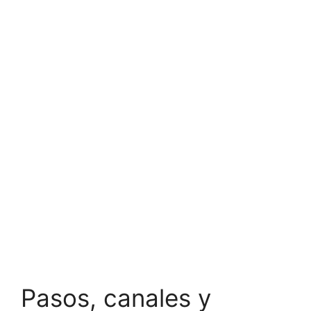
Pasos, canales y