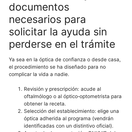
documentos
necesarios para
solicitar la ayuda sin
perderse en el trámite
Ya sea en la óptica de confianza o desde casa,
el procedimiento se ha diseñado para no
complicar la vida a nadie.
Revisión y prescripción: acude al
oftalmólogo o al óptico‑optometrista para
obtener la receta.
Selección del establecimiento: elige una
óptica adherida al programa (vendrán
identificadas con un distintivo oficial).