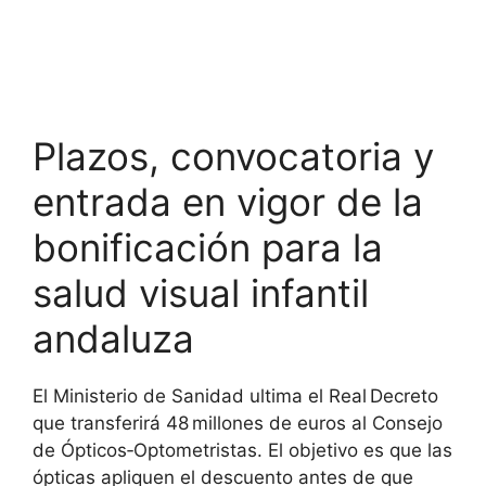
Plazos, convocatoria y
entrada en vigor de la
bonificación para la
salud visual infantil
andaluza
El Ministerio de Sanidad ultima el Real Decreto
que transferirá 48 millones de euros al Consejo
de Ópticos‑Optometristas. El objetivo es que las
ópticas apliquen el descuento antes de que