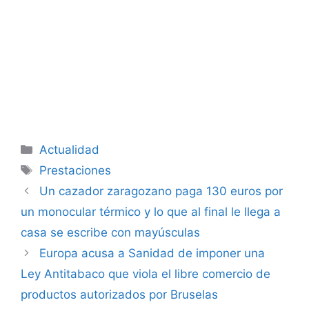
Categorías
Actualidad
Etiquetas
Prestaciones
Un cazador zaragozano paga 130 euros por
un monocular térmico y lo que al final le llega a
casa se escribe con mayúsculas
Europa acusa a Sanidad de imponer una
Ley Antitabaco que viola el libre comercio de
productos autorizados por Bruselas