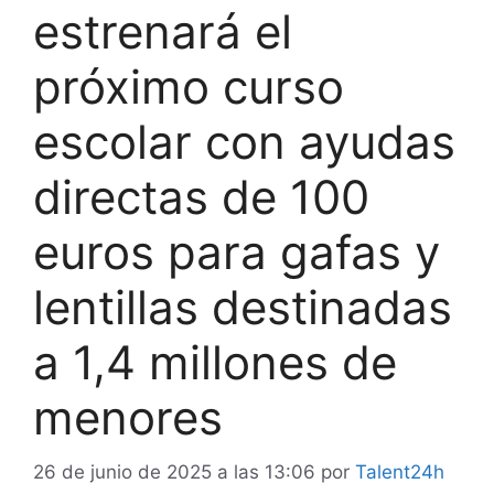
estrenará el
próximo curso
escolar con ayudas
directas de 100
euros para gafas y
lentillas destinadas
a 1,4 millones de
menores
26 de junio de 2025 a las 13:06
por
Talent24h