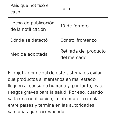
País que notificó el
Italia
caso
Fecha de publicación
13 de febrero
de la notificación
Dónde se detectó
Control fronterizo
Retirada del producto
Medida adoptada
del mercado
El objetivo principal de este sistema es evitar
que productos alimentarios en mal estado
lleguen al consumo humano y, por tanto, evitar
riesgos graves para la salud. Por eso, cuando
salta una notificación, la información circula
entre países y termina en las autoridades
sanitarias que corresponda.