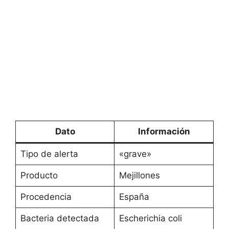
Dato
Información
Tipo de alerta
«grave»
Producto
Mejillones
Procedencia
España
Bacteria detectada
Escherichia coli