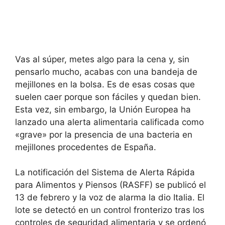
Vas al súper, metes algo para la cena y, sin
pensarlo mucho, acabas con una bandeja de
mejillones en la bolsa. Es de esas cosas que
suelen caer porque son fáciles y quedan bien.
Esta vez, sin embargo, la Unión Europea ha
lanzado una alerta alimentaria calificada como
«grave» por la presencia de una bacteria en
mejillones procedentes de España.
La notificación del Sistema de Alerta Rápida
para Alimentos y Piensos (RASFF) se publicó el
13 de febrero y la voz de alarma la dio Italia. El
lote se detectó en un control fronterizo tras los
controles de seguridad alimentaria y se ordenó