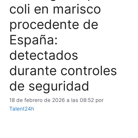
coli en marisco
procedente de
España:
detectados
durante controles
de seguridad
18 de febrero de 2026 a las 08:52
por
Talent24h