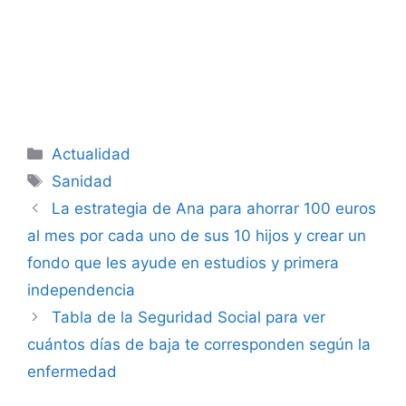
Categorías
Actualidad
Etiquetas
Sanidad
La estrategia de Ana para ahorrar 100 euros
al mes por cada uno de sus 10 hijos y crear un
fondo que les ayude en estudios y primera
independencia
Tabla de la Seguridad Social para ver
cuántos días de baja te corresponden según la
enfermedad