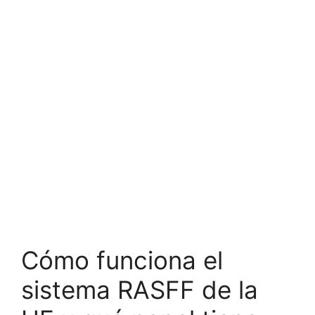
Cómo funciona el
sistema RASFF de la