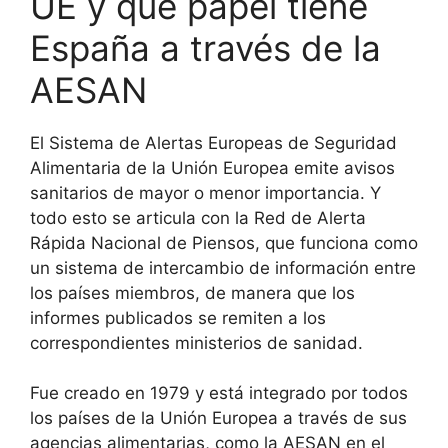
UE y qué papel tiene
España a través de la
AESAN
El Sistema de Alertas Europeas de Seguridad
Alimentaria de la Unión Europea emite avisos
sanitarios de mayor o menor importancia. Y
todo esto se articula con la Red de Alerta
Rápida Nacional de Piensos, que funciona como
un sistema de intercambio de información entre
los países miembros, de manera que los
informes publicados se remiten a los
correspondientes ministerios de sanidad.
Fue creado en 1979 y está integrado por todos
los países de la Unión Europea a través de sus
agencias alimentarias, como la AESAN en el