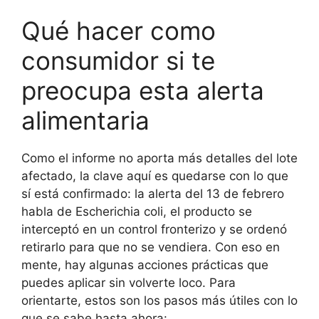
Qué hacer como
consumidor si te
preocupa esta alerta
alimentaria
Como el informe no aporta más detalles del lote
afectado, la clave aquí es quedarse con lo que
sí está confirmado: la alerta del 13 de febrero
habla de Escherichia coli, el producto se
interceptó en un control fronterizo y se ordenó
retirarlo para que no se vendiera. Con eso en
mente, hay algunas acciones prácticas que
puedes aplicar sin volverte loco. Para
orientarte, estos son los pasos más útiles con lo
que se sabe hasta ahora: