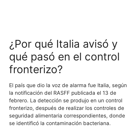
¿Por qué Italia avisó y
qué pasó en el control
fronterizo?
El país que dio la voz de alarma fue Italia, según
la notificación del RASFF publicada el 13 de
febrero. La detección se produjo en un control
fronterizo, después de realizar los controles de
seguridad alimentaria correspondientes, donde
se identificó la contaminación bacteriana.