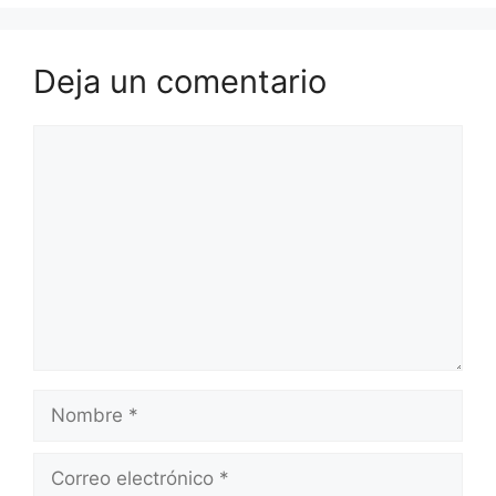
Deja un comentario
Comentario
Nombre
Correo
electrónico