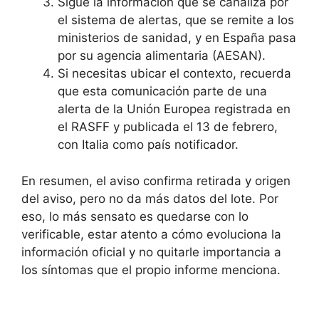
Sigue la información que se canaliza por
el sistema de alertas, que se remite a los
ministerios de sanidad, y en España pasa
por su agencia alimentaria (AESAN).
Si necesitas ubicar el contexto, recuerda
que esta comunicación parte de una
alerta de la Unión Europea registrada en
el RASFF y publicada el 13 de febrero,
con Italia como país notificador.
En resumen, el aviso confirma retirada y origen
del aviso, pero no da más datos del lote. Por
eso, lo más sensato es quedarse con lo
verificable, estar atento a cómo evoluciona la
información oficial y no quitarle importancia a
los síntomas que el propio informe menciona.