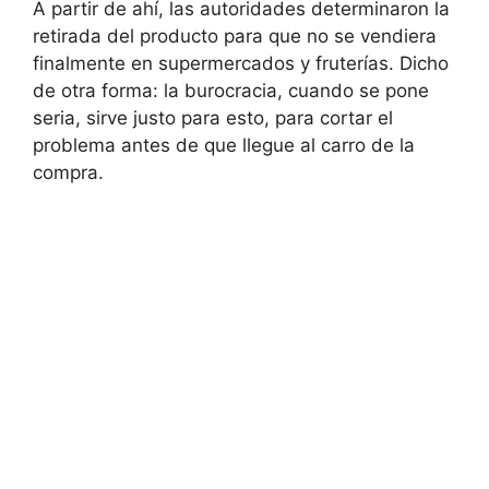
A partir de ahí, las autoridades determinaron la
retirada del producto para que no se vendiera
finalmente en supermercados y fruterías. Dicho
de otra forma: la burocracia, cuando se pone
seria, sirve justo para esto, para cortar el
problema antes de que llegue al carro de la
compra.