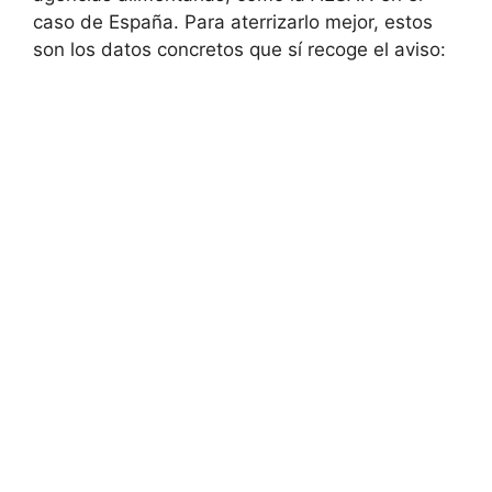
caso de España. Para aterrizarlo mejor, estos
son los datos concretos que sí recoge el aviso: