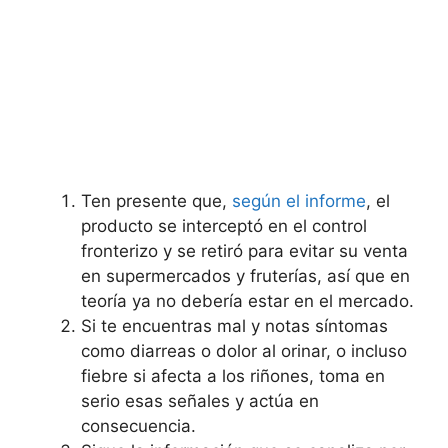
Ten presente que,
según el informe
, el
producto se interceptó en el control
fronterizo y se retiró para evitar su venta
en supermercados y fruterías, así que en
teoría ya no debería estar en el mercado.
Si te encuentras mal y notas síntomas
como diarreas o dolor al orinar, o incluso
fiebre si afecta a los riñones, toma en
serio esas señales y actúa en
consecuencia.