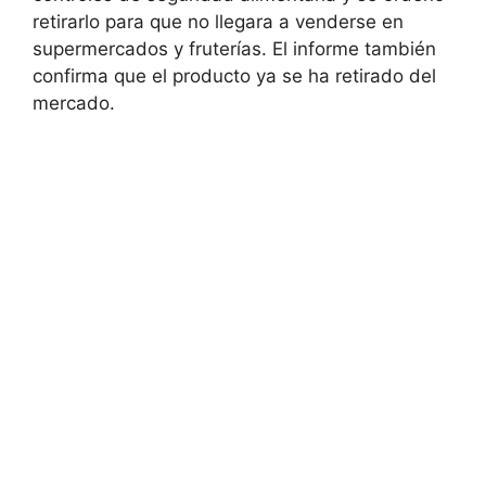
retirarlo para que no llegara a venderse en
supermercados y fruterías. El informe también
confirma que el producto ya se ha retirado del
mercado.