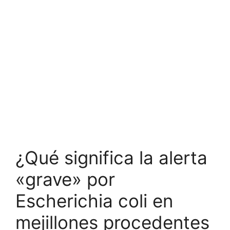
¿Qué significa la alerta
«grave» por
Escherichia coli en
mejillones procedentes