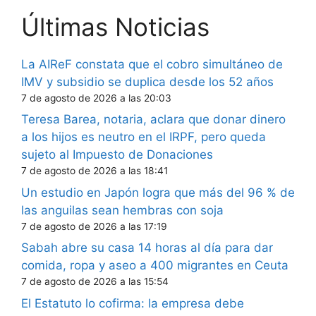
Últimas Noticias
La AIReF constata que el cobro simultáneo de
IMV y subsidio se duplica desde los 52 años
7 de agosto de 2026 a las 20:03
Teresa Barea, notaria, aclara que donar dinero
a los hijos es neutro en el IRPF, pero queda
sujeto al Impuesto de Donaciones
7 de agosto de 2026 a las 18:41
Un estudio en Japón logra que más del 96 % de
las anguilas sean hembras con soja
7 de agosto de 2026 a las 17:19
Sabah abre su casa 14 horas al día para dar
comida, ropa y aseo a 400 migrantes en Ceuta
7 de agosto de 2026 a las 15:54
El Estatuto lo cofirma: la empresa debe