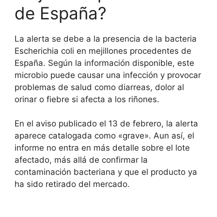
de España?
La alerta se debe a la presencia de la bacteria
Escherichia coli en mejillones procedentes de
España. Según la información disponible, este
microbio puede causar una infección y provocar
problemas de salud como diarreas, dolor al
orinar o fiebre si afecta a los riñones.
En el aviso publicado el 13 de febrero, la alerta
aparece catalogada como «grave». Aun así, el
informe no entra en más detalle sobre el lote
afectado, más allá de confirmar la
contaminación bacteriana y que el producto ya
ha sido retirado del mercado.