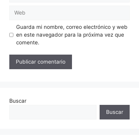
Web
Guarda mi nombre, correo electrónico y web
en este navegador para la próxima vez que
comente.
Buscar
Buscar