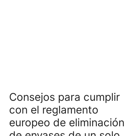
Consejos para cumplir
con el reglamento
europeo de eliminación
de envases de un solo