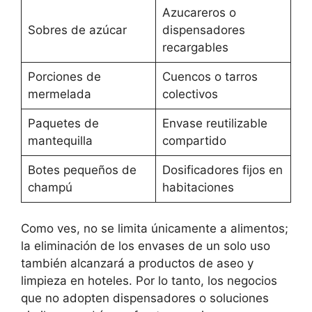
Azucareros o
Sobres de azúcar
dispensadores
recargables
Porciones de
Cuencos o tarros
mermelada
colectivos
Paquetes de
Envase reutilizable
mantequilla
compartido
Botes pequeños de
Dosificadores fijos en
champú
habitaciones
Como ves, no se limita únicamente a alimentos;
la eliminación de los envases de un solo uso
también alcanzará a productos de aseo y
limpieza en hoteles. Por lo tanto, los negocios
que no adopten dispensadores o soluciones