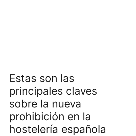
Estas son las
principales claves
sobre la nueva
prohibición en la
hostelería española