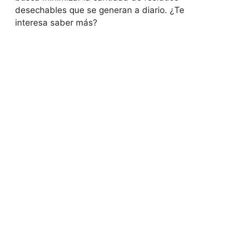
desechables que se generan a diario. ¿Te
interesa saber más?