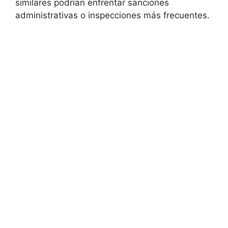
similares podrían enfrentar sanciones
administrativas o inspecciones más frecuentes.