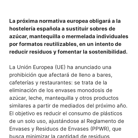
La próxima normativa europea obligará a la
hostelería española a sustituir sobres de
azúcar, mantequilla o mermelada individuales
por formatos reutilizables, en un intento de
reducir residuos y fomentar la sostenibilidad.
La Unión Europea (UE) ha anunciado una
prohibición que afectará de lleno a bares,
cafeterías y restaurantes: se trata de la
eliminación de los envases monodosis de
azúcar, leche, mantequilla y otros productos
similares a partir de mediados del próximo año.
El objetivo es reducir el consumo de plásticos
de un solo uso, ajustándose al Reglamento de
Envases y Residuos de Envases (PPWR), que
busca minimizar la cantidad de residuos