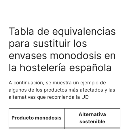
Tabla de equivalencias
para sustituir los
envases monodosis en
la hostelería española
A continuación, se muestra un ejemplo de
algunos de los productos más afectados y las
alternativas que recomienda la UE:
Alternativa
Producto monodosis
sostenible