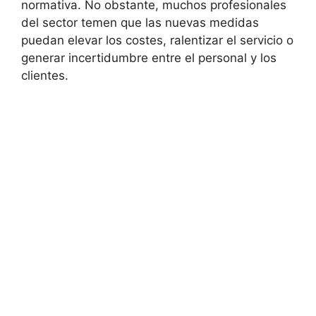
normativa. No obstante, muchos profesionales
del sector temen que las nuevas medidas
puedan elevar los costes, ralentizar el servicio o
generar incertidumbre entre el personal y los
clientes.