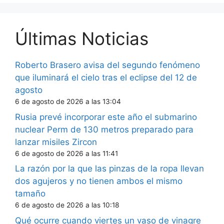
Últimas Noticias
Roberto Brasero avisa del segundo fenómeno
que iluminará el cielo tras el eclipse del 12 de
agosto
6 de agosto de 2026 a las 13:04
Rusia prevé incorporar este año el submarino
nuclear Perm de 130 metros preparado para
lanzar misiles Zircon
6 de agosto de 2026 a las 11:41
La razón por la que las pinzas de la ropa llevan
dos agujeros y no tienen ambos el mismo
tamaño
6 de agosto de 2026 a las 10:18
Qué ocurre cuando viertes un vaso de vinagre