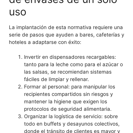
uso
La implantación de esta normativa requiere una
serie de pasos que ayuden a bares, cafeterías y
hoteles a adaptarse con éxito:
Invertir en dispensadores recargables:
tanto para la leche como para el azúcar o
las salsas, se recomiendan sistemas
fáciles de limpiar y rellenar.
Formar al personal: para manipular los
recipientes compartidos sin riesgos y
mantener la higiene que exigen los
protocolos de seguridad alimentaria.
Organizar la logística de servicio: sobre
todo en buffets y desayunos colectivos,
donde el tránsito de clientes es mayor y