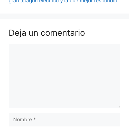
gran apagón eléctrico y la que mejor respondió
Deja un comentario
Comentario
Nombre