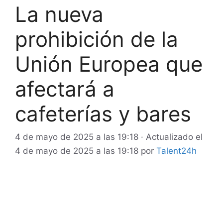
La nueva
prohibición de la
Unión Europea que
afectará a
cafeterías y bares
4 de mayo de 2025 a las 19:18
· Actualizado el
4 de mayo de 2025 a las 19:18
por
Talent24h