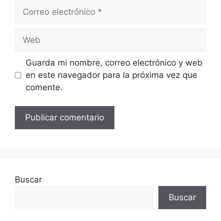
Correo
electrónico
Web
Guarda mi nombre, correo electrónico y web
en este navegador para la próxima vez que
comente.
Buscar
Buscar