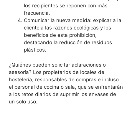
los recipientes se reponen con más
frecuencia.
Comunicar la nueva medida: explicar a la
clientela las razones ecológicas y los
beneficios de esta prohibición,
destacando la reducción de residuos
plásticos.
¿Quiénes pueden solicitar aclaraciones o
asesoría? Los propietarios de locales de
hostelería, responsables de compras e incluso
el personal de cocina o sala, que se enfrentarán
a los retos diarios de suprimir los envases de
un solo uso.