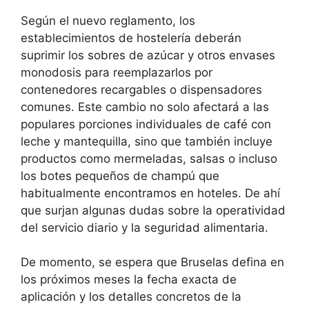
Según el nuevo reglamento, los
establecimientos de hostelería deberán
suprimir los sobres de azúcar y otros envases
monodosis para reemplazarlos por
contenedores recargables o dispensadores
comunes. Este cambio no solo afectará a las
populares porciones individuales de café con
leche y mantequilla, sino que también incluye
productos como mermeladas, salsas o incluso
los botes pequeños de champú que
habitualmente encontramos en hoteles. De ahí
que surjan algunas dudas sobre la operatividad
del servicio diario y la seguridad alimentaria.
De momento, se espera que Bruselas defina en
los próximos meses la fecha exacta de
aplicación y los detalles concretos de la