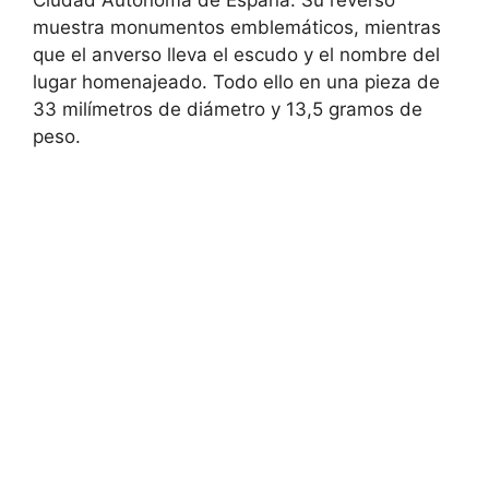
Ciudad Autónoma de España. Su reverso
muestra monumentos emblemáticos, mientras
que el anverso lleva el escudo y el nombre del
lugar homenajeado. Todo ello en una pieza de
33 milímetros de diámetro y 13,5 gramos de
peso.