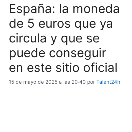
España: la moneda
de 5 euros que ya
circula y que se
puede conseguir
en este sitio oficial
15 de mayo de 2025 a las 20:40
por
Talent24h