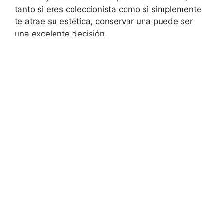
tanto si eres coleccionista como si simplemente
te atrae su estética, conservar una puede ser
una excelente decisión.