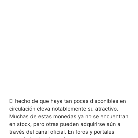
El hecho de que haya tan pocas disponibles en
circulación eleva notablemente su atractivo.
Muchas de estas monedas ya no se encuentran
en stock, pero otras pueden adquirirse aún a
través del canal oficial. En foros y portales