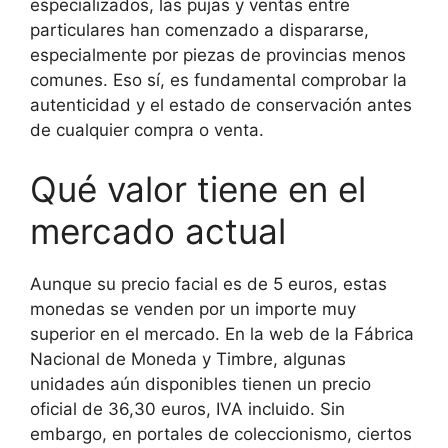
especializados, las pujas y ventas entre
particulares han comenzado a dispararse,
especialmente por piezas de provincias menos
comunes. Eso sí, es fundamental comprobar la
autenticidad y el estado de conservación antes
de cualquier compra o venta.
Qué valor tiene en el
mercado actual
Aunque su precio facial es de 5 euros, estas
monedas se venden por un importe muy
superior en el mercado. En la web de la Fábrica
Nacional de Moneda y Timbre, algunas
unidades aún disponibles tienen un precio
oficial de 36,30 euros, IVA incluido. Sin
embargo, en portales de coleccionismo, ciertos