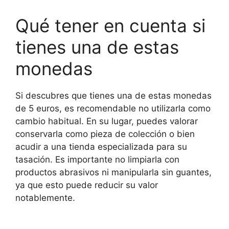
Qué tener en cuenta si
tienes una de estas
monedas
Si descubres que tienes una de estas monedas
de 5 euros, es recomendable no utilizarla como
cambio habitual. En su lugar, puedes valorar
conservarla como pieza de colección o bien
acudir a una tienda especializada para su
tasación. Es importante no limpiarla con
productos abrasivos ni manipularla sin guantes,
ya que esto puede reducir su valor
notablemente.