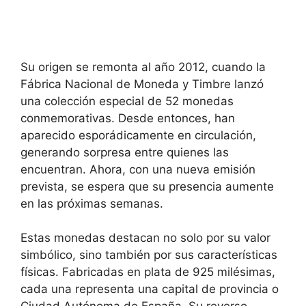
Su origen se remonta al año 2012, cuando la
Fábrica Nacional de Moneda y Timbre lanzó
una colección especial de 52 monedas
conmemorativas. Desde entonces, han
aparecido esporádicamente en circulación,
generando sorpresa entre quienes las
encuentran. Ahora, con una nueva emisión
prevista, se espera que su presencia aumente
en las próximas semanas.
Estas monedas destacan no solo por su valor
simbólico, sino también por sus características
físicas. Fabricadas en plata de 925 milésimas,
cada una representa una capital de provincia o