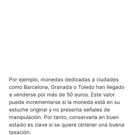
Por ejemplo, monedas dedicadas a ciudades
como Barcelona, Granada o Toledo han llegado
a venderse por más de 50 euros. Este valor
puede incrementarse si la moneda está en su
estuche original y no presenta señales de
manipulación. Por tanto, conservarla en buen
estado es clave si se quiere obtener una buena
tasación.