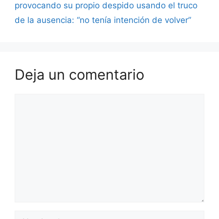
provocando su propio despido usando el truco
de la ausencia: “no tenía intención de volver”
Deja un comentario
Comentario
Nombre