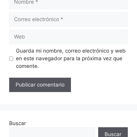
Correo
electrónico
Web
Guarda mi nombre, correo electrónico y web
en este navegador para la próxima vez que
comente.
Buscar
Buscar