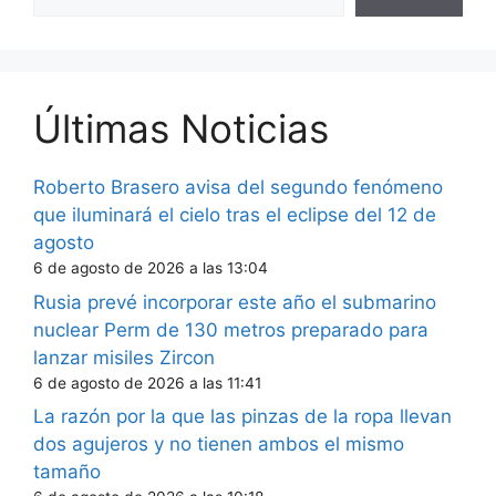
Últimas Noticias
Roberto Brasero avisa del segundo fenómeno
que iluminará el cielo tras el eclipse del 12 de
agosto
6 de agosto de 2026 a las 13:04
Rusia prevé incorporar este año el submarino
nuclear Perm de 130 metros preparado para
lanzar misiles Zircon
6 de agosto de 2026 a las 11:41
La razón por la que las pinzas de la ropa llevan
dos agujeros y no tienen ambos el mismo
tamaño