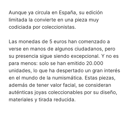
Aunque ya circula en España, su edición
limitada la convierte en una pieza muy
codiciada por coleccionistas.
Las monedas de 5 euros han comenzado a
verse en manos de algunos ciudadanos, pero
su presencia sigue siendo excepcional. Y no es
para menos: solo se han emitido 20.000
unidades, lo que ha despertado un gran interés
en el mundo de la numismática. Estas piezas,
además de tener valor facial, se consideran
auténticas joyas coleccionables por su diseño,
materiales y tirada reducida.