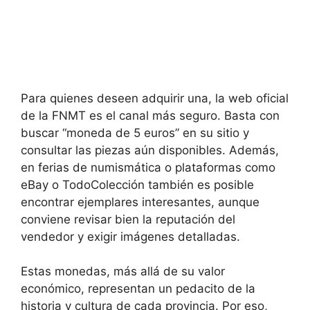
Para quienes deseen adquirir una, la web oficial
de la FNMT es el canal más seguro. Basta con
buscar “moneda de 5 euros” en su sitio y
consultar las piezas aún disponibles. Además,
en ferias de numismática o plataformas como
eBay o TodoColección también es posible
encontrar ejemplares interesantes, aunque
conviene revisar bien la reputación del
vendedor y exigir imágenes detalladas.
Estas monedas, más allá de su valor
económico, representan un pedacito de la
historia y cultura de cada provincia. Por eso,