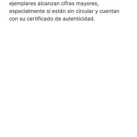
ejemplares alcanzan cifras mayores,
especialmente si están sin circular y cuentan
con su certificado de autenticidad.