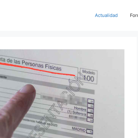
Actualidad
For