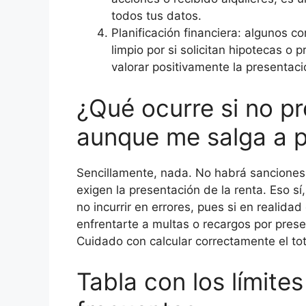
todos tus datos.
Planificación financiera: algunos co
limpio por si solicitan hipotecas o
valorar positivamente la presentaci
¿Qué ocurre si no p
aunque me salga a p
Sencillamente, nada. No habrá sanciones 
exigen la presentación de la renta. Eso sí
no incurrir en errores, pues si en realidad
enfrentarte a multas o recargos por prese
Cuidado con calcular correctamente el to
Tabla con los límite