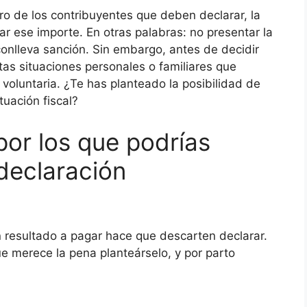
ro de los contribuyentes que deben declarar, la
ar ese importe. En otras palabras: no presentar la
conlleva sanción. Sin embargo, antes de decidir
rtas situaciones personales o familiares que
voluntaria. ¿Te has planteado la posibilidad de
tuación fiscal?
por los que podrías
 declaración
 resultado a pagar hace que descarten declarar.
e merece la pena planteárselo, y por parto