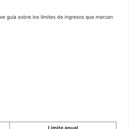
ve guía sobre los límites de ingresos que marcan
Límite anual