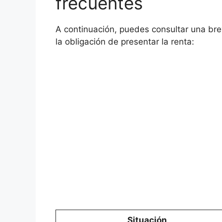
frecuentes
A continuación, puedes consultar una bre
la obligación de presentar la renta:
Situación