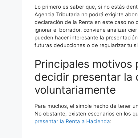
Lo primero es saber que, si no estás dent
Agencia Tributaria no podrá exigirte abon
declaración de la Renta en este caso no 
ignorar el borrador, conviene analizar cie
pueden hacer interesante la presentación 
futuras deducciones o de regularizar tu si
Principales motivos 
decidir presentar la
voluntariamente
Para muchos, el simple hecho de tener un
No obstante, existen escenarios en los qu
presentar la Renta a Hacienda
: