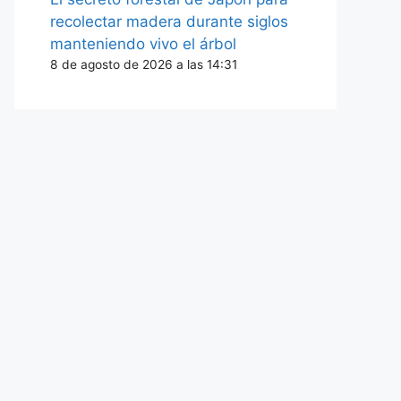
recolectar madera durante siglos
manteniendo vivo el árbol
8 de agosto de 2026 a las 14:31