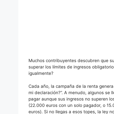
Muchos contribuyentes descubren que su b
superar los límites de ingresos obligatori
igualmente?
Cada año, la campaña de la renta genera 
mi declaración?”. A menudo, algunos se ll
pagar aunque sus ingresos no superen los 
(22.000 euros con un solo pagador, o 15.
euros). Si no llegas a esos topes, la ley 