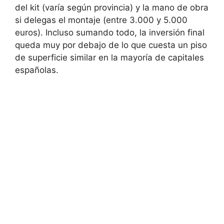
del kit (varía según provincia) y la mano de obra
si delegas el montaje (entre 3.000 y 5.000
euros). Incluso sumando todo, la inversión final
queda muy por debajo de lo que cuesta un piso
de superficie similar en la mayoría de capitales
españolas.