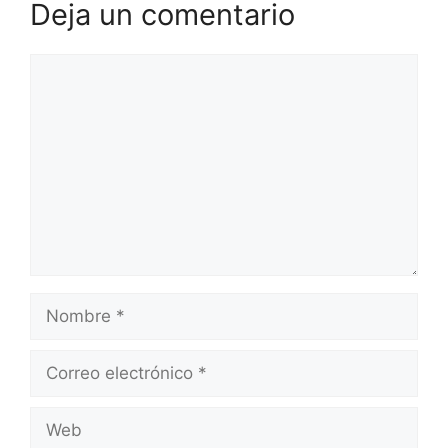
Deja un comentario
Comentario
Nombre
Correo
electrónico
Web