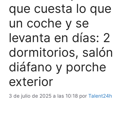
que cuesta lo que
un coche y se
levanta en días: 2
dormitorios, salón
diáfano y porche
exterior
3 de julio de 2025 a las 10:18
por
Talent24h