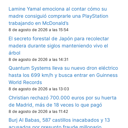
Lamine Yamal emociona al contar cómo su
madre consiguió comprarle una PlayStation
trabajando en McDonald’s
8 de agosto de 2026 a las 15:54
El secreto forestal de Japón para recolectar
madera durante siglos manteniendo vivo el
árbol
8 de agosto de 2026 a las 14:31
Quantum Systems lleva su nuevo dron eléctrico
hasta los 699 km/h y busca entrar en Guinness
World Records
8 de agosto de 2026 a las 13:03
Christian rechazó 700.000 euros por su huerta
de Madrid, más de 18 veces lo que pagó
8 de agosto de 2026 a las 11:42
Burj Al Babas, 587 castillos inacabados y 13
acusados por presunto fraude millonario