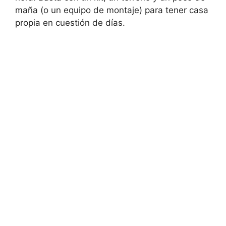
maña (o un equipo de montaje) para tener casa
propia en cuestión de días.