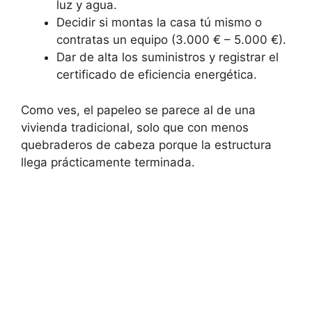
luz y agua.
Decidir si montas la casa tú mismo o
contratas un equipo (3.000 € – 5.000 €).
Dar de alta los suministros y registrar el
certificado de eficiencia energética.
Como ves, el papeleo se parece al de una
vivienda tradicional, solo que con menos
quebraderos de cabeza porque la estructura
llega prácticamente terminada.