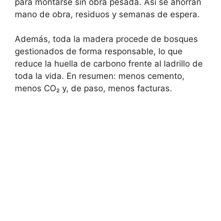
para montarse sin obra pesada. Así se ahorran
mano de obra, residuos y semanas de espera.
Además, toda la madera procede de bosques
gestionados de forma responsable, lo que
reduce la huella de carbono frente al ladrillo de
toda la vida. En resumen: menos cemento,
menos CO₂ y, de paso, menos facturas.