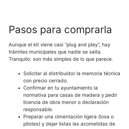
Pasos para comprarla
Aunque el kit viene casi “plug and play”, hay
trámites municipales que nadie se salta.
Tranquilo: son más simples de lo que parece.
Solicitar al distribuidor la memoria técnica
con precio cerrado.
Confirmar en tu ayuntamiento la
normativa para casas de madera y pedir
licencia de obra menor o declaración
responsable.
Preparar una cimentación ligera (losa o
pilotes) y dejar listas las acometidas de