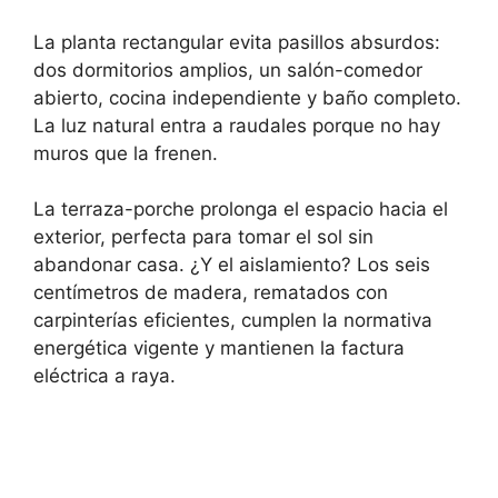
La planta rectangular evita pasillos absurdos:
dos dormitorios amplios, un salón-comedor
abierto, cocina independiente y baño completo.
La luz natural entra a raudales porque no hay
muros que la frenen.
La terraza-porche prolonga el espacio hacia el
exterior, perfecta para tomar el sol sin
abandonar casa. ¿Y el aislamiento? Los seis
centímetros de madera, rematados con
carpinterías eficientes, cumplen la normativa
energética vigente y mantienen la factura
eléctrica a raya.