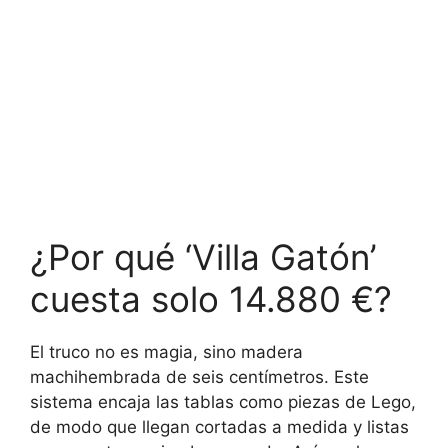
¿Por qué ‘Villa Gatón’
cuesta solo 14.880 €?
El truco no es magia, sino madera
machihembrada de seis centímetros. Este
sistema encaja las tablas como piezas de Lego,
de modo que llegan cortadas a medida y listas