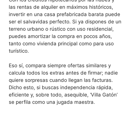
las rentas de alquiler en máximos históricos,
invertir en una casa prefabricada barata puede
ser el salvavidas perfecto. Si ya dispones de un
terreno urbano o rústico con uso residencial,
puedes amortizar la compra en pocos años,
tanto como vivienda principal como para uso
turístico.
Eso sí, compara siempre ofertas similares y
calcula todos los extras antes de firmar; nadie
quiere sorpresas cuando llegan las facturas.
Dicho esto, si buscas independencia rápida,
eficiente y, sobre todo, asequible, ‘Villa Gatón’
se perfila como una jugada maestra.