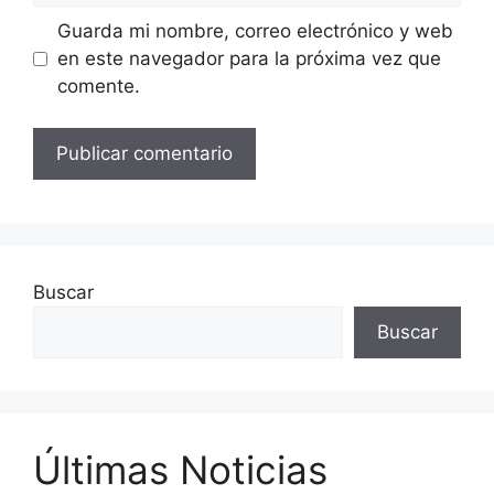
Guarda mi nombre, correo electrónico y web
en este navegador para la próxima vez que
comente.
Buscar
Buscar
Últimas Noticias