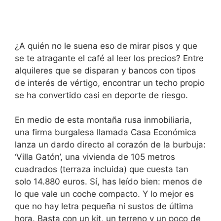
¿A quién no le suena eso de mirar pisos y que
se te atragante el café al leer los precios? Entre
alquileres que se disparan y bancos con tipos
de interés de vértigo, encontrar un techo propio
se ha convertido casi en deporte de riesgo.
En medio de esta montaña rusa inmobiliaria,
una firma burgalesa llamada Casa Económica
lanza un dardo directo al corazón de la burbuja:
‘Villa Gatón’, una vivienda de 105 metros
cuadrados (terraza incluida) que cuesta tan
solo 14.880 euros. Sí, has leído bien: menos de
lo que vale un coche compacto. Y lo mejor es
que no hay letra pequeña ni sustos de última
hora. Basta con un kit, un terreno y un poco de