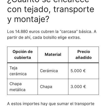
con tejado, transporte
y montaje?
Los 14.880 euros cubren la “carcasa” básica. A
partir de ahí, cada bolsillo elige extras.
Opción de
Precio
Material
cubierta
añadido
Teja
Cerámica
5.000 €
cerámica
Chapa
Chapa
3.000 €
metálica
A estos importes hay que sumar el transporte