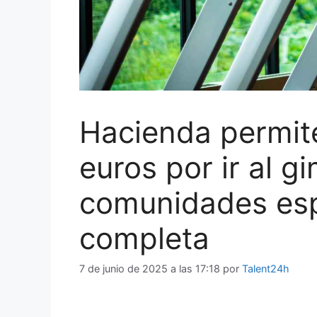
Hacienda permit
euros por ir al 
comunidades espa
completa
7 de junio de 2025 a las 17:18
por
Talent24h