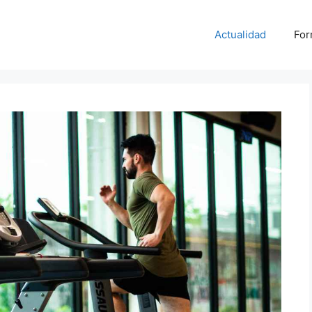
Actualidad
For