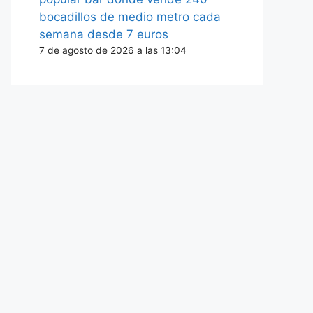
bocadillos de medio metro cada
semana desde 7 euros
7 de agosto de 2026 a las 13:04