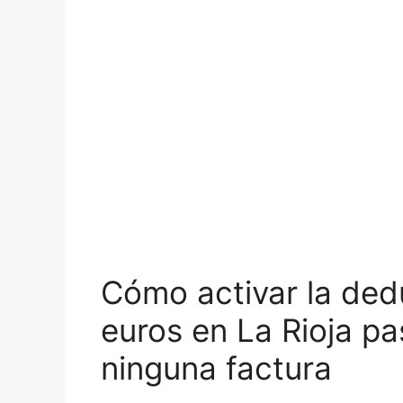
Cómo activar la ded
euros en La Rioja pa
ninguna factura