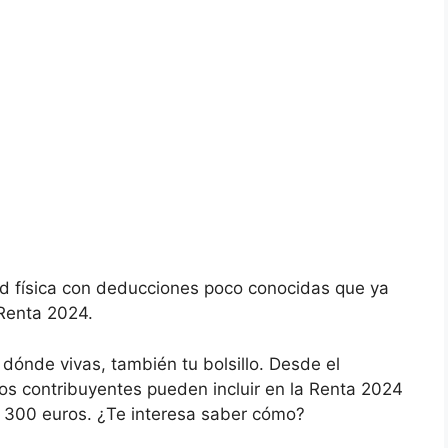
d física con deducciones poco conocidas que ya
 Renta 2024.
 dónde vivas, también tu bolsillo. Desde el
 los contribuyentes pueden incluir en la Renta 2024
a 300 euros. ¿Te interesa saber cómo?