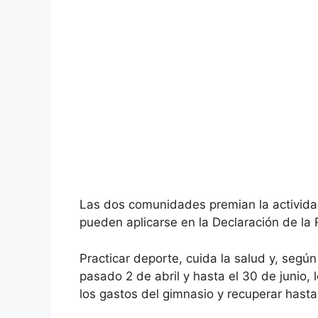
Las dos comunidades premian la activida
pueden aplicarse en la Declaración de la
Practicar deporte, cuida la salud y, según
pasado 2 de abril y hasta el 30 de junio,
los gastos del gimnasio y recuperar hast