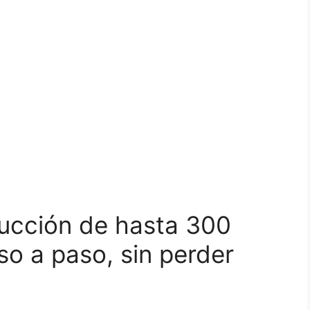
ucción de hasta 300
so a paso, sin perder