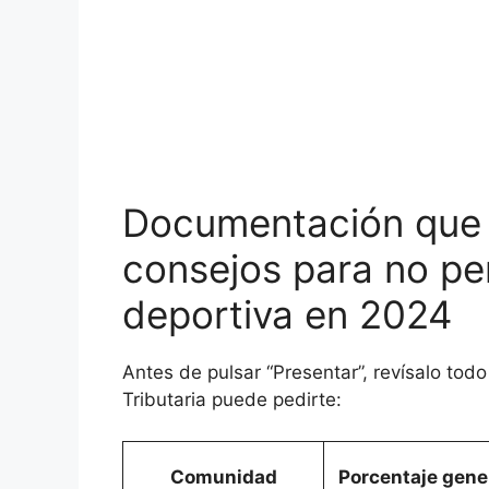
Documentación que 
consejos para no pe
deportiva en 2024
Antes de pulsar “Presentar”, revísalo tod
Tributaria puede pedirte:
Comunidad
Porcentaje gene