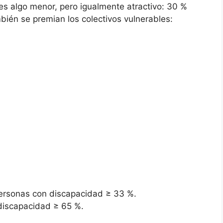
es algo menor, pero igualmente atractivo: 30 %
bién se premian los colectivos vulnerables:
ersonas con discapacidad ≥ 33 %.
discapacidad ≥ 65 %.