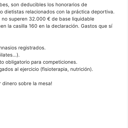
bes, son deducibles los honorarios de
o dietistas relacionados con la práctica deportiva.
s no superen 32.000 € de base liquidable
en la casilla 160 en la declaración. Gastos que sí
nasios registrados.
ilates…).
to obligatorio para competiciones.
ados al ejercicio (fisioterapia, nutrición).
 dinero sobre la mesa!