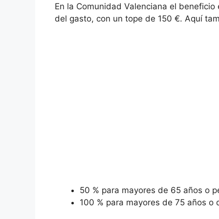
En la Comunidad Valenciana el beneficio 
del gasto, con un tope de 150 €. Aquí tam
50 % para mayores de 65 años o p
100 % para mayores de 75 años o 