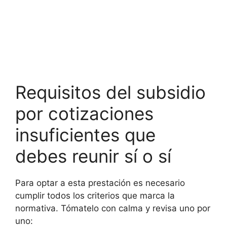
Requisitos del subsidio
por cotizaciones
insuficientes que
debes reunir sí o sí
Para optar a esta prestación es necesario
cumplir todos los criterios que marca la
normativa. Tómatelo con calma y revisa uno por
uno: