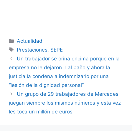
Categorías
Actualidad
Etiquetas
Prestaciones
,
SEPE
Un trabajador se orina encima porque en la
empresa no le dejaron ir al baño y ahora la
justicia la condena a indemnizarlo por una
“lesión de la dignidad personal”
Un grupo de 29 trabajadores de Mercedes
juegan siempre los mismos números y esta vez
les toca un millón de euros