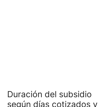
Duración del subsidio
según días cotizados y