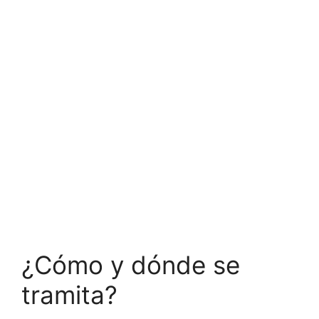
¿Cómo y dónde se
tramita?