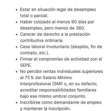
Estar en situación legal de desempleo
total o parcial.
Haber cotizado al menos 90 días por
desempleo, pero menos de 360.
Carecer de derecho a la prestación
contributiva ordinaria.
Cese laboral involuntario (despido, fin de
contrato, etc.).
Firmar el compromiso de actividad con el
SEPE.
No percibir rentas individuales superiores
al 75 % del Salario Mínimo
Interprofesional (SMI) o, en su defecto,
acreditar responsabilidades familiares
bajo ese mismo umbral conjunto.
Inscribirse como demandante de empleo
y mantener la inscripción.