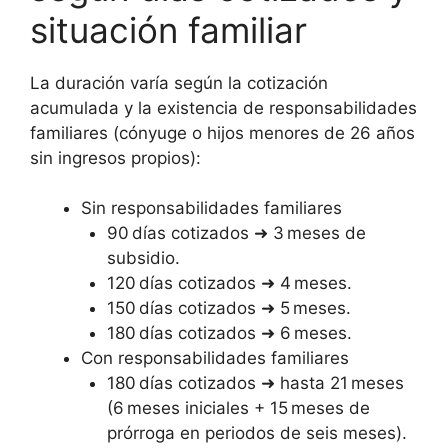
situación familiar
La duración varía según la cotización
acumulada y la existencia de responsabilidades
familiares (cónyuge o hijos menores de 26 años
sin ingresos propios):
Sin responsabilidades familiares
90 días cotizados ➜ 3 meses de
subsidio.
120 días cotizados ➜ 4 meses.
150 días cotizados ➜ 5 meses.
180 días cotizados ➜ 6 meses.
Con responsabilidades familiares
180 días cotizados ➜ hasta 21 meses
(6 meses iniciales + 15 meses de
prórroga en periodos de seis meses).