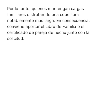
Por lo tanto, quienes mantengan cargas
familiares disfrutan de una cobertura
notablemente más larga. En consecuencia,
conviene aportar el Libro de Familia o el
certificado de pareja de hecho junto con la
solicitud.