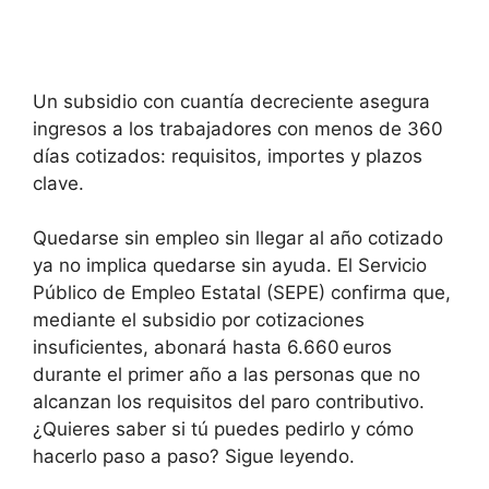
Un subsidio con cuantía decreciente asegura
ingresos a los trabajadores con menos de 360
días cotizados: requisitos, importes y plazos
clave.
Quedarse sin empleo sin llegar al año cotizado
ya no implica quedarse sin ayuda. El Servicio
Público de Empleo Estatal (SEPE) confirma que,
mediante el subsidio por cotizaciones
insuficientes, abonará hasta 6.660 euros
durante el primer año a las personas que no
alcanzan los requisitos del paro contributivo.
¿Quieres saber si tú puedes pedirlo y cómo
hacerlo paso a paso? Sigue leyendo.