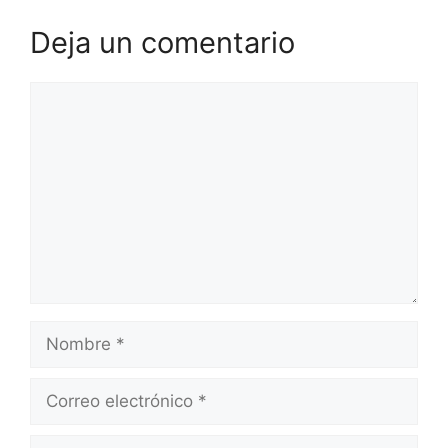
Deja un comentario
Comentario
Nombre
Correo
electrónico
Web