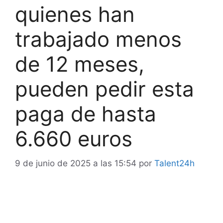
quienes han
trabajado menos
de 12 meses,
pueden pedir esta
paga de hasta
6.660 euros
9 de junio de 2025 a las 15:54
por
Talent24h