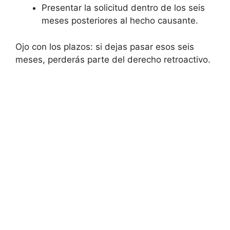
Presentar la solicitud dentro de los seis
meses posteriores al hecho causante.
Ojo con los plazos: si dejas pasar esos seis
meses, perderás parte del derecho retroactivo.