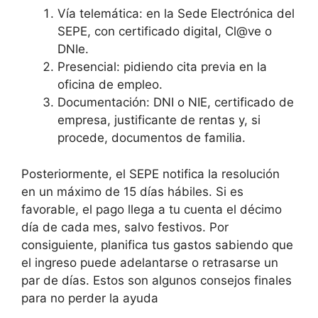
Vía telemática: en la Sede Electrónica del
SEPE, con certificado digital, Cl@ve o
DNIe.
Presencial: pidiendo cita previa en la
oficina de empleo.
Documentación: DNI o NIE, certificado de
empresa, justificante de rentas y, si
procede, documentos de familia.
Posteriormente, el SEPE notifica la resolución
en un máximo de 15 días hábiles. Si es
favorable, el pago llega a tu cuenta el décimo
día de cada mes, salvo festivos. Por
consiguiente, planifica tus gastos sabiendo que
el ingreso puede adelantarse o retrasarse un
par de días. Estos son algunos consejos finales
para no perder la ayuda