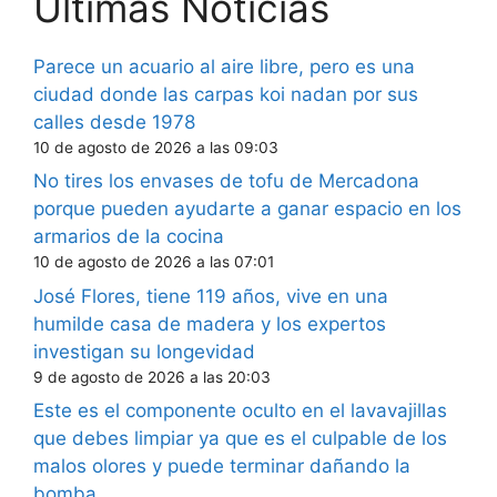
Últimas Noticias
Parece un acuario al aire libre, pero es una
ciudad donde las carpas koi nadan por sus
calles desde 1978
10 de agosto de 2026 a las 09:03
No tires los envases de tofu de Mercadona
porque pueden ayudarte a ganar espacio en los
armarios de la cocina
10 de agosto de 2026 a las 07:01
José Flores, tiene 119 años, vive en una
humilde casa de madera y los expertos
investigan su longevidad
9 de agosto de 2026 a las 20:03
Este es el componente oculto en el lavavajillas
que debes limpiar ya que es el culpable de los
malos olores y puede terminar dañando la
bomba