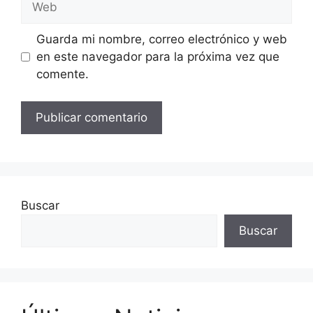
Guarda mi nombre, correo electrónico y web
en este navegador para la próxima vez que
comente.
Buscar
Buscar