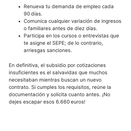
Renueva tu demanda de empleo cada
90 días.
Comunica cualquier variación de ingresos
o familiares antes de diez días.
Participa en los cursos o entrevistas que
te asigne el SEPE; de lo contrario,
arriesgas sanciones.
En definitiva, el subsidio por cotizaciones
insuficientes es el salvavidas que muchos
necesitaban mientras buscan un nuevo
contrato. Si cumples los requisitos, reúne la
documentación y solicita cuanto antes. ¡No
dejes escapar esos 6.660 euros!