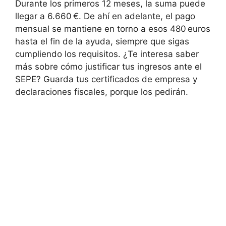
Durante los primeros 12 meses, la suma puede
llegar a 6.660 €. De ahí en adelante, el pago
mensual se mantiene en torno a esos 480 euros
hasta el fin de la ayuda, siempre que sigas
cumpliendo los requisitos. ¿Te interesa saber
más sobre cómo justificar tus ingresos ante el
SEPE? Guarda tus certificados de empresa y
declaraciones fiscales, porque los pedirán.