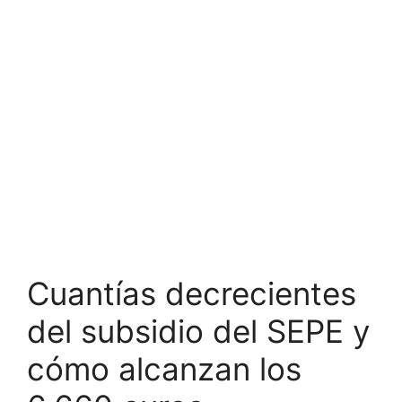
Cuantías decrecientes
del subsidio del SEPE y
cómo alcanzan los