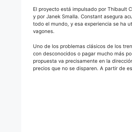
El proyecto está impulsado por Thibault 
y por Janek Smalla. Constant asegura ac
todo el mundo, y esa experiencia se ha u
vagones.
Uno de los problemas clásicos de los tre
con desconocidos o pagar mucho más por 
propuesta va precisamente en la dirección
precios que no se disparen. A partir de es