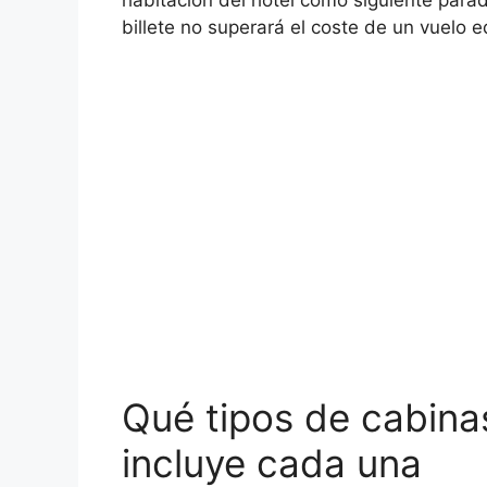
billete no superará el coste de un vuelo e
Qué tipos de cabina
incluye cada una