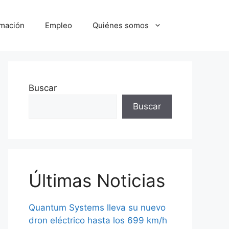
mación
Empleo
Quiénes somos
Buscar
Buscar
Últimas Noticias
Quantum Systems lleva su nuevo
dron eléctrico hasta los 699 km/h