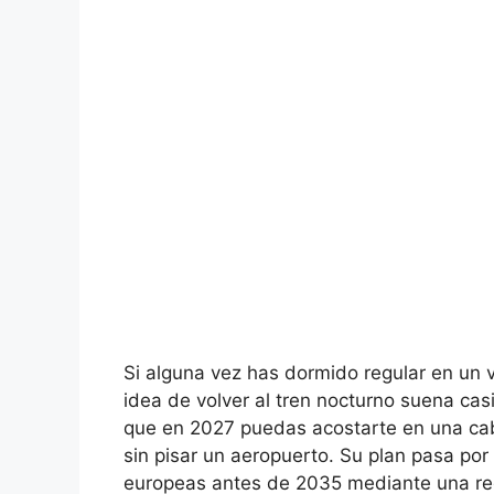
Si alguna vez has dormido regular en un v
idea de volver al tren nocturno suena casi
que en 2027 puedas acostarte en una cab
sin pisar un aeropuerto. Su plan pasa po
europeas antes de 2035 mediante una re