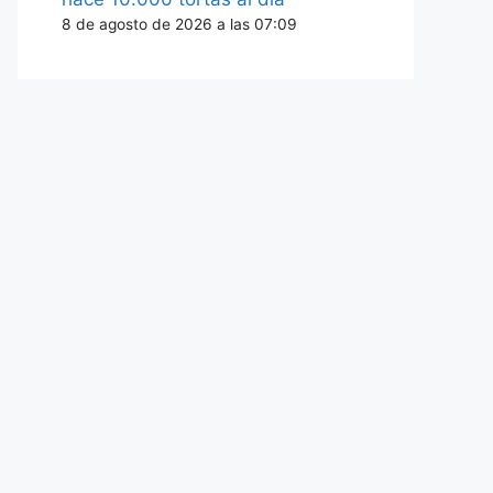
8 de agosto de 2026 a las 07:09