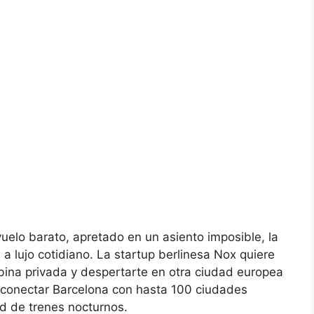
uelo barato, apretado en un asiento imposible, la
 a lujo cotidiano. La startup berlinesa Nox quiere
ina privada y despertarte en otra ciudad europea
r conectar Barcelona con hasta 100 ciudades
d de trenes nocturnos.