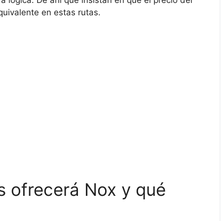
quivalente en estas rutas.
s ofrecerá Nox y qué