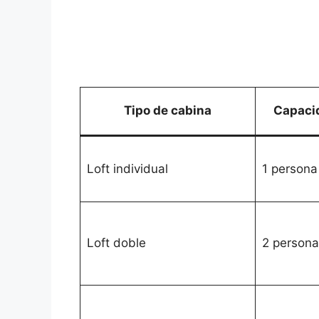
Tipo de cabina
Capaci
Loft individual
1 persona
Loft doble
2 persona