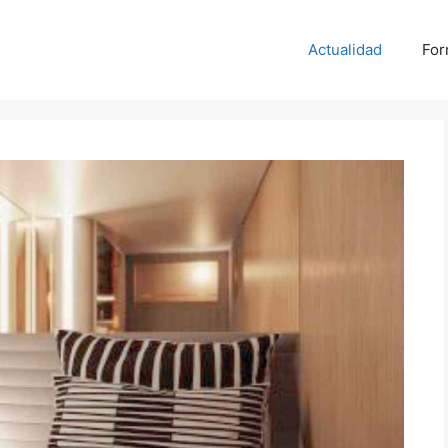
Actualidad
For