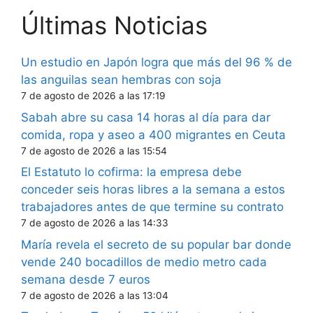
Últimas Noticias
Un estudio en Japón logra que más del 96 % de
las anguilas sean hembras con soja
7 de agosto de 2026 a las 17:19
Sabah abre su casa 14 horas al día para dar
comida, ropa y aseo a 400 migrantes en Ceuta
7 de agosto de 2026 a las 15:54
El Estatuto lo cofirma: la empresa debe
conceder seis horas libres a la semana a estos
trabajadores antes de que termine su contrato
7 de agosto de 2026 a las 14:33
María revela el secreto de su popular bar donde
vende 240 bocadillos de medio metro cada
semana desde 7 euros
7 de agosto de 2026 a las 13:04