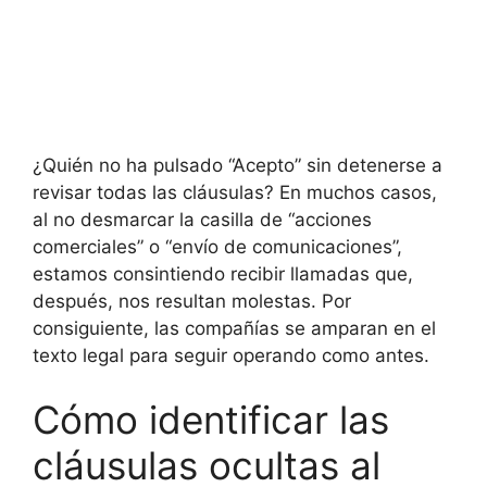
¿Quién no ha pulsado “Acepto” sin detenerse a
revisar todas las cláusulas? En muchos casos,
al no desmarcar la casilla de “acciones
comerciales” o “envío de comunicaciones”,
estamos consintiendo recibir llamadas que,
después, nos resultan molestas. Por
consiguiente, las compañías se amparan en el
texto legal para seguir operando como antes.
Cómo identificar las
cláusulas ocultas al