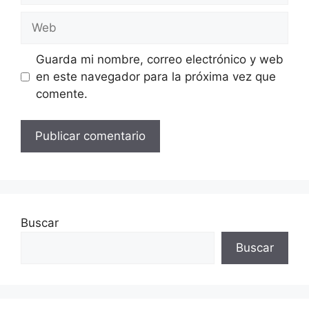
Web
Guarda mi nombre, correo electrónico y web
en este navegador para la próxima vez que
comente.
Buscar
Buscar