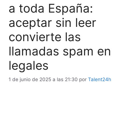
a toda España:
aceptar sin leer
convierte las
llamadas spam en
legales
1 de junio de 2025 a las 21:30
por
Talent24h