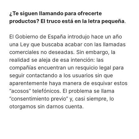
¿Te siguen llamando para ofrecerte
productos? El truco está en la letra pequeña
.
El Gobierno de España introdujo hace un año
una Ley que buscaba acabar con las llamadas
comerciales no deseadas. Sin embargo, la
realidad se aleja de esa intención: las
compañías encuentran un resquicio legal para
seguir contactando a los usuarios sin que
aparentemente haya manera de esquivar estos
“acosos” telefónicos. El problema se llama
“consentimiento previo” y, casi siempre, lo
otorgamos sin darnos cuenta.