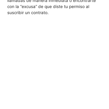
llamadas de manera inmediata o encontrarte
con la “excusa” de que diste tu permiso al
suscribir un contrato.