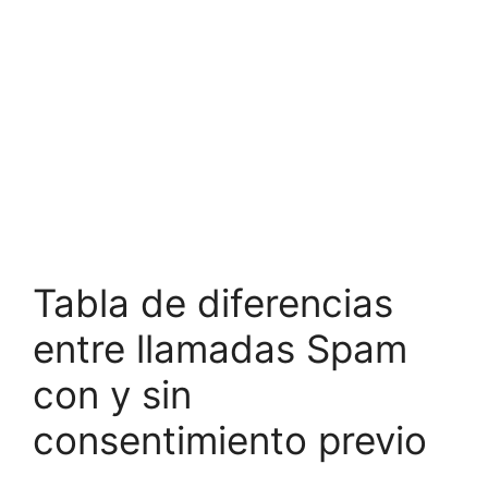
Tabla de diferencias
entre llamadas Spam
con y sin
consentimiento previo