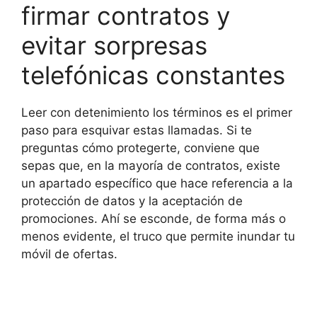
firmar contratos y
evitar sorpresas
telefónicas constantes
Leer con detenimiento los términos es el primer
paso para esquivar estas llamadas. Si te
preguntas cómo protegerte, conviene que
sepas que, en la mayoría de contratos, existe
un apartado específico que hace referencia a la
protección de datos y la aceptación de
promociones. Ahí se esconde, de forma más o
menos evidente, el truco que permite inundar tu
móvil de ofertas.