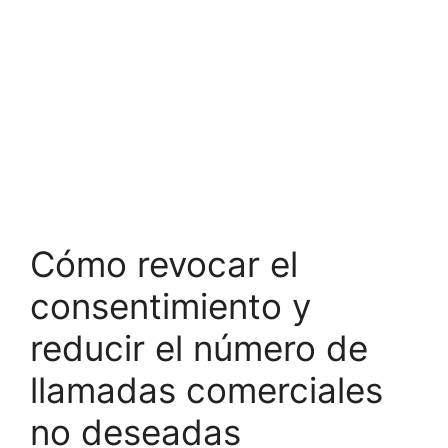
Cómo revocar el
consentimiento y
reducir el número de
llamadas comerciales
no deseadas