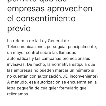
empresas aprovechen
el consentimiento
previo
La reforma de la Ley General de
Telecomunicaciones perseguía, principalmente,
un mayor control sobre las llamadas
automáticas y las campañas promocionales
invasivas. De hecho, la normativa estipula que
las empresas no pueden marcar un número si
no cuentan con autorización. ¿El inconveniente?
A menudo, esa autorización se encuentra en la
letra pequeña de cualquier formulario que
rellenamos.