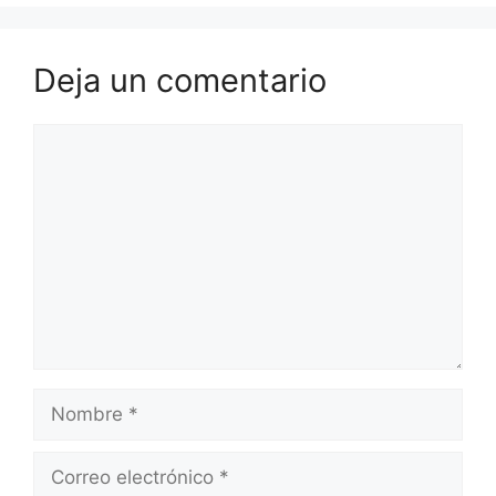
Deja un comentario
Comentario
Nombre
Correo
electrónico