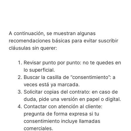
A continuación, se muestran algunas
recomendaciones básicas para evitar suscribir
cláusulas sin querer:
Revisar punto por punto: no te quedes en
lo superficial.
Buscar la casilla de “consentimiento”: a
veces está ya marcada.
Solicitar copias del contrato: en caso de
duda, pide una versión en papel o digital.
Contactar con atención al cliente:
pregunta de forma expresa si tu
consentimiento incluye llamadas
comerciales.