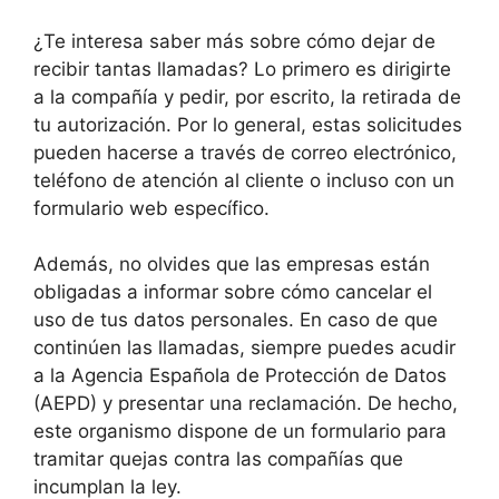
¿Te interesa saber más sobre cómo dejar de
recibir tantas llamadas? Lo primero es dirigirte
a la compañía y pedir, por escrito, la retirada de
tu autorización. Por lo general, estas solicitudes
pueden hacerse a través de correo electrónico,
teléfono de atención al cliente o incluso con un
formulario web específico.
Además, no olvides que las empresas están
obligadas a informar sobre cómo cancelar el
uso de tus datos personales. En caso de que
continúen las llamadas, siempre puedes acudir
a la Agencia Española de Protección de Datos
(AEPD) y presentar una reclamación. De hecho,
este organismo dispone de un formulario para
tramitar quejas contra las compañías que
incumplan la ley.