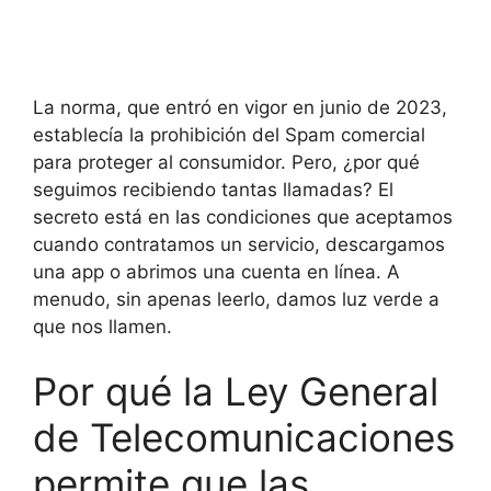
La norma, que entró en vigor en junio de 2023,
establecía la prohibición del Spam comercial
para proteger al consumidor. Pero, ¿por qué
seguimos recibiendo tantas llamadas? El
secreto está en las condiciones que aceptamos
cuando contratamos un servicio, descargamos
una app o abrimos una cuenta en línea. A
menudo, sin apenas leerlo, damos luz verde a
que nos llamen.
Por qué la Ley General
de Telecomunicaciones
permite que las