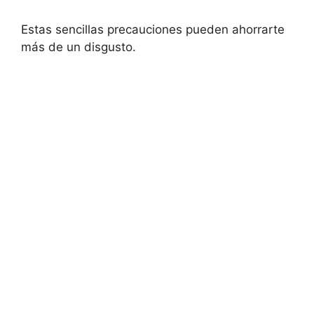
Estas sencillas precauciones pueden ahorrarte
más de un disgusto.