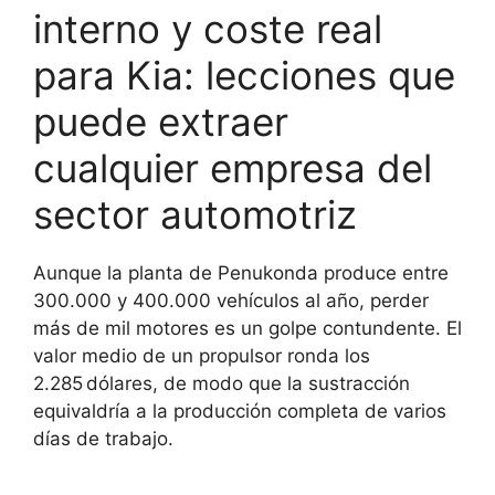
interno y coste real
para Kia: lecciones que
puede extraer
cualquier empresa del
sector automotriz
Aunque la planta de Penukonda produce entre
300.000 y 400.000 vehículos al año, perder
más de mil motores es un golpe contundente. El
valor medio de un propulsor ronda los
2.285 dólares, de modo que la sustracción
equivaldría a la producción completa de varios
días de trabajo.