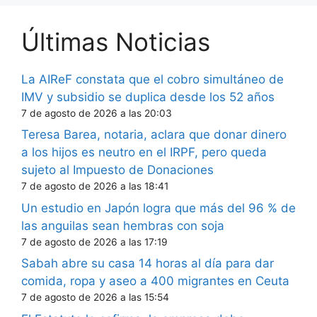
Últimas Noticias
La AIReF constata que el cobro simultáneo de
IMV y subsidio se duplica desde los 52 años
7 de agosto de 2026 a las 20:03
Teresa Barea, notaria, aclara que donar dinero
a los hijos es neutro en el IRPF, pero queda
sujeto al Impuesto de Donaciones
7 de agosto de 2026 a las 18:41
Un estudio en Japón logra que más del 96 % de
las anguilas sean hembras con soja
7 de agosto de 2026 a las 17:19
Sabah abre su casa 14 horas al día para dar
comida, ropa y aseo a 400 migrantes en Ceuta
7 de agosto de 2026 a las 15:54