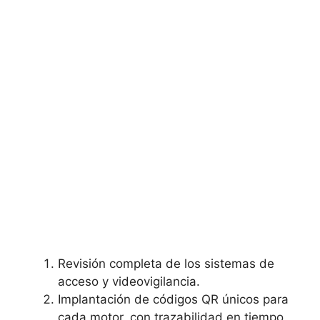
Revisión completa de los sistemas de
acceso y videovigilancia.
Implantación de códigos QR únicos para
cada motor, con trazabilidad en tiempo