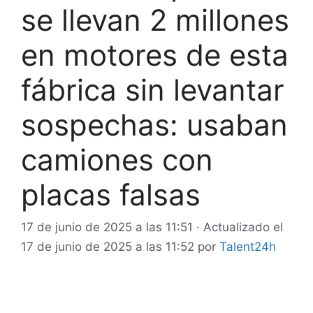
se llevan 2 millones
en motores de esta
fábrica sin levantar
sospechas: usaban
camiones con
placas falsas
17 de junio de 2025 a las 11:51
· Actualizado el
17 de junio de 2025 a las 11:52
por
Talent24h