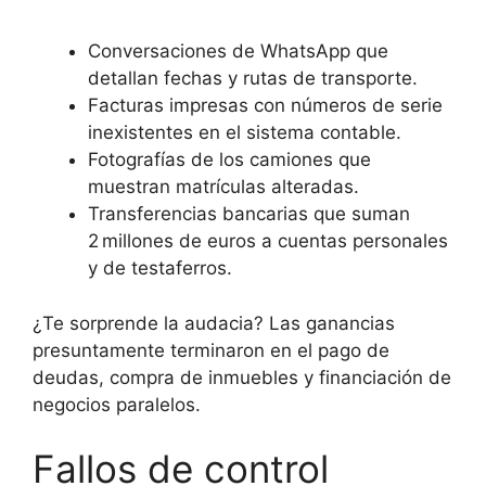
Conversaciones de WhatsApp que
detallan fechas y rutas de transporte.
Facturas impresas con números de serie
inexistentes en el sistema contable.
Fotografías de los camiones que
muestran matrículas alteradas.
Transferencias bancarias que suman
2 millones de euros a cuentas personales
y de testaferros.
¿Te sorprende la audacia? Las ganancias
presuntamente terminaron en el pago de
deudas, compra de inmuebles y financiación de
negocios paralelos.
Fallos de control