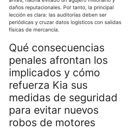
antes, habría evitado un agujero millonario y
daños reputacionales. Por tanto, la principal
lección es clara: las auditorías deben ser
periódicas y cruzar datos logísticos con salidas
físicas de mercancía.
Qué consecuencias
penales afrontan los
implicados y cómo
refuerza Kia sus
medidas de seguridad
para evitar nuevos
robos de motores