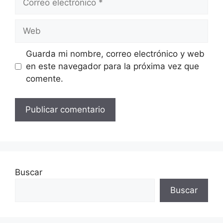
electrónico
Web
Guarda mi nombre, correo electrónico y web
en este navegador para la próxima vez que
comente.
Buscar
Buscar