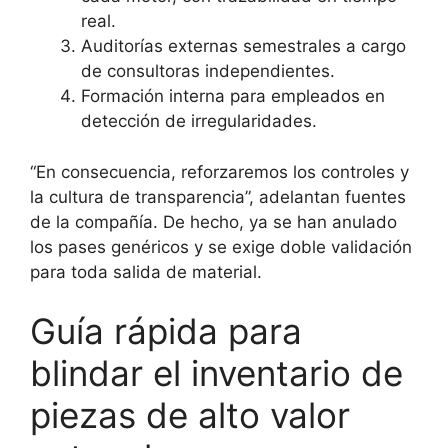
real.
Auditorías externas semestrales a cargo
de consultoras independientes.
Formación interna para empleados en
detección de irregularidades.
“En consecuencia, reforzaremos los controles y
la cultura de transparencia”, adelantan fuentes
de la compañía. De hecho, ya se han anulado
los pases genéricos y se exige doble validación
para toda salida de material.
Guía rápida para
blindar el inventario de
piezas de alto valor