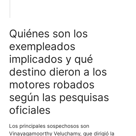
Quiénes son los
exempleados
implicados y qué
destino dieron a los
motores robados
según las pesquisas
oficiales
Los principales sospechosos son
Vinayagamoorthy Veluchamy, que dirigió la