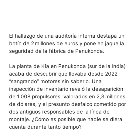
El hallazgo de una auditoría interna destapa un
botín de 2 millones de euros y pone en jaque la
seguridad de la fábrica de Penukonda.
La planta de Kia en Penukonda (sur de la India)
acaba de descubrir que llevaba desde 2022
“sangrando” motores sin saberlo. Una
inspección de inventario reveló la desaparición
de 1.008 propulsores, valorados en 2,3 millones
de dólares, y el presunto desfalco cometido por
dos antiguos responsables de la línea de
montaje. ¿Cómo es posible que nadie se diera
cuenta durante tanto tiempo?