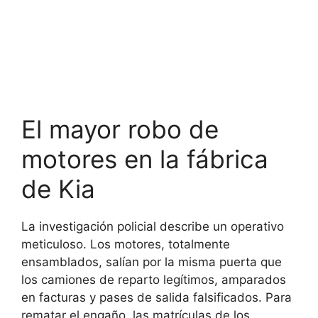
El mayor robo de
motores en la fábrica
de Kia
La investigación policial describe un operativo
meticuloso. Los motores, totalmente
ensamblados, salían por la misma puerta que
los camiones de reparto legítimos, amparados
en facturas y pases de salida falsificados. Para
rematar el engaño, las matrículas de los