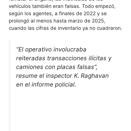
vehículos también eran falsas. Todo empezó,
según los agentes, a finales de 2022 y se
prolongó al menos hasta marzo de 2025,
cuando las cifras de inventario ya no cuadraron.
“El operativo involucraba
reiteradas transacciones ilícitas y
camiones con placas falsas”,
resume el inspector K. Raghavan
en el informe policial.