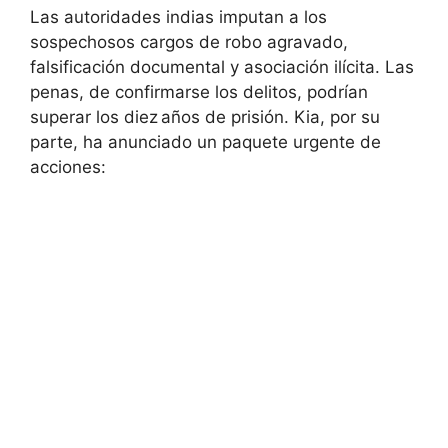
Las autoridades indias imputan a los
sospechosos cargos de robo agravado,
falsificación documental y asociación ilícita. Las
penas, de confirmarse los delitos, podrían
superar los diez años de prisión. Kia, por su
parte, ha anunciado un paquete urgente de
acciones: