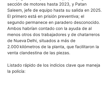
sección de motores hasta 2023, y Patan
Saleem, jefe de equipo hasta su salida en 2025.
El primero está en prisión preventiva; el
segundo permanece en paradero desconocido.
Ambos habrían contado con la ayuda de al
menos otros dos trabajadores y de chatarreros
de Nueva Delhi, situados a más de
2.000 kilómetros de la planta, que facilitaron la
venta clandestina de las piezas.
Listado rápido de los indicios clave que maneja
la policía: