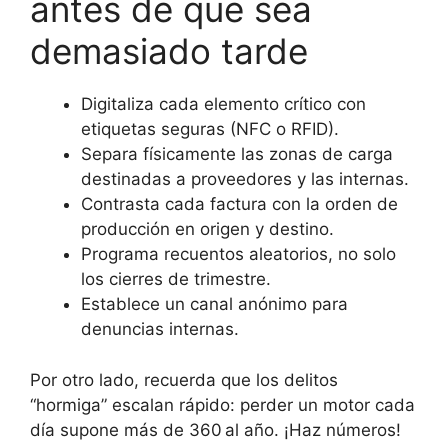
antes de que sea
demasiado tarde
Digitaliza cada elemento crítico con
etiquetas seguras (NFC o RFID).
Separa físicamente las zonas de carga
destinadas a proveedores y las internas.
Contrasta cada factura con la orden de
producción en origen y destino.
Programa recuentos aleatorios, no solo
los cierres de trimestre.
Establece un canal anónimo para
denuncias internas.
Por otro lado, recuerda que los delitos
“hormiga” escalan rápido: perder un motor cada
día supone más de 360 al año. ¡Haz números!