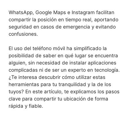
WhatsApp, Google Maps e Instagram facilitan
compartir la posición en tiempo real, aportando
seguridad en casos de emergencia y evitando
confusiones.
El uso del teléfono móvil ha simplificado la
posibilidad de saber en qué lugar se encuentra
alguien, sin necesidad de instalar aplicaciones
complicadas ni de ser un experto en tecnología.
¿Te interesa descubrir cómo utilizar estas
herramientas para tu tranquilidad y la de los
tuyos? En este artículo, te explicamos los pasos
clave para compartir tu ubicación de forma
rápida y fiable.