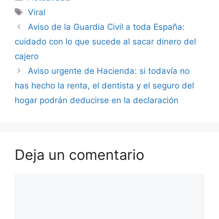
Etiquetas
Viral
Aviso de la Guardia Civil a toda España:
cuidado con lo que sucede al sacar dinero del
cajero
Aviso urgente de Hacienda: si todavía no
has hecho la renta, el dentista y el seguro del
hogar podrán deducirse en la declaración
Deja un comentario
Comentario