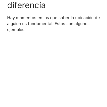
diferencia
Hay momentos en los que saber la ubicación de
alguien es fundamental. Estos son algunos
ejemplos: