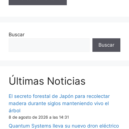
Buscar
Buscar
Últimas Noticias
El secreto forestal de Japón para recolectar
madera durante siglos manteniendo vivo el
árbol
8 de agosto de 2026 a las 14:31
Quantum Systems lleva su nuevo dron eléctrico