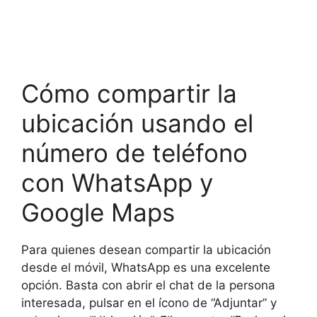
Cómo compartir la
ubicación usando el
número de teléfono
con WhatsApp y
Google Maps
Para quienes desean compartir la ubicación
desde el móvil, WhatsApp es una excelente
opción. Basta con abrir el chat de la persona
interesada, pulsar en el ícono de “Adjuntar” y