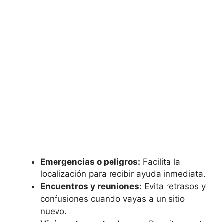
Emergencias o peligros:
Facilita la
localización para recibir ayuda inmediata.
Encuentros y reuniones:
Evita retrasos y
confusiones cuando vayas a un sitio
nuevo.