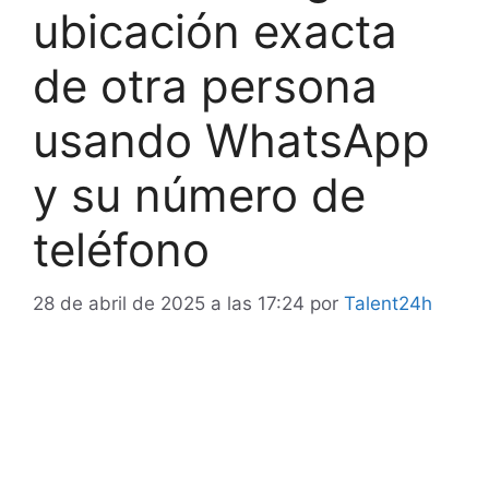
ubicación exacta
de otra persona
usando WhatsApp
y su número de
teléfono
28 de abril de 2025 a las 17:24
por
Talent24h