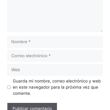
Nombre
Correo
electrónico
Web
Guarda mi nombre, correo electrónico y web
en este navegador para la próxima vez que
comente.