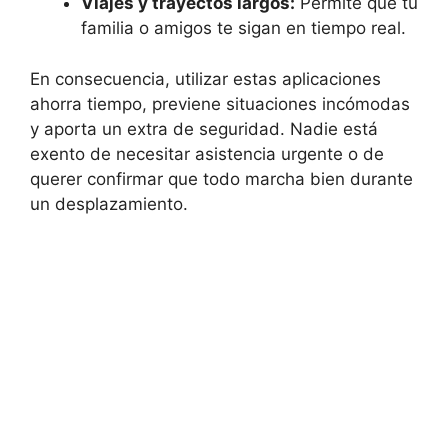
Viajes y trayectos largos:
Permite que tu
familia o amigos te sigan en tiempo real.
En consecuencia, utilizar estas aplicaciones
ahorra tiempo, previene situaciones incómodas
y aporta un extra de seguridad. Nadie está
exento de necesitar asistencia urgente o de
querer confirmar que todo marcha bien durante
un desplazamiento.