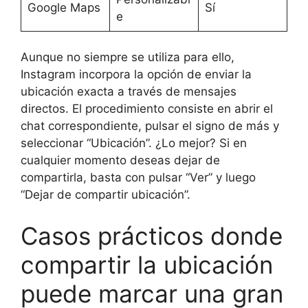
Google Maps
Sí
e
Aunque no siempre se utiliza para ello,
Instagram incorpora la opción de enviar la
ubicación exacta a través de mensajes
directos. El procedimiento consiste en abrir el
chat correspondiente, pulsar el signo de más y
seleccionar “Ubicación”. ¿Lo mejor? Si en
cualquier momento deseas dejar de
compartirla, basta con pulsar “Ver” y luego
“Dejar de compartir ubicación”.
Casos prácticos donde
compartir la ubicación
puede marcar una gran