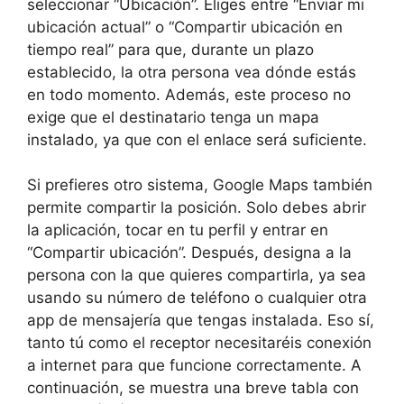
seleccionar “Ubicación”. Eliges entre “Enviar mi
ubicación actual” o “Compartir ubicación en
tiempo real” para que, durante un plazo
establecido, la otra persona vea dónde estás
en todo momento. Además, este proceso no
exige que el destinatario tenga un mapa
instalado, ya que con el enlace será suficiente.
Si prefieres otro sistema, Google Maps también
permite compartir la posición. Solo debes abrir
la aplicación, tocar en tu perfil y entrar en
“Compartir ubicación”. Después, designa a la
persona con la que quieres compartirla, ya sea
usando su número de teléfono o cualquier otra
app de mensajería que tengas instalada. Eso sí,
tanto tú como el receptor necesitaréis conexión
a internet para que funcione correctamente. A
continuación, se muestra una breve tabla con