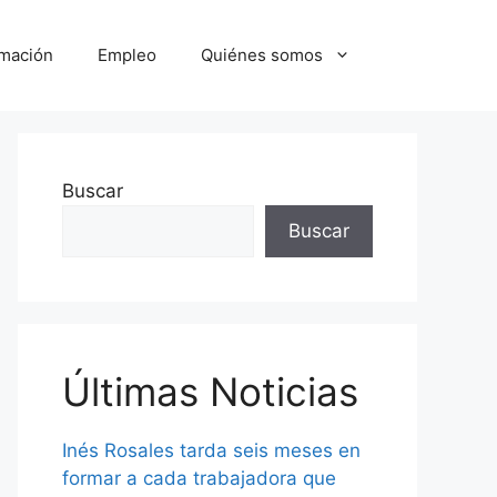
mación
Empleo
Quiénes somos
Buscar
Buscar
Últimas Noticias
Inés Rosales tarda seis meses en
formar a cada trabajadora que