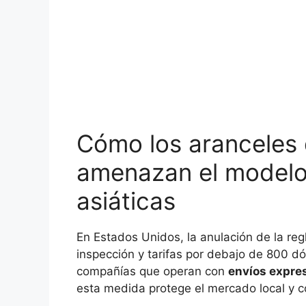
Cómo los aranceles
amenazan el modelo 
asiáticas
En Estados Unidos, la anulación de la regl
inspección y tarifas por debajo de 800 dó
compañías que operan con
envíos expre
esta medida protege el mercado local y co