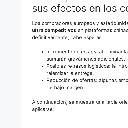
sus efectos en los 
Los compradores europeos y estadounid
ultra competitivos
en plataformas chinas
definitivamente, cabe esperar:
Incremento de costes: al eliminar l
sumarán gravámenes adicionales.
Posibles retrasos logísticos: la in
ralentizar la entrega.
Reducción de ofertas: algunas emp
de bajo margen.
A continuación, se muestra una tabla ori
aplicarse: