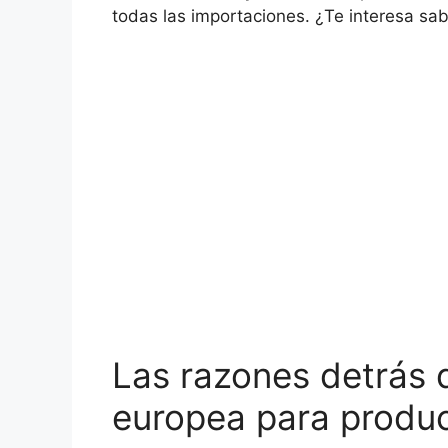
todas las importaciones. ¿Te interesa sa
Las razones detrás 
europea para produc