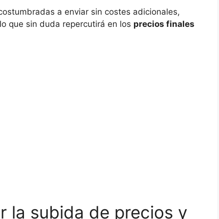
costumbradas a enviar sin costes adicionales,
 lo que sin duda repercutirá en los
precios finales
 la subida de precios y