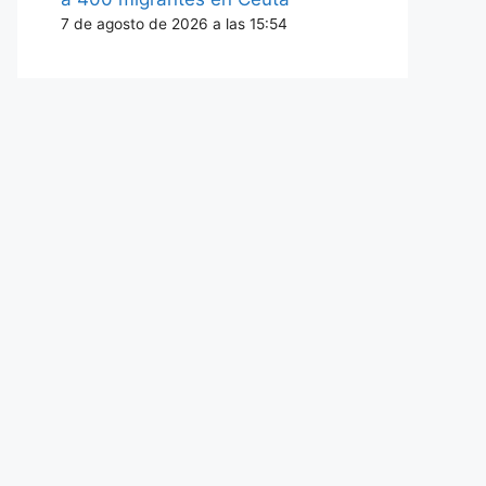
7 de agosto de 2026 a las 15:54