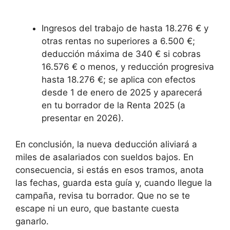
Ingresos del trabajo de hasta 18.276 € y
otras rentas no superiores a 6.500 €;
deducción máxima de 340 € si cobras
16.576 € o menos, y reducción progresiva
hasta 18.276 €; se aplica con efectos
desde 1 de enero de 2025 y aparecerá
en tu borrador de la Renta 2025 (a
presentar en 2026).
En conclusión, la nueva deducción aliviará a
miles de asalariados con sueldos bajos. En
consecuencia, si estás en esos tramos, anota
las fechas, guarda esta guía y, cuando llegue la
campaña, revisa tu borrador. Que no se te
escape ni un euro, que bastante cuesta
ganarlo.