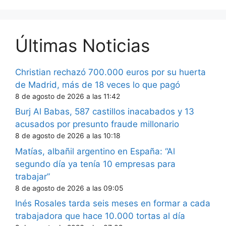
Últimas Noticias
Christian rechazó 700.000 euros por su huerta
de Madrid, más de 18 veces lo que pagó
8 de agosto de 2026 a las 11:42
Burj Al Babas, 587 castillos inacabados y 13
acusados por presunto fraude millonario
8 de agosto de 2026 a las 10:18
Matías, albañil argentino en España: “Al
segundo día ya tenía 10 empresas para
trabajar”
8 de agosto de 2026 a las 09:05
Inés Rosales tarda seis meses en formar a cada
trabajadora que hace 10.000 tortas al día