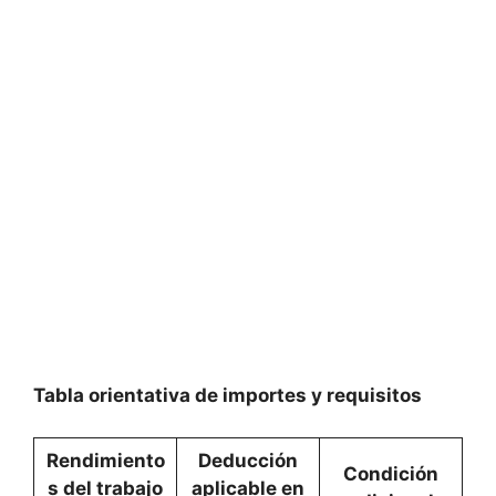
Tabla orientativa de importes y requisitos
Rendimiento
Deducción
Condición
s del trabajo
aplicable en