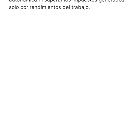
solo por rendimientos del trabajo.