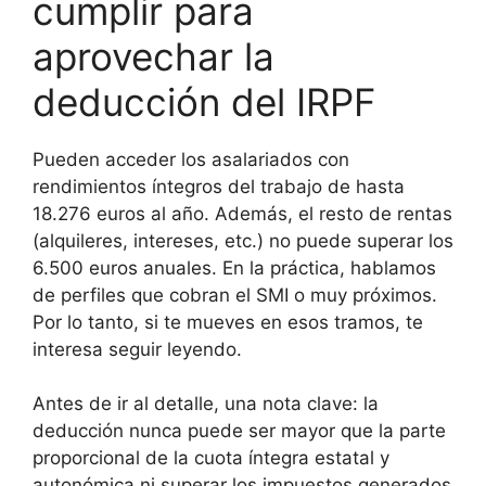
cumplir para
aprovechar la
deducción del IRPF
Pueden acceder los asalariados con
rendimientos íntegros del trabajo de hasta
18.276 euros al año. Además, el resto de rentas
(alquileres, intereses, etc.) no puede superar los
6.500 euros anuales. En la práctica, hablamos
de perfiles que cobran el SMI o muy próximos.
Por lo tanto, si te mueves en esos tramos, te
interesa seguir leyendo.
Antes de ir al detalle, una nota clave: la
deducción nunca puede ser mayor que la parte
proporcional de la cuota íntegra estatal y
autonómica ni superar los impuestos generados