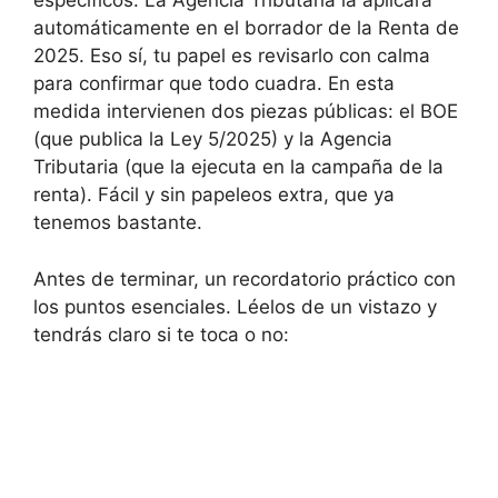
específicos. La Agencia Tributaria la aplicará
automáticamente en el borrador de la Renta de
2025. Eso sí, tu papel es revisarlo con calma
para confirmar que todo cuadra. En esta
medida intervienen dos piezas públicas: el BOE
(que publica la Ley 5/2025) y la Agencia
Tributaria (que la ejecuta en la campaña de la
renta). Fácil y sin papeleos extra, que ya
tenemos bastante.
Antes de terminar, un recordatorio práctico con
los puntos esenciales. Léelos de un vistazo y
tendrás claro si te toca o no: