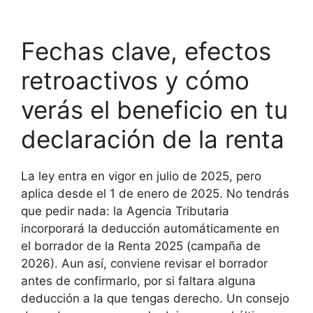
Fechas clave, efectos
retroactivos y cómo
verás el beneficio en tu
declaración de la renta
La ley entra en vigor en julio de 2025, pero
aplica desde el 1 de enero de 2025. No tendrás
que pedir nada: la Agencia Tributaria
incorporará la deducción automáticamente en
el borrador de la Renta 2025 (campaña de
2026). Aun así, conviene revisar el borrador
antes de confirmarlo, por si faltara alguna
deducción a la que tengas derecho. Un consejo