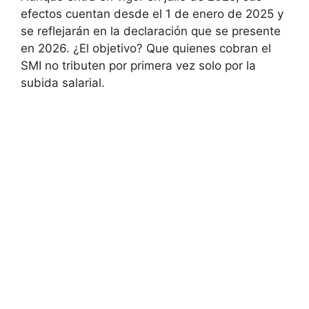
efectos cuentan desde el 1 de enero de 2025 y
se reflejarán en la declaración que se presente
en 2026. ¿El objetivo? Que quienes cobran el
SMI no tributen por primera vez solo por la
subida salarial.