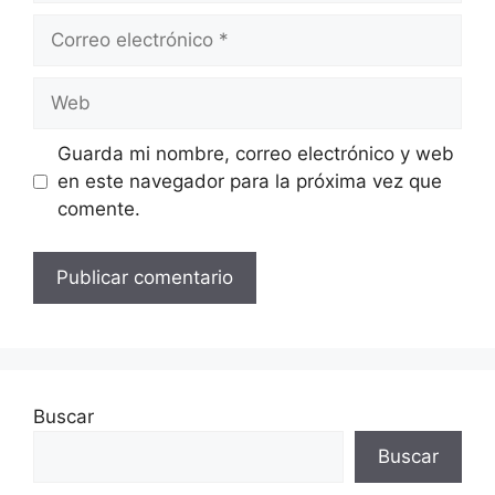
Correo
electrónico
Web
Guarda mi nombre, correo electrónico y web
en este navegador para la próxima vez que
comente.
Buscar
Buscar