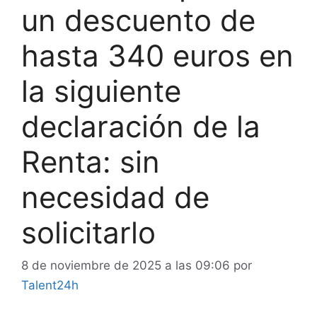
un descuento de
hasta 340 euros en
la siguiente
declaración de la
Renta: sin
necesidad de
solicitarlo
8 de noviembre de 2025 a las 09:06
por
Talent24h