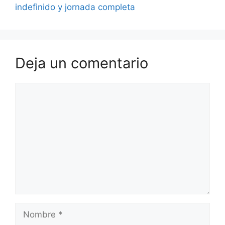
indefinido y jornada completa
Deja un comentario
Comentario
Nombre