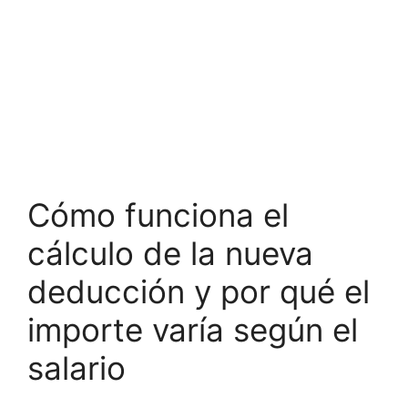
Cómo funciona el
cálculo de la nueva
deducción y por qué el
importe varía según el
salario