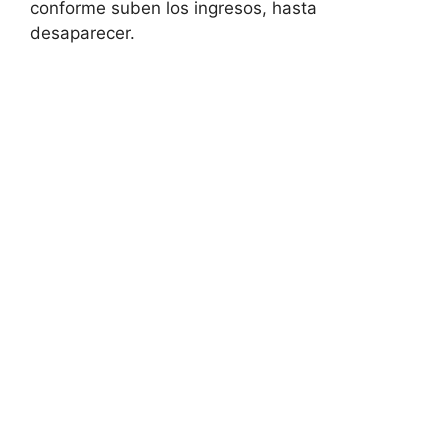
conforme suben los ingresos, hasta
desaparecer.