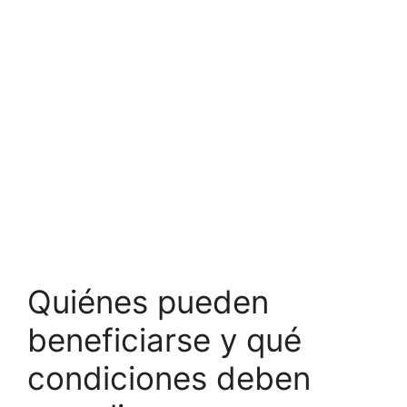
Quiénes pueden
beneficiarse y qué
condiciones deben