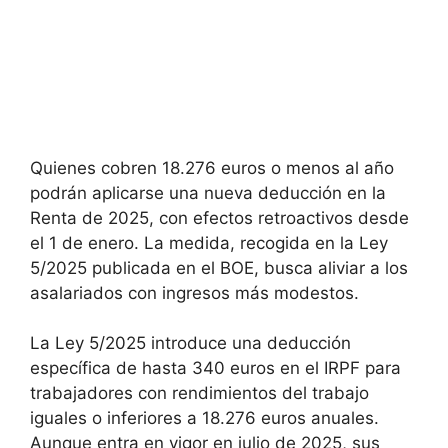
Quienes cobren 18.276 euros o menos al año
podrán aplicarse una nueva deducción en la
Renta de 2025, con efectos retroactivos desde
el 1 de enero. La medida, recogida en la Ley
5/2025 publicada en el BOE, busca aliviar a los
asalariados con ingresos más modestos.
La Ley 5/2025 introduce una deducción
específica de hasta 340 euros en el IRPF para
trabajadores con rendimientos del trabajo
iguales o inferiores a 18.276 euros anuales.
Aunque entra en vigor en julio de 2025, sus