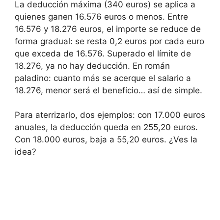
La deducción máxima (340 euros) se aplica a
quienes ganen 16.576 euros o menos. Entre
16.576 y 18.276 euros, el importe se reduce de
forma gradual: se resta 0,2 euros por cada euro
que exceda de 16.576. Superado el límite de
18.276, ya no hay deducción. En román
paladino: cuanto más se acerque el salario a
18.276, menor será el beneficio… así de simple.
Para aterrizarlo, dos ejemplos: con 17.000 euros
anuales, la deducción queda en 255,20 euros.
Con 18.000 euros, baja a 55,20 euros. ¿Ves la
idea?