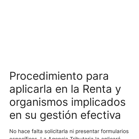
Procedimiento para
aplicarla en la Renta y
organismos implicados
en su gestión efectiva
No hace falta solicitarla ni presentar formularios