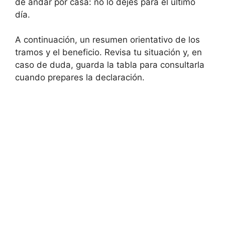
de andar por casa: no lo dejes para el último
día.
A continuación, un resumen orientativo de los
tramos y el beneficio. Revisa tu situación y, en
caso de duda, guarda la tabla para consultarla
cuando prepares la declaración.